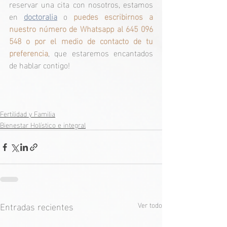
reservar una cita con nosotros, estamos 
en 
doctoralia
 o 
puedes escribirnos a 
nuestro número de Whatsapp al 645 096 
548 o por el medio de contacto de tu 
preferencia
, que estaremos encantados 
de hablar contigo!
Fertilidad y Familia
Bienestar Holístico e integral
Entradas recientes
Ver todo