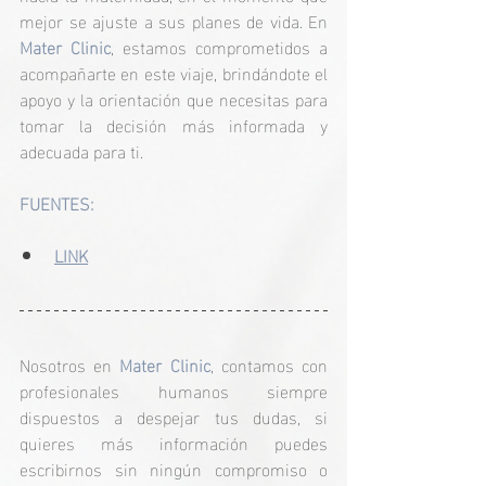
mejor se ajuste a sus planes de vida. En 
Mater Clinic
, estamos comprometidos a 
acompañarte en este viaje, brindándote el 
apoyo y la orientación que necesitas para 
tomar la decisión más informada y 
adecuada para ti.
FUENTES:
LINK
Nosotros en 
Mater Clinic
, contamos con 
profesionales humanos siempre 
dispuestos a despejar tus dudas, si 
quieres más información puedes 
escribirnos sin ningún compromiso o 