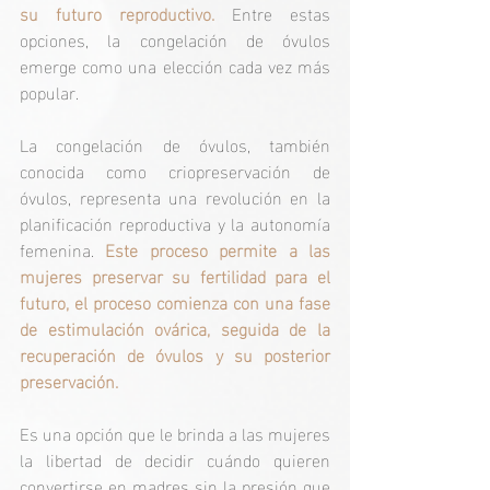
su futuro reproductivo.
 Entre estas 
opciones, la congelación de óvulos 
emerge como una elección cada vez más 
popular.
La congelación de óvulos, también 
conocida como criopreservación de 
óvulos, representa una revolución en la 
planificación reproductiva y la autonomía 
femenina. 
Este proceso permite a las 
mujeres preservar su fertilidad para el 
futuro, el proceso comienza con una fase 
de estimulación ovárica, seguida de la 
recuperación de óvulos y su posterior 
preservación.
Es una opción que le brinda a las mujeres 
la libertad de decidir cuándo quieren 
convertirse en madres sin la presión que 