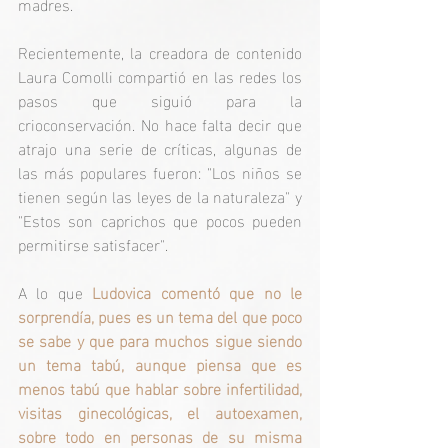
madres. 
Recientemente, la creadora de contenido 
Laura Comolli compartió en las redes los 
pasos que siguió para la 
crioconservación. No hace falta decir que 
atrajo una serie de críticas, algunas de 
las más populares fueron: "Los niños se 
tienen según las leyes de la naturaleza" y 
"Estos son caprichos que pocos pueden 
permitirse satisfacer". 
A lo que 
Ludovica comentó que no le 
sorprendía, pues es un tema del que poco 
se sabe y que para muchos sigue siendo 
un tema tabú, aunque piensa que es 
menos tabú que hablar sobre infertilidad, 
visitas ginecológicas, el autoexamen, 
sobre todo en personas de su misma 