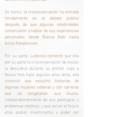
De hecho, 
la crioconservación ha entrado 
tímidamente en el debate público 
después de que algunas celebridades 
comenzaron a hablar de sus experiencias 
personales: desde Bianca Balti hasta 
Emily Ratajkowski. 
Por su parte, 
Ludovica comentó
 que ella 
por su parte la crioconservación de óvulos 
la descubrió durante su primer viaje a 
Nueva York hace algunos años atrás, ella 
comentó 
que escuchó historias de 
algunas mujeres solteras y con carreras 
que se congelaban sus óvulos,
independientemente de sus patologías y 
problemas médicos, y que así en el futuro 
ellas podían inseminarlos y poder ser 