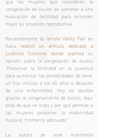
que las mujeres que consideren la 
congelación de óvulos se sometan a una 
evaluación de fertilidad para entender 
mejor su situación reproductiva. 
Recientemente 
la revista Vanity Fair 
en 
Italia, 
realizó un artículo dedicado a 
Ludovica Coscione donde expresa
 su 
opinión sobre la congelación de óvulos 
“Preservar la fertilidad en la juventud 
para aumentar las posibilidades de tener 
un hijo incluso a los 40 años o después 
de una enfermedad. Hoy es posible 
gracias al congelamiento de óvulos. Aquí 
está de qué se trata y por qué permite a 
las mujeres posponer la maternidad 
hasta el "momento adecuado” 
La autora de este manifiesto 