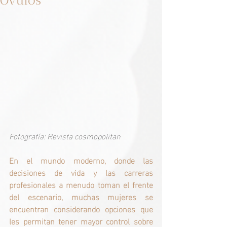
Óvulos
Fotografía: Revista cosmopolitan
En el mundo moderno, donde las 
decisiones de vida y las carreras 
profesionales a menudo toman el frente 
del escenario, muchas mujeres se 
encuentran considerando opciones que 
les permitan tener mayor control sobre 