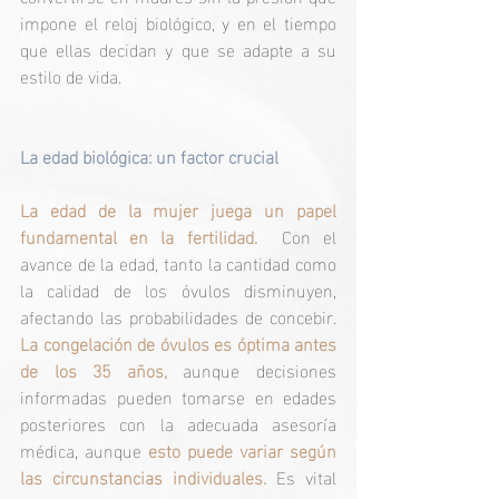
impone el reloj biológico, y en el tiempo 
que ellas decidan y que se adapte a su 
estilo de vida. 
La edad biológica: un factor crucial
La edad de la mujer juega un papel 
fundamental en la fertilidad.
  Con el 
avance de la edad, tanto la cantidad como 
la calidad de los óvulos disminuyen, 
afectando las probabilidades de concebir. 
La congelación de óvulos es óptima antes 
de los 35 años, 
aunque decisiones 
informadas pueden tomarse en edades 
posteriores con la adecuada asesoría 
médica, aunque 
esto puede variar según 
las circunstancias individuales.
 Es vital 