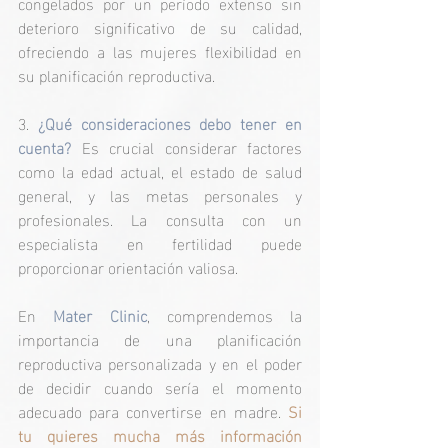
congelados por un período extenso sin 
deterioro significativo de su calidad, 
ofreciendo a las mujeres flexibilidad en 
su planificación reproductiva. 
3. 
¿Qué consideraciones debo tener en 
cuenta?
 Es crucial considerar factores 
como la edad actual, el estado de salud 
general, y las metas personales y 
profesionales. La consulta con un 
especialista en fertilidad puede 
proporcionar orientación valiosa. 
En 
Mater Clinic
, comprendemos la 
importancia de una planificación 
reproductiva personalizada y en el poder 
de decidir cuando sería el momento 
adecuado para convertirse en madre. 
Si 
tu quieres mucha más información 