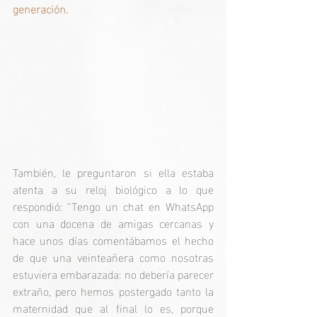
generación.
También, le preguntaron si ella estaba 
atenta a su reloj biológico a lo que 
respondió: "Tengo un chat en WhatsApp 
con una docena de amigas cercanas y 
hace unos días comentábamos el hecho 
de que una veinteañera como nosotras 
estuviera embarazada: no debería parecer 
extraño, pero hemos postergado tanto la 
maternidad que al final lo es, porque 