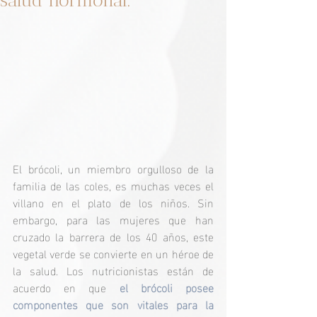
salud hormonal.
El brócoli, un miembro orgulloso de la 
familia de las coles, es muchas veces el 
villano en el plato de los niños. Sin 
embargo, para las mujeres que han 
cruzado la barrera de los 40 años, este 
vegetal verde se convierte en un héroe de 
la salud. Los nutricionistas están de 
acuerdo en que 
el brócoli posee 
componentes que son vitales para la 