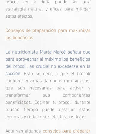
brócoli en la dieta puede ser una 
estrategia natural y eficaz para mitigar 
estos efectos.
Consejos de preparación para maximizar 
los beneficios
La nutricionista Marta Marcè señala que 
para aprovechar al máximo los beneficios 
del brócoli, es crucial no excederse en la 
cocción
.
 Esto se debe a que el brócoli 
contiene enzimas llamadas mirosinasas, 
que son necesarias para activar y 
transformar sus componentes 
beneficiosos. Cocinar el brócoli durante 
mucho tiempo puede destruir estas 
enzimas y reducir sus efectos positivos.
Aquí van algunos 
consejos para preparar 