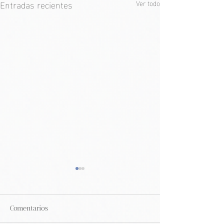
Entradas recientes
Ver todo
Comentarios