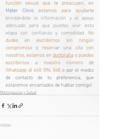
función sexual que te preocupen, en 
Mater Clinic
 estamos para ayudarte 
brindándote la información y el apoyo 
adecuado para que puedas vivir esta 
etapa con confianza y comodidad. 
No 
dudes en escribirnos sin ningún 
compromiso o reservar una cita con 
nosotros, estamos en 
doctoralia
 o puedes 
escribirnos a nuestro número de 
Whatsapp al 645 096 548
 o por el medio 
de contacto de tu preferencia, que 
estaremos encantados de hablar contigo!
Menopausia y Salud