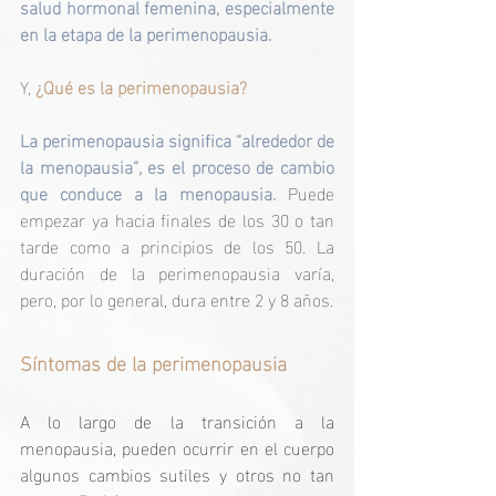
salud hormonal femenina, especialmente 
en la etapa de la perimenopausia.
Y,
¿Qué es la perimenopausia?
La perimenopausia significa “alrededor de 
la menopausia”, es el proceso de cambio 
que conduce a la menopausia.
 Puede 
empezar ya hacia finales de los 30 o tan 
tarde como a principios de los 50. La 
duración de la perimenopausia varía, 
pero, por lo general, dura entre 2 y 8 años.
Síntomas de la perimenopausia
A lo largo de la transición a la 
menopausia, pueden ocurrir en el cuerpo 
algunos cambios sutiles y otros no tan 