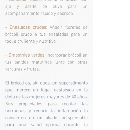
ajo y aceite de oliva para un 
acompañamiento rápido y sabroso. 
- Ensaladas crudas:
Añadir floretes de 
brócoli crudo a tus ensaladas para un 
toque crujiente y nutritivo.
- Smoothies verdes:
 Incorporar brócoli en 
tus batidos matutinos junto con otras 
verduras y frutas.
El brócoli es, sin duda, un superalimento 
que merece un lugar destacado en la 
dieta de las mujeres mayores de 40 años. 
Sus propiedades para regular las 
hormonas y reducir la inflamación lo 
convierten en un aliado indispensable 
para una salud óptima durante la 