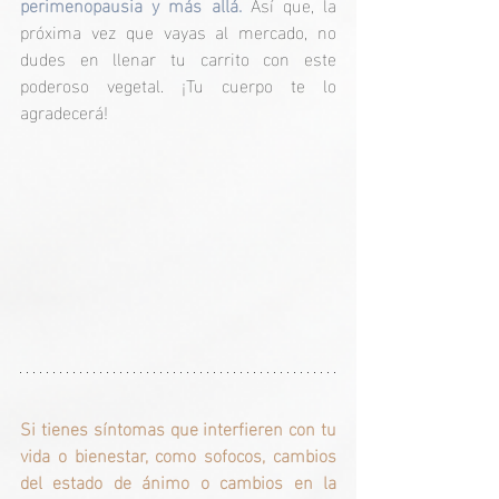
perimenopausia y más allá.
 Así que, la 
próxima vez que vayas al mercado, no 
dudes en llenar tu carrito con este 
poderoso vegetal. ¡Tu cuerpo te lo 
agradecerá!
Si tienes síntomas que interfieren con tu 
vida o bienestar, como sofocos, cambios 
del estado de ánimo o cambios en la 