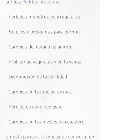
sutiles. 
Podrías presentar:
-
 Períodos menstruales irregulares.
-
 Sofocos y problemas para dormir.
-
 Cambios del estado de ánimo.
-
 Problemas vaginales y en la vejiga. 
-
 Disminución de la fertilidad.
- 
Cambios en la función sexual. 
-
 Pérdida de densidad ósea. 
-
 Cambios en los niveles de colesterol.
En este periodo, el brócoli se convierte en 