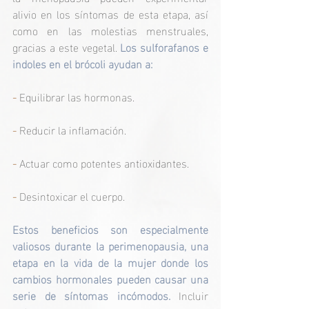
alivio en los síntomas de esta etapa, así 
como en las molestias menstruales, 
gracias a este vegetal. 
Los sulforafanos e 
indoles en el brócoli ayudan a:
- 
Equilibrar las hormonas.
- 
Reducir la inflamación.
-
 Actuar como potentes antioxidantes.
-
 Desintoxicar el cuerpo.
Estos beneficios son especialmente 
valiosos durante la perimenopausia, una 
etapa en la vida de la mujer donde los 
cambios hormonales pueden causar una 
serie de síntomas incómodos.
 Incluir 