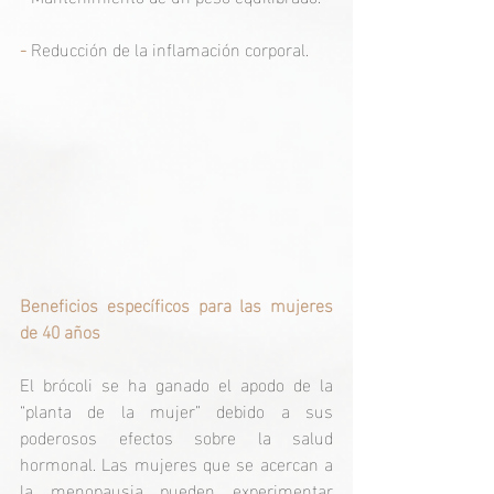
- 
Reducción de la inflamación corporal.
Beneficios específicos para las mujeres 
de 40 años
El brócoli se ha ganado el apodo de la 
“planta de la mujer” debido a sus 
poderosos efectos sobre la salud 
hormonal. Las mujeres que se acercan a 
la menopausia pueden experimentar 