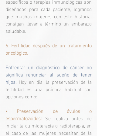
específicos o terapias inmunológicas son 
diseñados para cada paciente, logrando 
que muchas mujeres con este historial 
consigan llevar a término un embarazo 
saludable.
6. Fertilidad después de un tratamiento 
oncológico.
Enfrentar un diagnóstico de cáncer no 
significa renunciar al sueño de tener 
hijos.
 Hoy en día, la preservación de la 
fertilidad es una práctica habitual con 
opciones como:
• Preservación de óvulos o 
espermatozoides: 
Se realiza antes de 
iniciar la quimioterapia o radioterapia, en 
el caso de las mujeres necesitan de la  