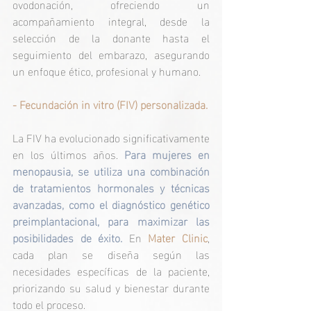
ovodonación, ofreciendo un 
acompañamiento integral, desde la 
selección de la donante hasta el 
seguimiento del embarazo, asegurando 
un enfoque ético, profesional y humano.
- Fecundación in vitro (FIV) personalizada.
La FIV ha evolucionado significativamente 
en los últimos años. 
Para mujeres en 
menopausia, se utiliza una combinación 
de tratamientos hormonales y técnicas 
avanzadas, como el diagnóstico genético 
preimplantacional, para maximizar las 
posibilidades de éxito. 
En 
Mater Clinic
, 
cada plan se diseña según las 
necesidades específicas de la paciente, 
priorizando su salud y bienestar durante 
todo el proceso.