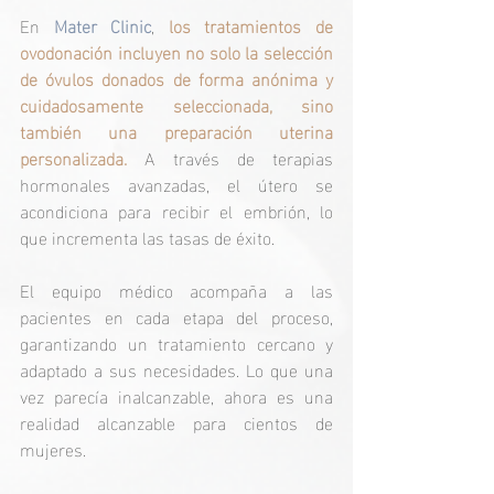
En
Mater Clinic
, 
los tratamientos de 
ovodonación incluyen no solo la selección 
de óvulos donados de forma anónima y 
cuidadosamente seleccionada, sino 
también una preparación uterina 
personalizada. 
A través de terapias 
hormonales avanzadas, el útero se 
acondiciona para recibir el embrión, lo 
que incrementa las tasas de éxito.
El equipo médico acompaña a las 
pacientes en cada etapa del proceso, 
garantizando un tratamiento cercano y 
adaptado a sus necesidades. Lo que una 
vez parecía inalcanzable, ahora es una 
realidad alcanzable para cientos de 
mujeres.