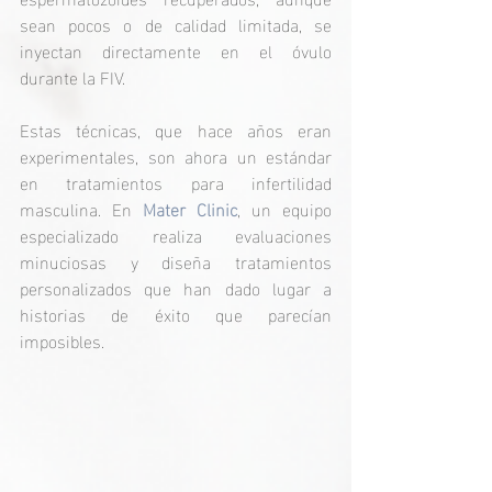
sean pocos o de calidad limitada, se 
inyectan directamente en el óvulo 
durante la FIV.
Estas técnicas, que hace años eran 
experimentales, son ahora un estándar 
en tratamientos para infertilidad 
masculina. En 
Mater Clinic
, un equipo 
especializado realiza evaluaciones 
minuciosas y diseña tratamientos 
personalizados que han dado lugar a 
historias de éxito que parecían 
imposibles.