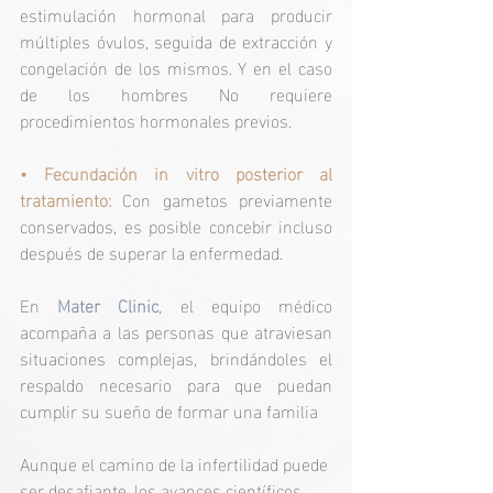
estimulación hormonal para producir 
múltiples óvulos, seguida de extracción y 
congelación de los mismos. Y en el caso 
de los hombres No requiere 
procedimientos hormonales previos.
• Fecundación in vitro posterior al 
tratamiento:
 Con gametos previamente 
conservados, es posible concebir incluso 
después de superar la enfermedad.
En
 Mater Clinic
, el equipo médico 
acompaña a las personas que atraviesan 
situaciones complejas, brindándoles el 
respaldo necesario para que puedan 
cumplir su sueño de formar una familia
Aunque el camino de la infertilidad puede 
ser desafiante, los avances científicos 