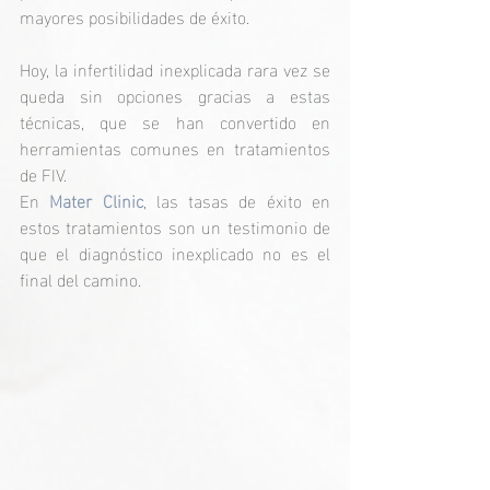
mayores posibilidades de éxito.
Hoy, la infertilidad inexplicada rara vez se 
queda sin opciones gracias a estas 
técnicas, que se han convertido en 
herramientas comunes en tratamientos 
de FIV. 
En 
Mater Clinic
, las tasas de éxito en 
estos tratamientos son un testimonio de 
que el diagnóstico inexplicado no es el 
final del camino.