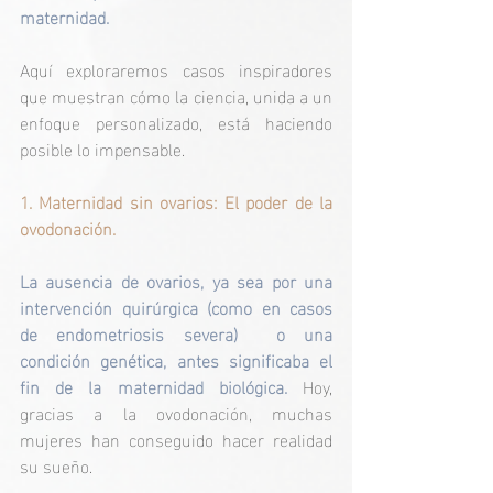
maternidad.
Aquí exploraremos casos inspiradores 
que muestran cómo la ciencia, unida a un 
enfoque personalizado, está haciendo 
posible lo impensable.
1. Maternidad sin ovarios: El poder de la 
ovodonación.
La ausencia de ovarios, ya sea por una 
intervención quirúrgica (como en casos 
de endometriosis severa)  o una 
condición genética, antes significaba el 
fin de la maternidad biológica. 
Hoy, 
gracias a la ovodonación, muchas 
mujeres han conseguido hacer realidad 
su sueño.