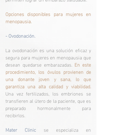
Opciones disponibles para mujeres en 
menopausia.
- Ovodonación.
La ovodonación es una solución eficaz y 
segura para mujeres en menopausia que 
desean quedarse embarazadas.
 En este 
procedimiento, los óvulos provienen de 
una donante joven y sana, lo que 
garantiza una alta calidad y viabilidad. 
Una vez fertilizados, los embriones se 
transfieren al útero de la paciente, que es 
preparado hormonalmente para 
recibirlos.
Mater Clinic
 se especializa en 