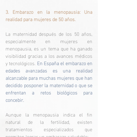
3. Embarazo en la menopausia: Una 
realidad para mujeres de 50 años.
La maternidad después de los 50 años, 
especialmente en mujeres en 
menopausia, es un tema que ha ganado 
visibilidad gracias a los avances médicos 
y tecnológicos. 
En España el embarazo en 
edades avanzadas es una realidad 
alcanzable para muchas mujeres que han 
decidido posponer la maternidad o que se 
enfrentan a retos biológicos para 
concebir.
Aunque la menopausia indica el fin 
natural de la fertilidad, existen 
tratamientos especializados que 
permiten lograr un embarazo saludable: