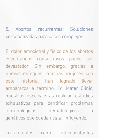
5. Abortos recurrentes: Soluciones 
personalizadas para casos complejos.
El dolor emocional y físico de los abortos 
espontáneos consecutivos puede ser 
devastador. Sin embargo, gracias a 
nuevos enfoques, muchas mujeres con 
este historial han logrado llevar 
embarazos a término. 
En
Mater Clinic
, 
nuestros especialistas realizan estudios 
exhaustivos para identificar problemas 
inmunológicos, hematológicos o 
genéticos que puedan estar influyendo.
Tratamientos como anticoagulantes 