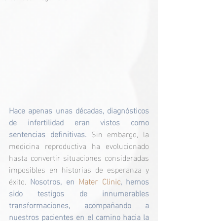
Hace apenas unas décadas, diagnósticos 
de infertilidad eran vistos como 
sentencias definitivas. 
Sin embargo, la 
medicina reproductiva ha evolucionado 
hasta convertir situaciones consideradas 
imposibles en historias de esperanza y 
éxito. 
Nosotros, en 
Mater Clinic
, hemos 
sido testigos de innumerables 
transformaciones, acompañando a 
nuestros pacientes en el camino hacia la 