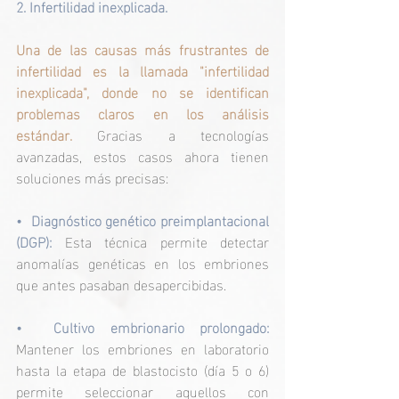
2. Infertilidad inexplicada.
Una de las causas más frustrantes de 
infertilidad es la llamada "infertilidad 
inexplicada", donde no se identifican 
problemas claros en los análisis 
estándar.
 Gracias a tecnologías 
avanzadas, estos casos ahora tienen 
soluciones más precisas:
•  Diagnóstico genético preimplantacional 
(DGP): 
Esta técnica permite detectar 
anomalías genéticas en los embriones 
que antes pasaban desapercibidas.
•  Cultivo embrionario prolongado: 
Mantener los embriones en laboratorio 
hasta la etapa de blastocisto (día 5 o 6) 
permite seleccionar aquellos con 