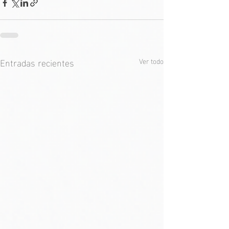
Entradas recientes
Ver todo