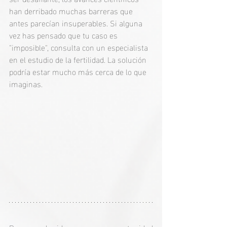
han derribado muchas barreras que 
antes parecían insuperables. Si alguna 
vez has pensado que tu caso es 
"imposible", consulta con un especialista 
en el estudio de la fertilidad. La solución 
podría estar mucho más cerca de lo que 
imaginas.