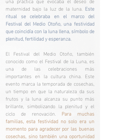
una práctica que evocaba el deseo de 
maternidad bajo la luz de la luna. 
Este 
ritual se celebraba en el marco del 
Festival del Medio Otoño, una festividad 
que coincidía con la luna llena, símbolo de 
plenitud, fertilidad y esperanza.
El Festival del Medio Otoño, también 
conocido como el Festival de la Luna, es 
una de las celebraciones más 
importantes en la cultura china. Este 
evento marca la temporada de cosechas, 
un tiempo en que la naturaleza da sus 
frutos y la luna alcanza su punto más 
brillante, simbolizando la plenitud y el 
ciclo de renovación. 
Para muchas 
familias, esta festividad no solo era un 
momento para agradecer por las buenas 
cosechas, sino también una oportunidad 