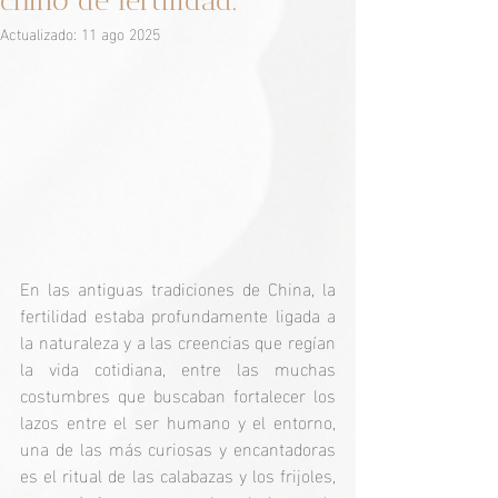
chino de fertilidad.
Actualizado:
11 ago 2025
En las antiguas tradiciones de China, la 
fertilidad estaba profundamente ligada a 
la naturaleza y a las creencias que regían 
la vida cotidiana, entre las muchas 
costumbres que buscaban fortalecer los 
lazos entre el ser humano y el entorno, 
una de las más curiosas y encantadoras 
es el ritual de las calabazas y los frijoles, 