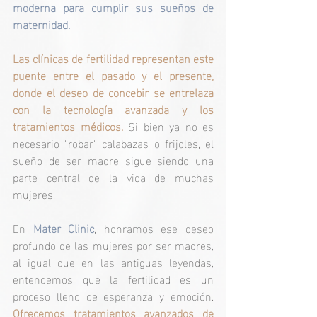
moderna para cumplir sus sueños de 
maternidad.
Las clínicas de fertilidad representan este 
puente entre el pasado y el presente, 
donde el deseo de concebir se entrelaza 
con la tecnología avanzada y los 
tratamientos médicos. 
Si bien ya no es 
necesario "robar" calabazas o frijoles, el 
sueño de ser madre sigue siendo una 
parte central de la vida de muchas 
mujeres.
En 
Mater Clinic
, honramos ese deseo 
profundo de las mujeres por ser madres, 
al igual que en las antiguas leyendas, 
entendemos que la fertilidad es un 
proceso lleno de esperanza y emoción. 
Ofrecemos tratamientos avanzados de 