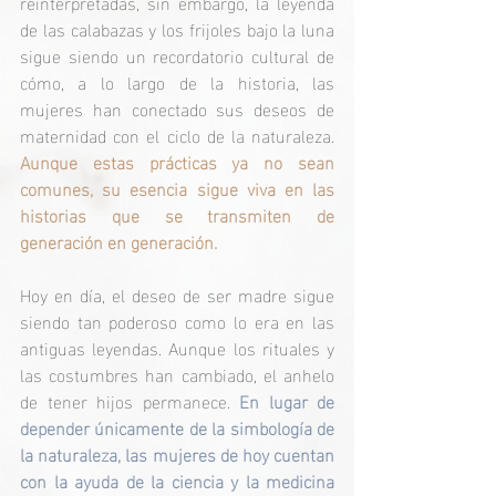
reinterpretadas, sin embargo, la leyenda 
de las calabazas y los frijoles bajo la luna 
sigue siendo un recordatorio cultural de 
cómo, a lo largo de la historia, las 
mujeres han conectado sus deseos de 
maternidad con el ciclo de la naturaleza. 
Aunque estas prácticas ya no sean 
comunes, su esencia sigue viva en las 
historias que se transmiten de 
generación en generación.
Hoy en día, el deseo de ser madre sigue 
siendo tan poderoso como lo era en las 
antiguas leyendas. Aunque los rituales y 
las costumbres han cambiado, el anhelo 
de tener hijos permanece.
En lugar de 
depender únicamente de la simbología de 
la naturaleza, las mujeres de hoy cuentan 
con la ayuda de la ciencia y la medicina 