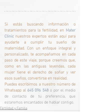
Si estás buscando información o 
tratamientos para la fertilidad, en
Mater 
Clinic 
nuestros expertos están aquí para 
ayudarte a cumplir tu sueño de 
maternidad. Con un enfoque integral y 
personalizado, te acompañamos en cada 
paso de este viaje, porque creemos que, 
como en las antiguas leyendas, cada 
mujer tiene el derecho de soñar y ver 
esos sueños, convertirse en realidad.
Puedes escribirnos a nuestro número de 
Whatsapp al 
645 096 548
o por el medio 
de contacto de tu preferencia, que 
estaremos encantados de hablar contigo.
Fertilidad y Familia