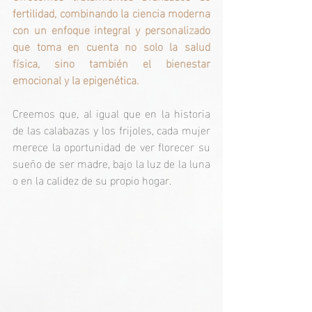
fertilidad, combinando la ciencia moderna 
con un enfoque integral y personalizado 
que toma en cuenta no solo la salud 
física, sino también el bienestar 
emocional y la epigenética.
Creemos que, al igual que en la historia 
de las calabazas y los frijoles, cada mujer 
merece la oportunidad de ver florecer su 
sueño de ser madre, bajo la luz de la luna 
o en la calidez de su propio hogar.