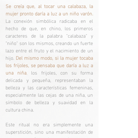
Se creía que, al tocar una calabaza, la 
mujer pronto daría a luz a un niño varón.
La conexión simbólica radicaba en el 
hecho de que, en chino, los primeros 
caracteres de la palabra "calabaza" y 
"niño" son los mismos, creando un fuerte 
lazo entre el fruto y el nacimiento de un 
hijo. 
Del mismo modo, si la mujer tocaba 
los frijoles, se pensaba que daría a luz a 
una niña
,
 los frijoles, con su forma 
delicada y pequeña, representaban la 
belleza y las características femeninas, 
especialmente las cejas de una niña, un 
símbolo de belleza y suavidad en la 
cultura china.
Este ritual no era simplemente una 
superstición, sino una manifestación de 