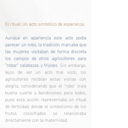
El ritual: Un acto simbólico de esperanza:
Aunque en apariencia este acto podía 
parecer un robo, la tradición marcaba que 
las mujeres visitaban de forma discreta 
los campos de otros agricultores para 
“robar” calabazas y frijoles. 
Sin embargo, 
lejos de ser un acto mal visto, los 
agricultores recibían estas visitas con 
alegría, considerando que el "robo" traía 
buena suerte y bendiciones para todos, 
pues esta acción representaba un ritual 
de fertilidad, donde el simbolismo de los 
frutos cosechados se relacionaba 
directamente con la maternidad.