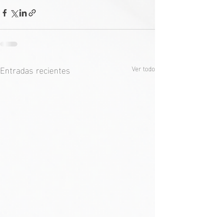
Entradas recientes
Ver todo