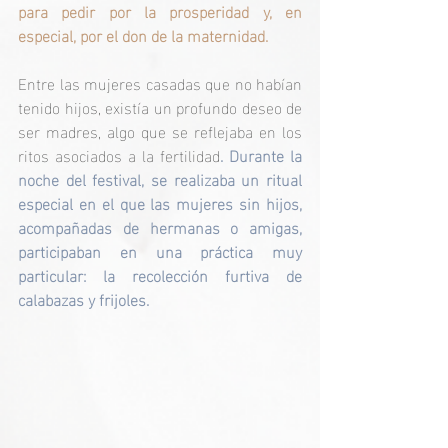
para pedir por la prosperidad y, en 
especial, por el don de la maternidad.
Entre las mujeres casadas que no habían 
tenido hijos, existía un profundo deseo de 
ser madres, algo que se reflejaba en los 
ritos asociados a la fertilidad
. Durante la 
noche del festival, se realizaba un ritual 
especial en el que las mujeres sin hijos, 
acompañadas de hermanas o amigas, 
participaban en una práctica muy 
particular: la recolección furtiva de 
calabazas y frijoles.