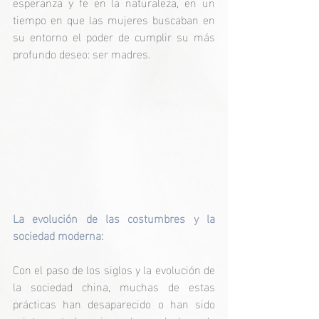
esperanza y fe en la naturaleza, en un 
tiempo en que las mujeres buscaban en 
su entorno el poder de cumplir su más 
profundo deseo: ser madres.
La evolución de las costumbres y la 
sociedad moderna:
Con el paso de los siglos y la evolución de 
la sociedad china, muchas de estas 
prácticas han desaparecido o han sido 