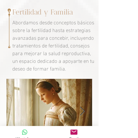
Fertilidad y Familia
Abordamos desde conceptos básicos
sobre la fertilidad hasta estrategias
avanzadas para concebir, incluyendo
tratamientos de fertilidad, consejos
para mejorar la salud reproductiva,
un espacio dedicado a apoyarte en tu
deseo de formar familia.