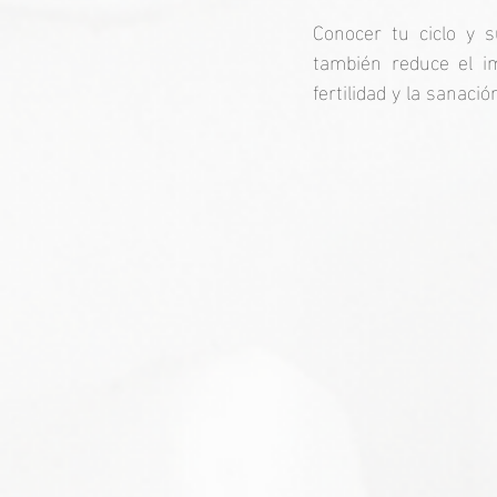
Conocer tu ciclo y s
también reduce el i
fertilidad y la sanació