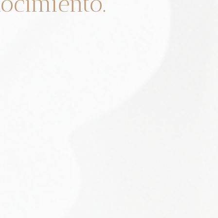
ocimiento.