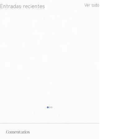
Entradas recientes
Ver todo
Comentarios