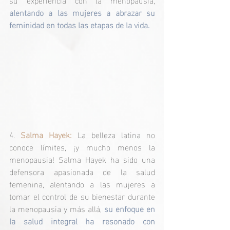
alentando a las mujeres a abrazar su 
feminidad en todas las etapas de la vida.
4. 
Salma Hayek:
 La belleza latina no 
conoce límites, ¡y mucho menos la 
menopausia! Salma Hayek ha sido una 
defensora apasionada de la salud 
femenina, alentando a las mujeres a 
tomar el control de su bienestar durante 
la menopausia y más allá, 
su enfoque en 
la salud integral ha resonado con 