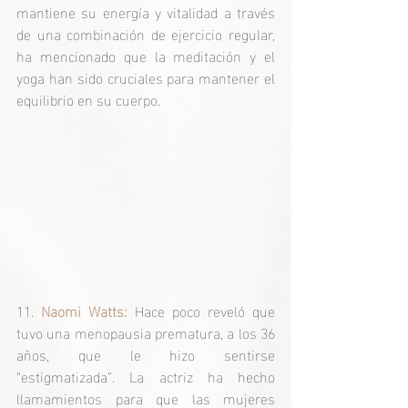
mantiene su energía y vitalidad a través 
de una combinación de ejercicio regular, 
ha mencionado que la meditación y el 
yoga han sido cruciales para mantener el 
equilibrio en su cuerpo.
11
. 
Naomi Watts:
 Hace poco reveló que 
tuvo una menopausia prematura, a los 36 
años, que le hizo sentirse 
“estigmatizada”. La actriz ha hecho 
llamamientos para que las mujeres 