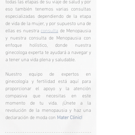
todas las etapas de su viaje de salud y por 
eso también tenemos varias consultas 
especializadas dependiendo de la etapa 
de vida de la mujer, y por supuesto una de 
ellas es nuestra 
consulta
 de Menopausia 
y nuestra consulta de Menopausia con 
enfoque holístico, donde nuestra 
ginecologa experta te ayudará a navegar y 
a tener una vida plena y saludable.
Nuestro equipo de expertos en 
ginecología y fertilidad está aquí para 
proporcionar el apoyo y la atención 
compasiva que necesitas en este 
momento de tu vida. ¡Únete a la 
revolución de la menopausia y haz una 
declaración de moda con 
Mater Clinic!