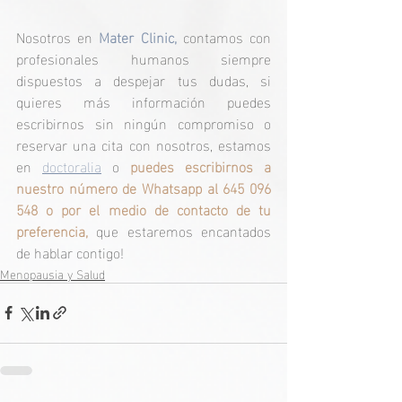
Nosotros en 
Mater Clinic,
 contamos con 
profesionales humanos siempre 
dispuestos a despejar tus dudas, si 
quieres más información puedes 
escribirnos sin ningún compromiso o 
reservar una cita con nosotros, estamos 
en 
doctoralia
 o 
puedes escribirnos a 
nuestro número de Whatsapp al 645 096 
548 o por el medio de contacto de tu 
preferencia,
 que estaremos encantados 
de hablar contigo!
Menopausia y Salud