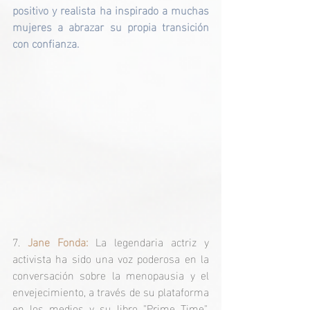
positivo y realista ha inspirado a muchas 
mujeres a abrazar su propia transición 
con confianza.
7. 
Jane Fonda:
 La legendaria actriz y 
activista ha sido una voz poderosa en la 
conversación sobre la menopausia y el 
envejecimiento, a través de su plataforma 
en los medios y su libro "Prime Time", 