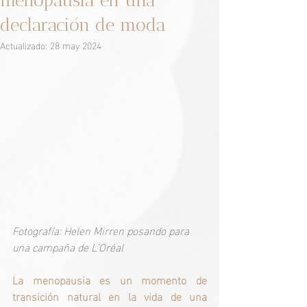
menopausia en una
declaración de moda
Actualizado:
28 may 2024
Fotografía: Helen Mirren posando para 
una campaña de L'Oréal
La menopausia es un momento de 
transición natural en la vida de una 