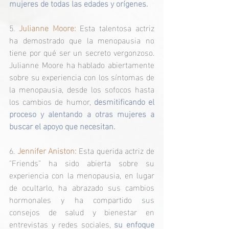
mujeres de todas las edades y orígenes.
5. 
Julianne Moore: 
Esta talentosa actriz 
ha demostrado que la menopausia no 
tiene por qué ser un secreto vergonzoso. 
Julianne Moore ha hablado abiertamente 
sobre su experiencia con los síntomas de 
la menopausia, desde los sofocos hasta 
los cambios de humor, 
desmitificando el 
proceso y alentando a otras mujeres a 
buscar el apoyo que necesitan.
6. 
Jennifer Aniston:
 Esta querida actriz de 
"Friends" ha sido abierta sobre su 
experiencia con la menopausia, en lugar 
de ocultarlo, ha abrazado sus cambios 
hormonales y ha compartido sus 
consejos de salud y bienestar en 
entrevistas y redes sociales, 
su enfoque 