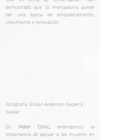
demostrado que la menopausia puede 
ser una época de empoderamiento, 
crecimiento y renovación. 
Fotografia: Gillian Anderson harper's 
bazaar
En 
Mater Clinic,
 entendemos la 
importancia de apoyar a las mujeres en 