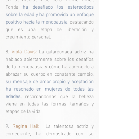
Fonda 
ha desafiado los estereotipos 
sobre la edad y ha promovido un enfoque 
positivo hacia la menopausia,
 destacando 
que es una etapa de liberación y 
crecimiento personal.
8. 
Viola Davis:
 La galardonada actriz ha 
hablado abiertamente sobre los desafíos 
de la menopausia y cómo ha aprendido a 
abrazar su cuerpo en constante cambio, 
su mensaje de amor propio y aceptación 
ha resonado en mujeres de todas las 
edades,
 recordándonos que la belleza 
viene en todas las formas, tamaños y 
etapas de la vida.
9. 
Regina Hall:
  La talentosa actriz y 
comediante, ha demostrado con su 