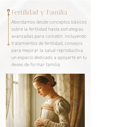
Fertilidad y Familia
Abordamos desde conceptos básicos
sobre la fertilidad hasta estrategias
avanzadas para concebir, incluyendo
tratamientos de fertilidad, consejos
para mejorar la salud reproductiva,
un espacio dedicado a apoyarte en tu
deseo de formar familia.