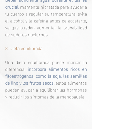
crucial,
 mantente hidratada para ayudar a 
tu cuerpo a regular su temperatura, evita 
el alcohol y la cafeína antes de acostarte, 
ya que pueden aumentar la probabilidad 
de sudores nocturnos.
3. Dieta equilibrada
Una dieta equilibrada puede marcar la 
diferencia, 
incorpora alimentos ricos en 
fitoestrógenos, como la soja, las semillas 
de lino y los frutos secos,
 estos alimentos 
pueden ayudar a equilibrar las hormonas 
y reducir los síntomas de la menopausia.