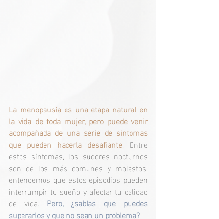
La menopausia es una etapa natural en 
la vida de toda mujer, pero puede venir 
acompañada de una serie de síntomas 
que pueden hacerla desafiante
. Entre 
estos síntomas, los sudores nocturnos 
son de los más comunes y molestos, 
entendemos que estos episodios pueden 
interrumpir tu sueño y afectar tu calidad 
de vida. 
Pero, ¿sabías que puedes 
superarlos y que no sean un problema?