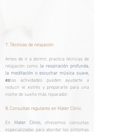
7. Técnicas de relajación
Antes de ir a dormir, practica técnicas de 
relajación como
 la respiración profunda, 
la meditación o escuchar música suave, 
es
tas actividades pueden ayudarte a 
reducir el estrés y prepararte para una 
noche de sueño más reparador.
8. Consultas regulares en Mater Clinic
En 
Mater Clinic,
 ofrecemos consultas 
especializadas para abordar los síntomas 