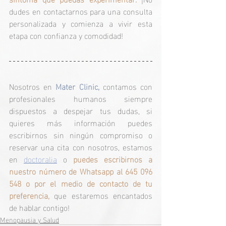
dudes en contactarnos para una consulta 
personalizada y comienza a vivir esta 
etapa con confianza y comodidad!
Nosotros en 
Mater Clinic,
 contamos con 
profesionales humanos siempre 
dispuestos a despejar tus dudas, si 
quieres más información puedes 
escribirnos sin ningún compromiso o 
reservar una cita con nosotros, estamos 
en 
doctoralia
 o 
puedes escribirnos a 
nuestro número de Whatsapp al 645 096 
548 o por el medio de contacto de tu 
preferencia,
 que estaremos encantados 
de hablar contigo!
Menopausia y Salud