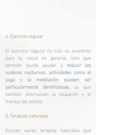
4. Ejercicio regular
El ejercicio regular no solo es excelente 
para tu salud en general, sino que 
también puede ayudar a 
reducir los 
sudores nocturnos, actividades como el 
yoga y la meditación pueden ser 
particularmente beneficiosas, 
ya que 
también promueven la relajación y el 
manejo del estrés.
5. Terapias naturales
Existen varias terapias naturales que 