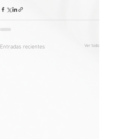
Entradas recientes
Ver todo