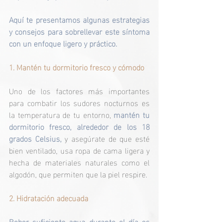
Aquí te presentamos algunas estrategias 
y consejos para sobrellevar este síntoma 
con un enfoque ligero y práctico.
1. Mantén tu dormitorio fresco y cómodo
Uno de los factores más importantes 
para combatir los sudores nocturnos es 
la temperatura de tu entorno, 
mantén tu 
dormitorio fresco, alrededor de los 18 
grados Celsius,
 y asegúrate de que esté 
bien ventilado, usa ropa de cama ligera y 
hecha de materiales naturales como el 
algodón, que permiten que la piel respire.
2. Hidratación adecuada
Beber suficiente agua durante el día es 