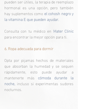
pueden ser útiles, la terapia de reemplazo 
hormonal es una opción, pero también 
hay suplementos como 
el cohosh negro y 
la vitamina E que pueden ayudar.
Consulta con tu médico en 
Mater Clinic
para encontrar la mejor opción para ti.
6. Ropa adecuada para dormir
Opta por pijamas hechos de materiales 
que absorban la humedad y se sequen 
rápidamente, esto puede ayudar a 
mantenerte más 
cómoda durante la 
noche,
 incluso si experimentas sudores 
nocturnos.