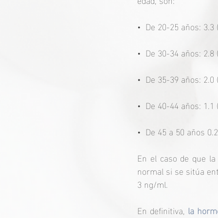
•  De 20-25 años: 3.3 
•  De 30-34 años: 2.8 
•  De 35-39 años: 2.0 
•  De 40-44 años: 1.1 
•  De 45 a 50 años 0.2
En el caso de que la 
normal si se sitúa ent
3 ng/ml.
En definitiva, 
la horm