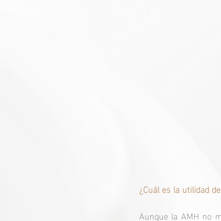
¿Cuál es la utilidad d
Aunque la AMH no mide