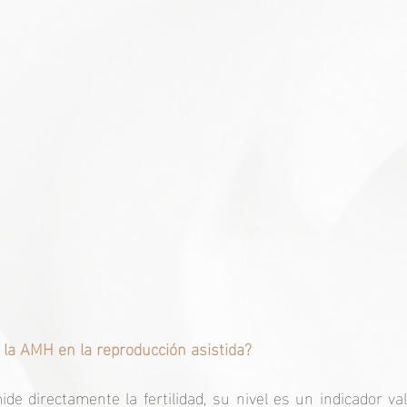
e la AMH en la reproducción asistida?
 directamente la fertilidad, su nivel es un indicador val