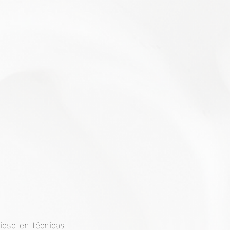
ioso en técnicas 