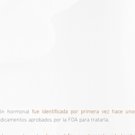
ión hormonal 
fue identificada por primera vez hace uno
dicamentos aprobados por la FDA para tratarla.