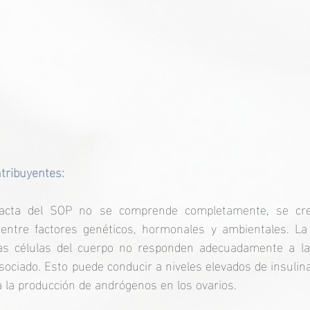
tribuyentes:
acta del SOP no se comprende completamente, se cre
 entre factores genéticos, hormonales y ambientales. La r
las células del cuerpo no responden adecuadamente a la 
ciado. Esto puede conducir a niveles elevados de insulina 
 la producción de andrógenos en los ovarios.