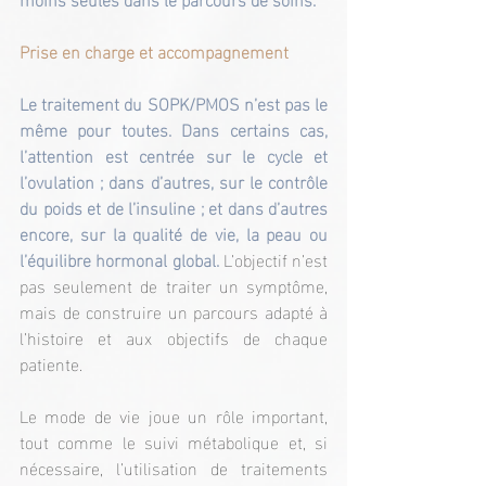
Prise en charge et accompagnement
Le traitement du SOPK/PMOS n’est pas le 
même pour toutes. Dans certains cas, 
l’attention est centrée sur le cycle et 
l’ovulation ; dans d’autres, sur le contrôle 
du poids et de l’insuline ; et dans d’autres 
encore, sur la qualité de vie, la peau ou 
l’équilibre hormonal global.
 L’objectif n’est 
pas seulement de traiter un symptôme, 
mais de construire un parcours adapté à 
l’histoire et aux objectifs de chaque 
patiente.
Le mode de vie joue un rôle important, 
tout comme le suivi métabolique et, si 
nécessaire, l’utilisation de traitements 