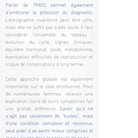
Parler de PMOS permet également 
d’améliorer la précision du diagnostic.
L’échographie ovarienne peut être utile, 
mais elle ne suffit pas à elle seule. Il faut 
considérer l’ensemble du tableau : 
évolution du cycle, signes cliniques, 
équilibre hormonal, poids, métabolisme, 
éventuelles difficultés de reproduction et 
risque de complications à long terme.
Cette approche globale est également 
importante sur le plan émotionnel. Pour 
de nombreuses femmes, recevoir une 
explication claire de leurs symptômes fait 
une grande différence. 
Savoir qu’il ne 
s’agit pas seulement de “kystes”, mais 
d’une condition complexe et reconnue, 
peut aider à se sentir mieux comprises et 
moins seules dans le parcours de soins.