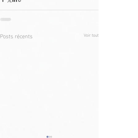
Posts récents
Voir tout