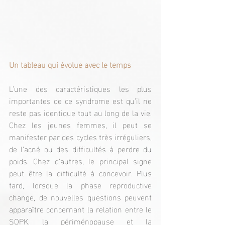
Un tableau qui évolue avec le temps
L’une des caractéristiques les plus 
importantes de ce syndrome est qu’il ne 
reste pas identique tout au long de la vie. 
Chez les jeunes femmes, il peut se 
manifester par des cycles très irréguliers, 
de l’acné ou des difficultés à perdre du 
poids. Chez d’autres, le principal signe 
peut être la difficulté à concevoir. Plus 
tard, lorsque la phase reproductive 
change, de nouvelles questions peuvent 
apparaître concernant la relation entre le 
SOPK, la périménopause et la 