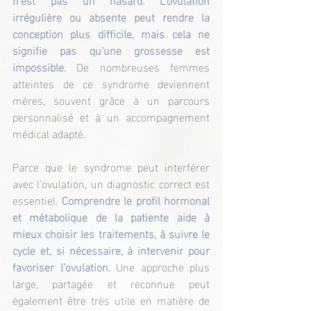
irrégulière ou absente peut rendre la 
conception plus difficile, mais cela ne 
signifie pas qu’une grossesse est 
impossible.
 De nombreuses femmes 
atteintes de ce syndrome deviennent 
mères, souvent grâce à un parcours 
personnalisé et à un accompagnement 
médical adapté.
Parce que le syndrome peut interférer 
avec l’ovulation, un diagnostic correct est 
essentiel. 
Comprendre le profil hormonal 
et métabolique de la patiente aide à 
mieux choisir les traitements, à suivre le 
cycle et, si nécessaire, à intervenir pour 
favoriser l’ovulation. 
Une approche plus 
large, partagée et reconnue peut 
également être très utile en matière de 