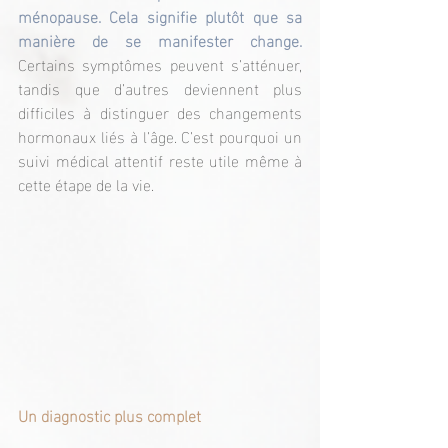
ménopause. Cela signifie plutôt que sa 
manière de se manifester change. 
Certains symptômes peuvent s’atténuer, 
tandis que d’autres deviennent plus 
difficiles à distinguer des changements 
hormonaux liés à l’âge. C’est pourquoi un 
suivi médical attentif reste utile même à 
cette étape de la vie.
Un diagnostic plus complet