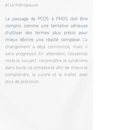
et la ménopause.
Le passage de PCOS à PMOS doit être 
compris comme une tentative sérieuse 
d’utiliser des termes plus précis pour 
mieux décrire une réalité complexe.
 Ce 
changement a déjà commencé, mais il 
sera progressif. En attendant, l’essentiel 
reste le suivant : reconnaître le syndrome 
dans toute sa complexité afin de mieux le 
comprendre, le suivre et le traiter avec 
plus de précision.