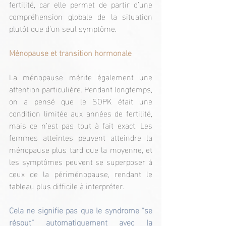
fertilité, car elle permet de partir d’une 
compréhension globale de la situation 
plutôt que d’un seul symptôme.
Ménopause et transition hormonale
La ménopause mérite également une 
attention particulière. Pendant longtemps, 
on a pensé que le SOPK était une 
condition limitée aux années de fertilité, 
mais ce n’est pas tout à fait exact. Les 
femmes atteintes peuvent atteindre la 
ménopause plus tard que la moyenne, et 
les symptômes peuvent se superposer à 
ceux de la périménopause, rendant le 
tableau plus difficile à interpréter.
Cela ne signifie pas que le syndrome “se 
résout” automatiquement avec la 