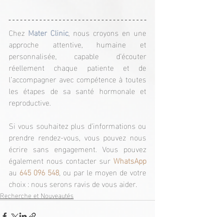
Chez
 Mater Clinic
, nous croyons en une 
approche attentive, humaine et 
personnalisée, capable d’écouter 
réellement chaque patiente et de 
l’accompagner avec compétence à toutes 
les étapes de sa santé hormonale et 
reproductive.
Si vous souhaitez plus d’informations ou 
prendre rendez-vous, vous pouvez nous 
écrire sans engagement. Vous pouvez 
également nous contacter sur 
WhatsApp
au 
645 096 548
, ou par le moyen de votre 
choix : nous serons ravis de vous aider.
Recherche et Nouveautés