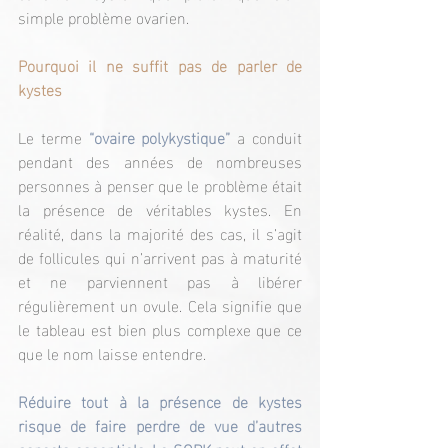
simple problème ovarien.
Pourquoi il ne suffit pas de parler de 
kystes
Le terme
 “ovaire polykystique” 
a conduit 
pendant des années de nombreuses 
personnes à penser que le problème était 
la présence de véritables kystes. En 
réalité, dans la majorité des cas, il s’agit 
de follicules qui n’arrivent pas à maturité 
et ne parviennent pas à libérer 
régulièrement un ovule. Cela signifie que 
le tableau est bien plus complexe que ce 
que le nom laisse entendre.
Réduire tout à la présence de kystes 
risque de faire perdre de vue d’autres 