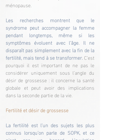
ménopause.
Les recherches montrent que le 
syndrome peut accompagner la femme 
pendant longtemps, même si les 
symptômes évoluent avec l’âge. Il ne 
disparaît pas simplement avec la fin de la 
fertilité, mais tend à se transformer. 
C’est 
pourquoi il est important de ne pas le 
considérer uniquement sous l’angle du 
désir de grossesse : il concerne la santé 
globale et peut avoir des implications 
dans la seconde partie de la vie.
Fertilité et désir de grossesse
La fertilité est l’un des sujets les plus 
connus lorsqu’on parle de SOPK, et ce 
n’est pas un hasard. L’ovulation 