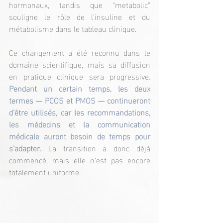
hormonaux, tandis que “metabolic” 
souligne le rôle de l’insuline et du 
métabolisme dans le tableau clinique.
Ce changement a été reconnu dans le 
domaine scientifique, mais sa diffusion 
en pratique clinique sera progressive
. 
Pendant un certain temps, les deux 
termes — PCOS et PMOS — continueront 
d’être utilisés, car les recommandations, 
les médecins et la communication 
médicale auront besoin de temps pour 
s’adapter. 
La transition a donc déjà 
commencé, mais elle n’est pas encore 
totalement uniforme.