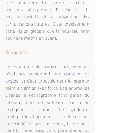
médicamenteux. Une prise en charge 
personnalisée permet d’améliorer à la 
fois la fertilité et la prévention des 
complications futures. C’est précisément 
cette vision globale que le nouveau nom 
souhaite mettre en avant.
En résumé
Le syndrome des ovaires polykystiques 
n’est pas seulement une question de 
kystes
, et c’est probablement le premier 
point à clarifier avec force. Les anomalies 
visibles à l’échographie font partie du 
tableau, mais ne suffisent pas à en 
expliquer la nature. Le syndrome 
implique les hormones, le métabolisme, 
la fertilité et, avec le temps, la manière 
dont le corps traverse la périménopause 