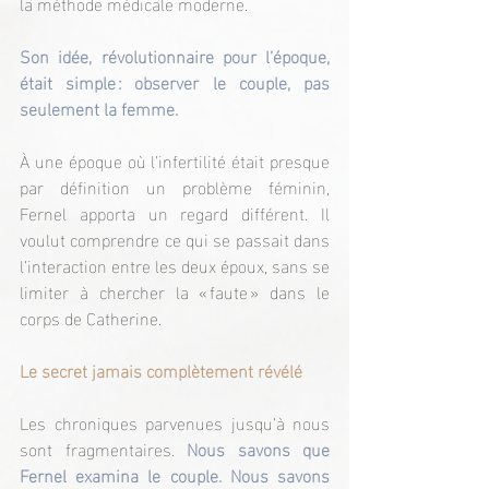
la méthode médicale moderne.
Son idée, révolutionnaire pour l’époque, 
était simple : observer le couple, pas 
seulement la femme.
À une époque où l’infertilité était presque 
par définition un problème féminin, 
Fernel apporta un regard différent. Il 
voulut comprendre ce qui se passait dans 
l’interaction entre les deux époux, sans se 
limiter à chercher la « faute » dans le 
corps de Catherine.
Le secret jamais complètement révélé
Les chroniques parvenues jusqu’à nous 
sont fragmentaires. 
Nous savons que 
Fernel examina le couple. Nous savons 