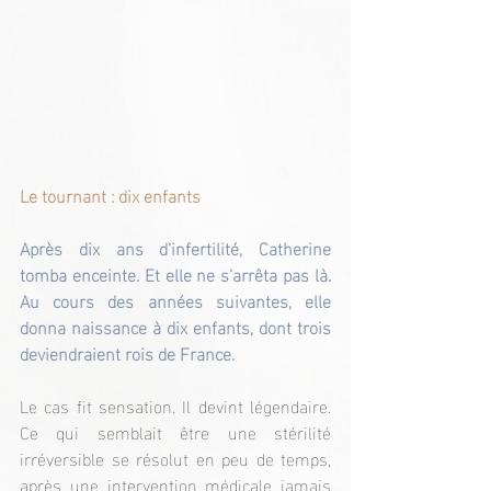
Le tournant : dix enfants
Après dix ans d’infertilité, Catherine 
tomba enceinte. Et elle ne s’arrêta pas là. 
Au cours des années suivantes, elle 
donna naissance à dix enfants, dont trois 
deviendraient rois de France.
Le cas fit sensation. Il devint légendaire. 
Ce qui semblait être une stérilité 
irréversible se résolut en peu de temps, 
après une intervention médicale jamais 