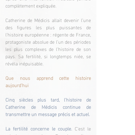
complètement expliquée.
Catherine de Médicis allait devenir l’une 
des figures les plus puissantes de 
l’histoire européenne : régente de France, 
protagoniste absolue de l’un des périodes 
les plus complexes de l’histoire de son 
pays. Sa fertilité, si longtemps niée, se 
révéla inépuisable.
Que nous apprend cette histoire 
aujourd’hui
Cinq siècles plus tard, l’histoire de 
Catherine de Médicis continue de 
transmettre un message précis et actuel.
La fertilité concerne le couple. 
C’est le 