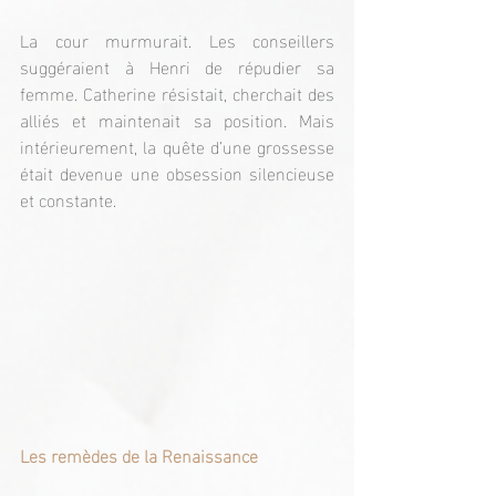
La cour murmurait. Les conseillers 
suggéraient à Henri de répudier sa 
femme. Catherine résistait, cherchait des 
alliés et maintenait sa position. Mais 
intérieurement, la quête d’une grossesse 
était devenue une obsession silencieuse 
et constante.
Les remèdes de la Renaissance