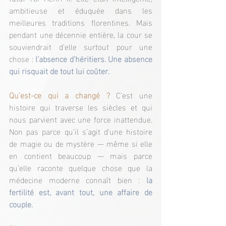
ambitieuse et éduquée dans les 
meilleures traditions florentines. Mais 
pendant une décennie entière, la cour se 
souviendrait d’elle surtout pour une 
chose :
 l’absence d’héritiers. Une absence 
qui risquait de tout lui coûter.
Qu’est-ce qui a changé ? 
C’est une 
histoire qui traverse les siècles et qui 
nous parvient avec une force inattendue. 
Non pas parce qu’il s’agit d’une histoire 
de magie ou de mystère — même si elle 
en contient beaucoup — mais parce 
qu’elle raconte quelque chose que la 
médecine moderne connaît bien : 
la 
fertilité est, avant tout, une affaire de 
couple.