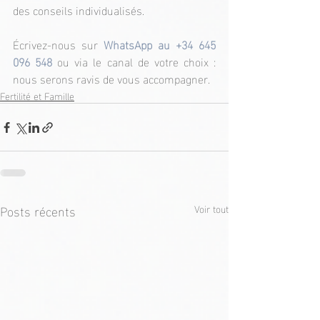
des conseils individualisés.
Écrivez-nous sur 
WhatsApp au 
+34 645 
096 548
ou via le canal de votre choix : 
nous serons ravis de vous accompagner.
Fertilité et Famille
Posts récents
Voir tout