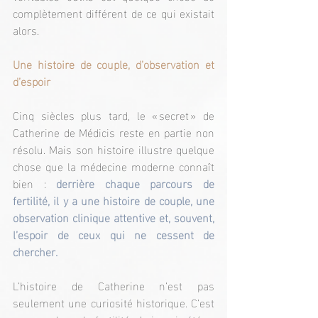
complètement différent de ce qui existait 
alors.
Une histoire de couple, d’observation et 
d’espoir
Cinq siècles plus tard, le « secret » de 
Catherine de Médicis reste en partie non 
résolu. Mais son histoire illustre quelque 
chose que la médecine moderne connaît 
bien : 
derrière chaque parcours de 
fertilité, il y a une histoire de couple, une 
observation clinique attentive et, souvent, 
l’espoir de ceux qui ne cessent de 
chercher.
L’histoire de Catherine n’est pas 
seulement une curiosité historique. C’est 