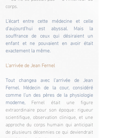
corps.
L’écart entre cette médecine et celle 
d’aujourd’hui est abyssal. Mais la 
souffrance de ceux qui désiraient un 
enfant et ne pouvaient en avoir était 
exactement la même.
L’arrivée de Jean Fernel
Tout changea avec l’arrivée de Jean 
Fernel. Médecin de la cour, considéré 
comme l’un des pères de la physiologie 
moderne, 
Fernel était une figure 
extraordinaire pour son époque : rigueur 
scientifique, observation clinique, et une 
approche du corps humain qui anticipait 
de plusieurs décennies ce qui deviendrait 