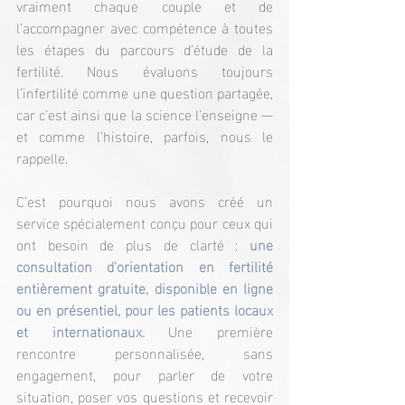
vraiment chaque couple et de 
l’accompagner avec compétence à toutes 
les étapes du parcours d’étude de la 
fertilité. Nous évaluons toujours 
l’infertilité comme une question partagée, 
car c’est ainsi que la science l’enseigne — 
et comme l’histoire, parfois, nous le 
rappelle.
C’est pourquoi nous avons créé un 
service spécialement conçu pour ceux qui 
ont besoin de plus de clarté : 
une 
consultation d’orientation en fertilité 
entièrement gratuite, disponible en ligne 
ou en présentiel, pour les patients locaux 
et internationaux. 
Une première 
rencontre personnalisée, sans 
engagement, pour parler de votre 
situation, poser vos questions et recevoir 