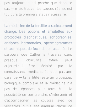
pas toujours aussi proche que dans ce 
cas — mais trouver les causes réelles est 
toujours la première étape nécessaire.
La médecine de la fertilité a radicalement 
changé. Des potions et amulettes aux 
protocoles diagnostiques, échographies, 
analyses hormonales, spermogrammes 
et techniques de fécondation assistée. 
Le 
parcours que Catherine traversa dans 
presque l’obscurité totale peut 
aujourd’hui être éclairé par la 
connaissance médicale. Ce n’est pas une 
garantie — la fertilité reste un processus 
biologique complexe et la médecine n’a 
pas de réponses pour tous. Mais la 
possibilité de comprendre, d’intervenir et 
d’accompagner les couples avec de 
véritables outils est quelque chose de 