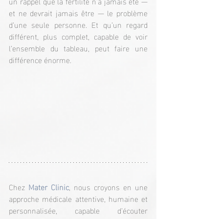
un rappel que la fertilité n’a jamais été — 
et ne devrait jamais être — le problème 
d’une seule personne. Et qu’un regard 
différent, plus complet, capable de voir 
l’ensemble du tableau, peut faire une 
différence énorme.
Chez 
Mater Clinic
, nous croyons en une 
approche médicale attentive, humaine et 
personnalisée, capable d’écouter 