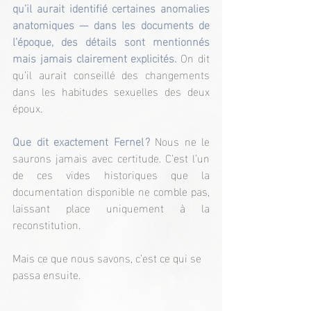
qu’il aurait identifié certaines anomalies 
anatomiques — dans les documents de 
l’époque, des détails sont mentionnés 
mais jamais clairement explicités.
 On dit 
qu’il aurait conseillé des changements 
dans les habitudes sexuelles des deux 
époux.
Que dit exactement Fernel ?
 Nous ne le 
saurons jamais avec certitude. C’est l’un 
de ces vides historiques que la 
documentation disponible ne comble pas, 
laissant place uniquement à la 
reconstitution.
Mais ce que nous savons, c’est ce qui se 
passa ensuite.