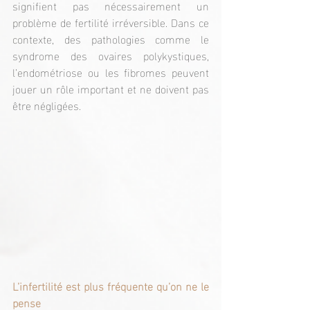
signifient pas nécessairement un 
problème de fertilité irréversible. Dans ce 
contexte, des pathologies comme le 
syndrome des ovaires polykystiques, 
l’endométriose ou les fibromes peuvent 
jouer un rôle important et ne doivent pas 
être négligées.
L’infertilité est plus fréquente qu’on ne le 
pense