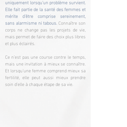
uniquement lorsqu’un problème survient. 
Elle fait partie de la santé des femmes et 
mérite d’être comprise sereinement, 
sans alarmisme ni tabous. 
Connaître son 
corps ne change pas les projets de vie, 
mais permet de faire des choix plus libres 
et plus éclairés.
Ce n’est pas une course contre le temps, 
mais une invitation à mieux se connaître. 
Et lorsqu’une femme comprend mieux sa 
fertilité, elle peut aussi mieux prendre 
soin d’elle à chaque étape de sa vie.