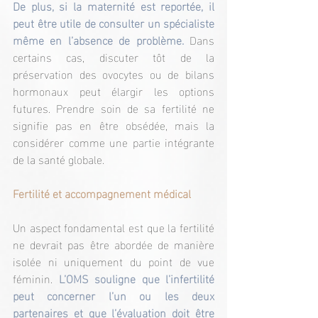
De plus, si la maternité est reportée, il 
peut être utile de consulter un spécialiste 
même en l’absence de problème. 
Dans 
certains cas, discuter tôt de la 
préservation des ovocytes ou de bilans 
hormonaux peut élargir les options 
futures. Prendre soin de sa fertilité ne 
signifie pas en être obsédée, mais la 
considérer comme une partie intégrante 
de la santé globale.
Fertilité et accompagnement médical
Un aspect fondamental est que la fertilité 
ne devrait pas être abordée de manière 
isolée ni uniquement du point de vue 
féminin. 
L’OMS souligne que l’infertilité 
peut concerner l’un ou les deux 
partenaires et que l’évaluation doit être 