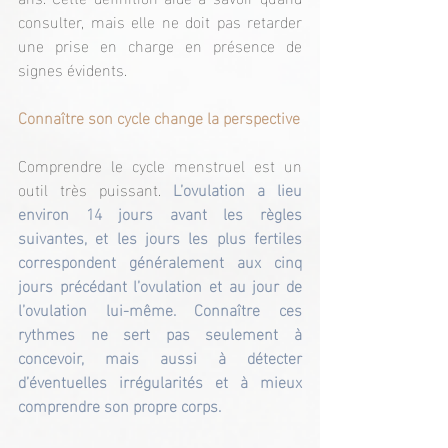
consulter, mais elle ne doit pas retarder 
une prise en charge en présence de 
signes évidents.
Connaître son cycle change la perspective
Comprendre le cycle menstruel est un 
outil très puissant.
 L’ovulation a lieu 
environ 14 jours avant les règles 
suivantes, et les jours les plus fertiles 
correspondent généralement aux cinq 
jours précédant l’ovulation et au jour de 
l’ovulation lui-même. Connaître ces 
rythmes ne sert pas seulement à 
concevoir, mais aussi à détecter 
d’éventuelles irrégularités et à mieux 
comprendre son propre corps.