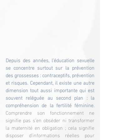
Depuis des années, l’éducation sexuelle 
se concentre surtout sur la prévention 
des grossesses : contraceptifs, prévention 
et risques. Cependant, il existe une autre 
dimension tout aussi importante qui est 
souvent reléguée au second plan : la 
compréhension de la fertilité féminine. 
Comprendre son fonctionnement ne 
signifie pas s’en obséder ni transformer 
la maternité en obligation ; cela signifie 
disposer d’informations réelles pour 