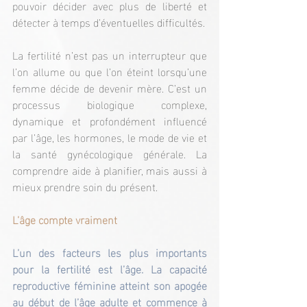
pouvoir décider avec plus de liberté et 
détecter à temps d’éventuelles difficultés.
La fertilité n’est pas un interrupteur que 
l’on allume ou que l’on éteint lorsqu’une 
femme décide de devenir mère. C’est un 
processus biologique complexe, 
dynamique et profondément influencé 
par l’âge, les hormones, le mode de vie et 
la santé gynécologique générale. La 
comprendre aide à planifier, mais aussi à 
mieux prendre soin du présent.
L’âge compte vraiment
L’un des facteurs les plus importants 
pour la fertilité est l’âge. La capacité 
reproductive féminine atteint son apogée 
au début de l’âge adulte et commence à 