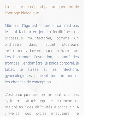
La fertilité ne dépend pas uniquement de 
l’horloge biologique
Même si l’âge est essentiel, ce n’est pas 
le seul facteur en jeu.
 La fertilité est un 
processus multifactoriel, comme un 
orchestre dans lequel plusieurs 
instruments doivent jouer en harmonie. 
Les hormones, l’ovulation, la santé des 
trompes, l’endomètre, le poids corporel, le 
tabac, le stress et les infections 
gynécologiques peuvent tous influencer 
les chances de conception.
C’est pourquoi une femme peut avoir des 
cycles menstruels réguliers et rencontrer 
malgré tout des difficultés à concevoir. À 
l’inverse, des cycles irréguliers ne 