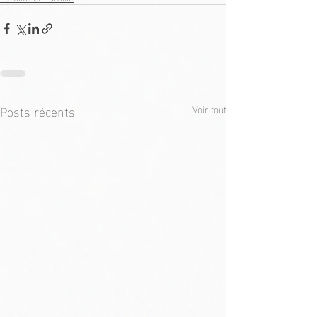
Posts récents
Voir tout