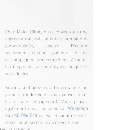
Chez
 Mater Clinic
, nous croyons en une 
approche médicale attentive, humaine et 
personnalisée, capable d’écouter 
réellement chaque patiente et de 
l’accompagner avec compétence à toutes 
les étapes de sa santé gynécologique et 
reproductive.
Si vous souhaitez plus d’informations ou 
prendre rendez-vous, vous pouvez nous 
écrire sans engagement. Vous pouvez 
également nous contacter sur 
WhatsApp 
au 645 096 548
ou via le canal de votre 
choix : nous serons ravis de vous aider.
Fertilité et Famille