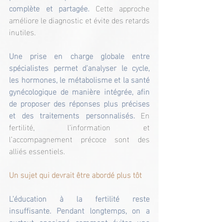
complète et partagée.
 Cette approche 
améliore le diagnostic et évite des retards 
inutiles.
Une prise en charge globale entre 
spécialistes permet d’analyser le cycle, 
les hormones, le métabolisme et la santé 
gynécologique de manière intégrée, afin 
de proposer des réponses plus précises 
et des traitements personnalisés. 
En 
fertilité, l’information et 
l’accompagnement précoce sont des 
alliés essentiels.
Un sujet qui devrait être abordé plus tôt
L’éducation à la fertilité reste 
insuffisante. Pendant longtemps, on a 
surtout enseigné comment éviter une 