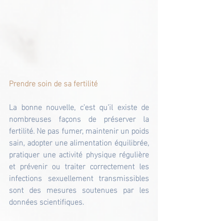
Prendre soin de sa fertilité
La bonne nouvelle, c’est qu’il existe de 
nombreuses façons de préserver la 
fertilité. Ne pas fumer, maintenir un poids 
sain, adopter une alimentation équilibrée, 
pratiquer une activité physique régulière 
et prévenir ou traiter correctement les 
infections sexuellement transmissibles 
sont des mesures soutenues par les 
données scientifiques.