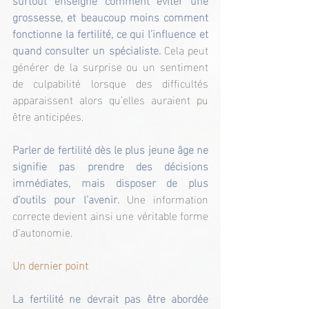
grossesse, et beaucoup moins comment 
fonctionne la fertilité, ce qui l’influence et 
quand consulter un spécialiste. 
Cela peut 
générer de la surprise ou un sentiment 
de culpabilité lorsque des difficultés 
apparaissent alors qu’elles auraient pu 
être anticipées.
Parler de fertilité dès le plus jeune âge ne 
signifie pas prendre des décisions 
immédiates, mais disposer de plus 
d’outils pour l’avenir. 
Une information 
correcte devient ainsi une véritable forme 
d’autonomie.
Un dernier point
La fertilité ne devrait pas être abordée 