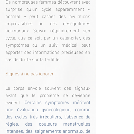
De nombreuses femmes découvrent avec 
surprise qu’un cycle apparemment « 
normal » peut cacher des ovulations 
imprévisibles ou des déséquilibres 
hormonaux. Suivre régulièrement son 
cycle, que ce soit par un calendrier, des 
symptômes ou un suivi médical, peut 
apporter des informations précieuses en 
cas de doute sur la fertilité.
Signes à ne pas ignorer
Le corps envoie souvent des signaux 
avant que le problème ne devienne 
évident. 
Certains symptômes méritent 
une évaluation gynécologique, comme 
des cycles très irréguliers, l’absence de 
règles, des douleurs menstruelles 
intenses, des saignements anormaux, de 