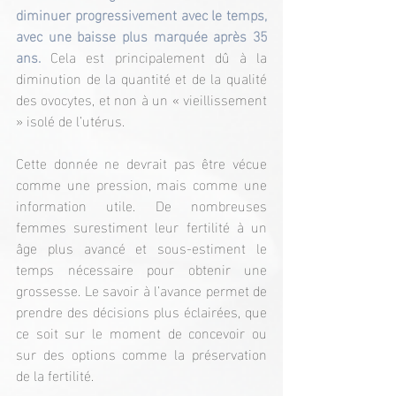
diminuer progressivement avec le temps, 
avec une baisse plus marquée après 35 
ans. 
Cela est principalement dû à la 
diminution de la quantité et de la qualité 
des ovocytes, et non à un « vieillissement 
» isolé de l’utérus.
Cette donnée ne devrait pas être vécue 
comme une pression, mais comme une 
information utile. De nombreuses 
femmes surestiment leur fertilité à un 
âge plus avancé et sous-estiment le 
temps nécessaire pour obtenir une 
grossesse. Le savoir à l’avance permet de 
prendre des décisions plus éclairées, que 
ce soit sur le moment de concevoir ou 
sur des options comme la préservation 
de la fertilité.