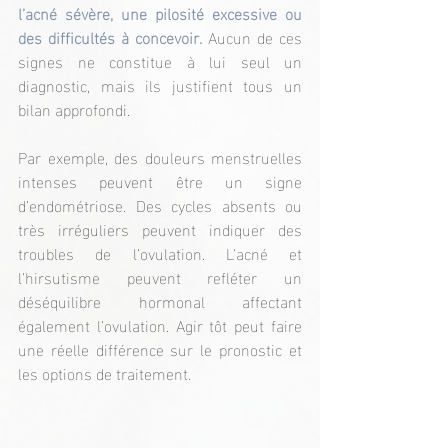
l’acné sévère, une pilosité excessive ou 
des difficultés à concevoir.
 Aucun de ces 
signes ne constitue à lui seul un 
diagnostic, mais ils justifient tous un 
bilan approfondi.
Par exemple, des douleurs menstruelles 
intenses peuvent être un signe 
d’endométriose. Des cycles absents ou 
très irréguliers peuvent indiquer des 
troubles de l’ovulation. L’acné et 
l’hirsutisme peuvent refléter un 
déséquilibre hormonal affectant 
également l’ovulation. Agir tôt peut faire 
une réelle différence sur le pronostic et 
les options de traitement.