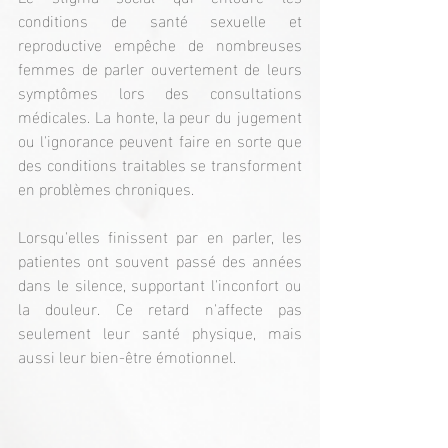
conditions de santé sexuelle et 
reproductive empêche de nombreuses 
femmes de parler ouvertement de leurs 
symptômes lors des consultations 
médicales. La honte, la peur du jugement 
ou l'ignorance peuvent faire en sorte que 
des conditions traitables se transforment 
en problèmes chroniques.
Lorsqu'elles finissent par en parler, les 
patientes ont souvent passé des années 
dans le silence, supportant l'inconfort ou 
la douleur. Ce retard n'affecte pas 
seulement leur santé physique, mais 
aussi leur bien-être émotionnel.