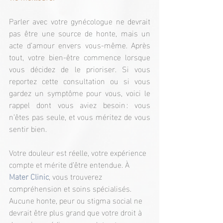
Parler avec votre gynécologue ne devrait 
pas être une source de honte, mais un 
acte d’amour envers vous-même. Après 
tout, votre bien-être commence lorsque 
vous décidez de le prioriser. Si vous 
reportez cette consultation ou si vous 
gardez un symptôme pour vous, voici le 
rappel dont vous aviez besoin : vous 
n’êtes pas seule, et vous méritez de vous 
sentir bien.
Votre douleur est réelle, votre expérience 
compte et mérite d’être entendue. À 
Mater Clinic
, vous trouverez 
compréhension et soins spécialisés. 
Aucune honte, peur ou stigma social ne 
devrait être plus grand que votre droit à 