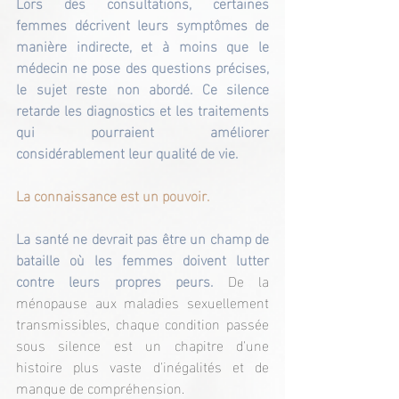
Lors des consultations, certaines 
femmes décrivent leurs symptômes de 
manière indirecte, et à moins que le 
médecin ne pose des questions précises, 
le sujet reste non abordé. Ce silence 
retarde les diagnostics et les traitements 
qui pourraient améliorer 
considérablement leur qualité de vie.
La connaissance est un pouvoir.
La santé ne devrait pas être un champ de 
bataille où les femmes doivent lutter 
contre leurs propres peurs. 
De la 
ménopause aux maladies sexuellement 
transmissibles, chaque condition passée 
sous silence est un chapitre d'une 
histoire plus vaste d'inégalités et de 
manque de compréhension.