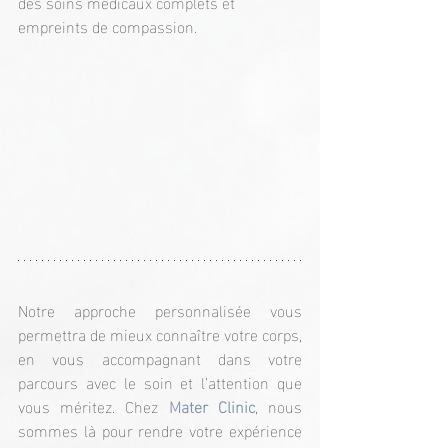
des soins médicaux complets et 
empreints de compassion.
Notre approche personnalisée vous 
permettra de mieux connaître votre corps, 
en vous accompagnant dans votre 
parcours avec le soin et l’attention que 
vous méritez. Chez 
Mater Clinic
, nous 
sommes là pour rendre votre expérience 