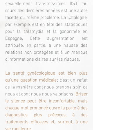
sexuellement transmissibles (IST) au 
cours des dernières années est une autre 
facette du même problème. La Catalogne, 
par exemple, est en tête des statistiques 
pour la chlamydia et la gonorrhée en 
Espagne. Cette augmentation est 
attribuée, en partie, à une hausse des 
relations non protégées et à un manque 
d’informations claires sur les risques.
La santé gynécologique est bien plus 
qu’une question médicale
 ; c’est un reflet 
de la manière dont nous prenons soin de 
nous et dont nous nous valorisons. 
Briser 
le silence peut être inconfortable, mais 
chaque mot prononcé ouvre la porte à des 
diagnostics plus précoces, à des 
traitements efficaces et, surtout, à une 
vie meilleure.