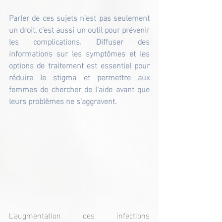
Parler de ces sujets n'est pas seulement 
un droit, c'est aussi un outil pour prévenir 
les complications. Diffuser des 
informations sur les symptômes et les 
options de traitement est essentiel pour 
réduire le stigma et permettre aux 
femmes de chercher de l'aide avant que 
leurs problèmes ne s'aggravent.
L’augmentation des infections 