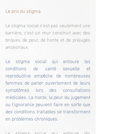
Le prix du stigma.
Le stigma social n'est pas seulement une 
barrière, c'est un mur construit avec des 
briques de peur, de honte et de préjugés 
ancestraux.
Le stigma social qui entoure les 
conditions de santé sexuelle et 
reproductive empêche de nombreuses 
femmes de parler ouvertement de leurs 
symptômes lors des consultations 
médicales. La honte, la peur du jugement 
ou l'ignorance peuvent faire en sorte que 
des conditions traitables se transforment 
en problèmes chroniques.
Le stigma social qui entoure les 