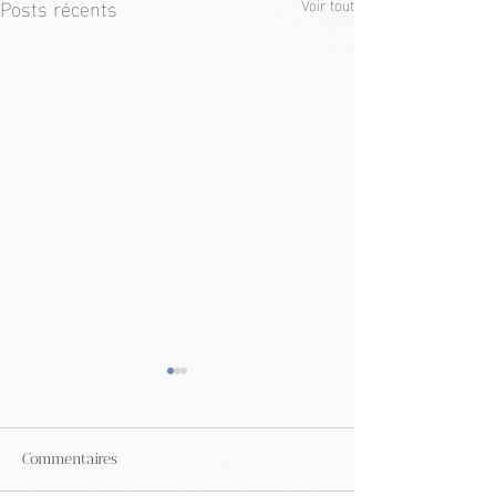
Posts récents
Voir tout
Commentaires