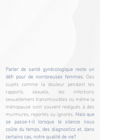
Parler de santé gynécologique reste un 
défi pour de nombreuses femmes. 
Des 
sujets comme la douleur pendant les 
rapports sexuels, les infections 
sexuellement transmissibles ou même la 
ménopause sont souvent relégués à des 
murmures, reportés ou ignorés. 
Mais que 
se passe-t-il lorsque le silence nous 
coûte du temps, des diagnostics et, dans 
certains cas, notre qualité de vie?