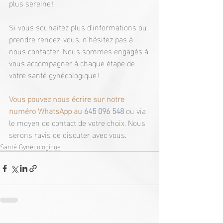
plus sereine !
Si vous souhaitez plus d’informations ou 
prendre rendez-vous, n’hésitez pas à 
nous contacter. Nous sommes engagés à 
vous accompagner à chaque étape de 
votre santé gynécologique !
Vous pouvez nous écrire sur notre 
numéro WhatsApp au
645 096 548
 ou via 
le moyen de contact de votre choix. Nous 
serons ravis de discuter avec vous.
Santé Gynécologique