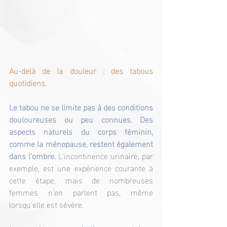
Au-delà de la douleur : des tabous 
quotidiens.
Le tabou ne se limite pas à des conditions 
douloureuses ou peu connues. Des 
aspects naturels du corps féminin, 
comme la ménopause, restent également 
dans l'ombre. 
L'incontinence urinaire, par 
exemple, est une expérience courante à 
cette étape, mais de nombreuses 
femmes n'en parlent pas, même 
lorsqu'elle est sévère.