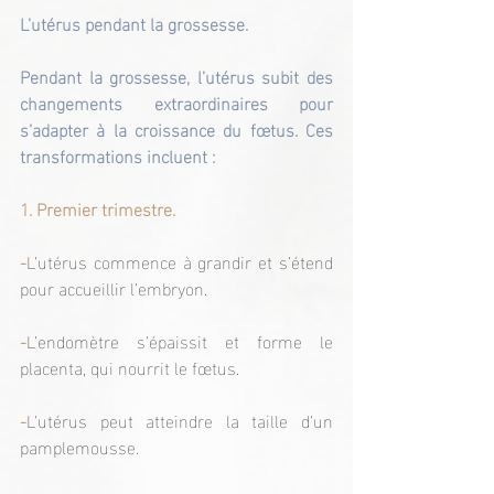
L’utérus pendant la grossesse.
Pendant la grossesse, l’utérus subit des 
changements extraordinaires pour 
s’adapter à la croissance du fœtus. Ces 
transformations incluent :
1. Premier trimestre.
-
L’utérus commence à grandir et s’étend 
pour accueillir l’embryon.
-
L’endomètre s’épaissit et forme le 
placenta, qui nourrit le fœtus.
-
L’utérus peut atteindre la taille d’un 
pamplemousse.