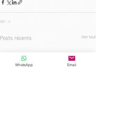
Posts récents
Voir tout
WhatsApp
Email