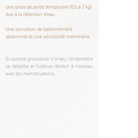
Une prise de poids temporaire (0,5 à 2 kg) 
due à la rétention d’eau.
Une sensation de ballonnement 
abdominal et une sensibilité mammaire.
Si aucune grossesse n’a lieu, l’endomètre 
se détache et l’utérus rétrécit à nouveau 
avec les menstruations.