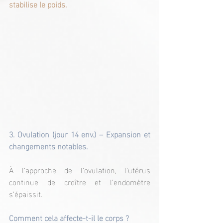
stabilise le poids.
3. Ovulation (jour 14 env.) – Expansion et 
changements notables.
À l’approche de l’ovulation, l’utérus 
continue de croître et l’endomètre 
s’épaissit.
Comment cela affecte-t-il le corps ?