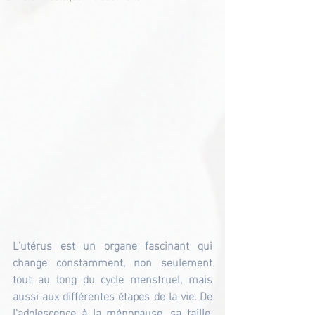
L'utérus est un organe fascinant qui 
change constamment, non seulement 
tout au long du cycle menstruel, mais 
aussi aux différentes étapes de la vie. De 
l'adolescence à la ménopause, sa taille, 