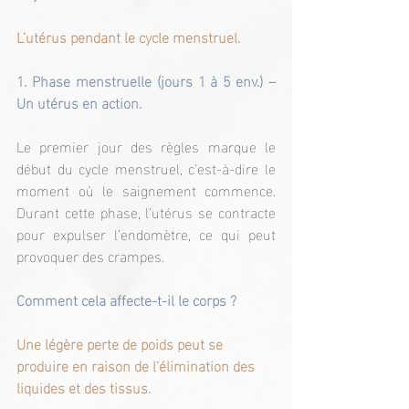
L’utérus pendant le cycle menstruel.
1. Phase menstruelle (jours 1 à 5 env.) – 
Un utérus en action.
Le premier jour des règles marque le 
début du cycle menstruel, c’est-à-dire le 
moment où le saignement commence. 
Durant cette phase, l’utérus se contracte 
pour expulser l’endomètre, ce qui peut 
provoquer des crampes.
Comment cela affecte-t-il le corps ?
Une légère perte de poids peut se 
produire en raison de l’élimination des 
liquides et des tissus.