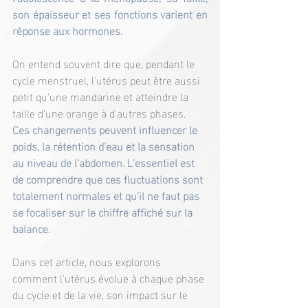
son épaisseur et ses fonctions varient en 
réponse aux hormones.
On entend souvent dire que, pendant le 
cycle menstruel, l'utérus peut être aussi 
petit qu'une mandarine et atteindre la 
taille d'une orange à d'autres phases. 
Ces changements peuvent influencer le 
poids, la rétention d'eau et la sensation 
au niveau de l'abdomen. L'essentiel est 
de comprendre que ces fluctuations sont 
totalement normales et qu'il ne faut pas 
se focaliser sur le chiffre affiché sur la 
balance.
Dans cet article, nous explorons 
comment l'utérus évolue à chaque phase 
du cycle et de la vie, son impact sur le 