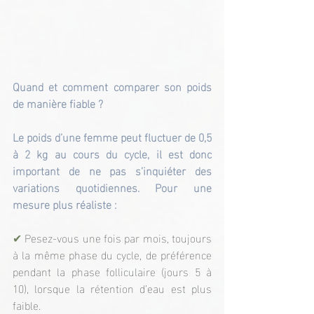
Quand et comment comparer son poids 
de manière fiable ?
Le poids d’une femme peut fluctuer de 0,5 
à 2 kg au cours du cycle, il est donc 
important de ne pas s’inquiéter des 
variations quotidiennes. Pour une 
mesure plus réaliste :
✔
 Pesez-vous une fois par mois, toujours 
à la même phase du cycle, de préférence 
pendant la phase folliculaire (jours 5 à 
10), lorsque la rétention d’eau est plus 
faible.