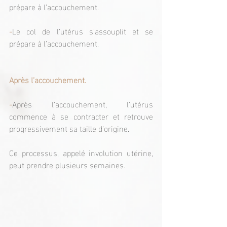
prépare à l’accouchement.
-
Le col de l’utérus s’assouplit et se 
prépare à l’accouchement.
Après l’accouchement.
-
Après l’accouchement, l’utérus 
commence à se contracter et retrouve 
progressivement sa taille d’origine.
Ce processus, appelé involution utérine, 
peut prendre plusieurs semaines.