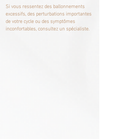
Si vous ressentez des ballonnements 
excessifs, des perturbations importantes 
de votre cycle ou des symptômes 
inconfortables, consultez un spécialiste.