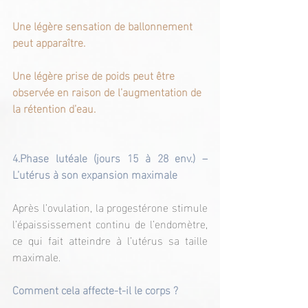
Une légère sensation de ballonnement 
peut apparaître.
Une légère prise de poids peut être 
observée en raison de l’augmentation de 
la rétention d’eau.
4.Phase lutéale (jours 15 à 28 env.) – 
L’utérus à son expansion maximale
Après l’ovulation, la progestérone stimule 
l’épaississement continu de l’endomètre, 
ce qui fait atteindre à l’utérus sa taille 
maximale.
Comment cela affecte-t-il le corps ?