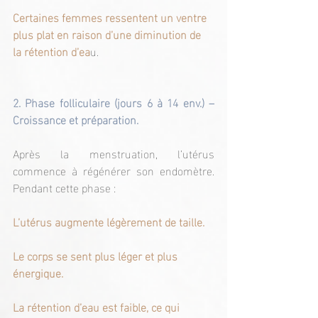
Certaines femmes ressentent un ventre 
plus plat en raison d’une diminution de 
la rétention d’ea
u.
2. Phase folliculaire (jours 6 à 14 env.) – 
Croissance et préparation.
Après la menstruation, l’utérus 
commence à régénérer son endomètre. 
Pendant cette phase :
L’utérus augmente légèrement de taille.
Le corps se sent plus léger et plus 
énergique.
La rétention d’eau est faible, ce qui 