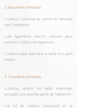
2. Deuxième trimestre.
-
L’utérus continue de croître et remonte 
vers l’abdomen.
-
Les ligaments utérins s’étirent pour 
soutenir l’utérus en expansion.
-
L’utérus peut atteindre la taille d’un petit 
melon.
3. Troisième trimestre.
-
L’utérus atteint sa taille maximale, 
occupant une grande partie de l’abdomen.
-
Le col de l’utérus s’assouplit et se 