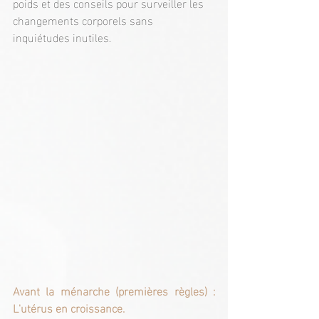
poids et des conseils pour surveiller les 
changements corporels sans 
inquiétudes inutiles.
Avant la ménarche (premières règles) : 
L'utérus en croissance.