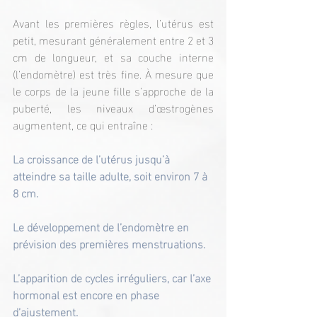
Avant les premières règles, l’utérus est 
petit, mesurant généralement entre 2 et 3 
cm de longueur, et sa couche interne 
(l’endomètre) est très fine. À mesure que 
le corps de la jeune fille s’approche de la 
puberté, les niveaux d’œstrogènes 
augmentent, ce qui entraîne :
La croissance de l’utérus jusqu’à 
atteindre sa taille adulte, soit environ 7 à 
8 cm.
Le développement de l’endomètre en 
prévision des premières menstruations.
L’apparition de cycles irréguliers, car l’axe 
hormonal est encore en phase 
d’ajustement.