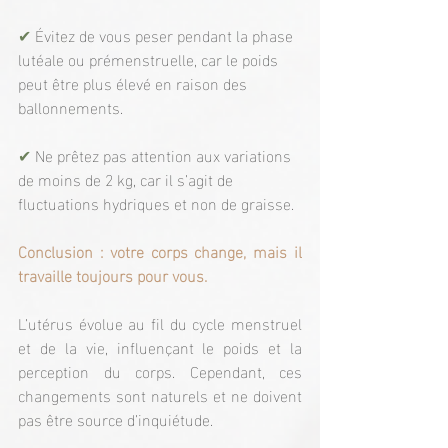
✔ 
Évitez de vous peser pendant la phase 
lutéale ou prémenstruelle, car le poids 
peut être plus élevé en raison des 
ballonnements.
✔ 
Ne prêtez pas attention aux variations 
de moins de 2 kg, car il s’agit de 
fluctuations hydriques et non de graisse.
Conclusion : votre corps change, mais il 
travaille toujours pour vous.
L’utérus évolue au fil du cycle menstruel 
et de la vie, influençant le poids et la 
perception du corps. Cependant, ces 
changements sont naturels et ne doivent 
pas être source d’inquiétude.