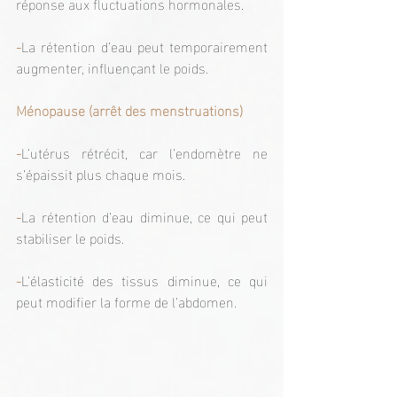
réponse aux fluctuations hormonales.
-
La rétention d’eau peut temporairement 
augmenter, influençant le poids.
Ménopause (arrêt des menstruations)
-
L’utérus rétrécit, car l’endomètre ne 
s’épaissit plus chaque mois.
-
La rétention d’eau diminue, ce qui peut 
stabiliser le poids.
-
L’élasticité des tissus diminue, ce qui 
peut modifier la forme de l’abdomen.