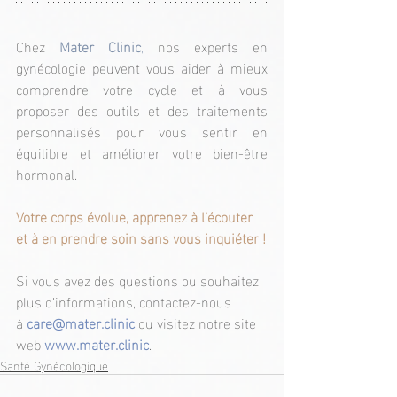
Chez 
Mater Clinic
,
 nos experts en 
gynécologie peuvent vous aider à mieux 
comprendre votre cycle et à vous 
proposer des outils et des traitements 
personnalisés pour vous sentir en 
équilibre et améliorer votre bien-être 
hormonal.
Votre corps évolue, apprenez à l’écouter 
et à en prendre soin sans vous inquiéter !
Si vous avez des questions ou souhaitez 
plus d’informations, contactez-nous 
à 
care@mater.clinic
 ou visitez notre site 
web 
www.mater.clinic
.
Santé Gynécologique