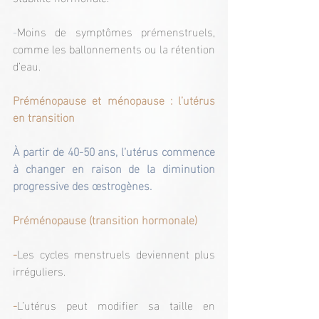
-
Moins de symptômes prémenstruels, 
comme les ballonnements ou la rétention 
d’eau.
Préménopause et ménopause : l’utérus 
en transition
À partir de 40-50 ans, l’utérus commence 
à changer en raison de la diminution 
progressive des œstrogènes.
Préménopause (transition hormonale)
-
Les cycles menstruels deviennent plus 
irréguliers.
-
L’utérus peut modifier sa taille en 