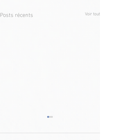
Posts récents
Voir tout