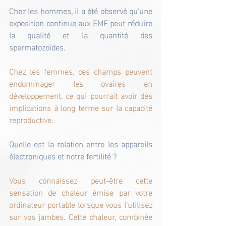
Chez les hommes, il a été observé qu’une 
exposition continue aux EMF peut réduire 
la qualité et la quantité des 
spermatozoïdes.
Chez les femmes, ces champs peuvent 
endommager les ovaires en 
développement, ce qui pourrait avoir des 
implications à long terme sur la capacité 
reproductive.
Quelle est la relation entre les appareils 
électroniques et notre fertilité ?
Vous connaissez peut-être cette 
sensation de chaleur émise par votre 
ordinateur portable lorsque vous l’utilisez 
sur vos jambes. Cette chaleur, combinée 