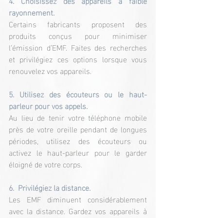
4. Choisissez des appareils à faible 
rayonnement.
Certains fabricants proposent des 
produits conçus pour minimiser 
l’émission d’EMF. Faites des recherches 
et privilégiez ces options lorsque vous 
renouvelez vos appareils.
5. Utilisez des écouteurs ou le haut-
parleur pour vos appels.
Au lieu de tenir votre téléphone mobile 
près de votre oreille pendant de longues 
périodes, utilisez des écouteurs ou 
activez le haut-parleur pour le garder 
éloigné de votre corps.
6.  Privilégiez la distance.
Les EMF diminuent considérablement 
avec la distance. Gardez vos appareils à 