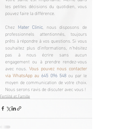
les petites décisions du quotidien, vous 
pouvez faire la différence.
Chez 
Mater Clinic
, nous disposons de 
professionnels attentionnés, toujours 
prêts à répondre à vos questions. Si vous 
souhaitez plus d’informations, n’hésitez 
pas à nous écrire sans aucun 
engagement ou à prendre rendez-vous 
avec nous. 
Vous pouvez nous contacter 
via WhatsApp au 
645 096 548
 ou par le 
moyen de communication de votre choix. 
Nous serons ravis de discuter avec vous !
Fertilité et Famille