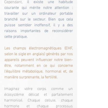
Cependant,
 il existe une habitude 
courante qui mérite notre attention : 
travailler sur un ordinateur portable 
branché sur le secteur. Bien que cela 
puisse sembler inoffensif, il y a des 
raisons importantes de reconsidérer 
cette pratique.
Les champs électromagnétiques (EMF, 
selon le sigle en anglais) générés par nos 
appareils peuvent influencer notre bien-
être, notamment en ce qui concerne 
l’équilibre métabolique, hormonal et, de 
manière surprenante, la fertilité.
Imaginez votre corps comme un 
écosystème délicat et parfaitement 
harmonisé. Chaque cellule, chaque 
hormone et chaque processus 