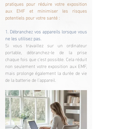
pratiques pour réduire votre exposition 
aux EMF et minimiser les risques 
potentiels pour votre santé :
1. Débranchez vos appareils lorsque vous 
ne les utilisez pas.
Si
 vous travaillez sur un ordinateur 
portable, débranchez-le de la prise 
chaque fois que c’est possible. Cela réduit 
non seulement votre exposition aux EMF, 
mais prolonge également la durée de vie 
de la batterie de l’appareil.