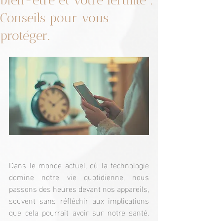
bien-être et votre fertilité :
Conseils pour vous
protéger.
Dans le monde actuel, où la technologie 
domine notre vie quotidienne, nous 
passons des heures devant nos appareils, 
souvent sans réfléchir aux implications 
que cela pourrait avoir sur notre santé. 