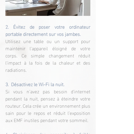
2. Évitez de poser votre ordinateur 
portable directement sur vos jambes.
Utilisez une table ou un support pour 
maintenir l’appareil éloigné de votre 
corps. Ce simple changement réduit 
l’impact à la fois de la chaleur et des 
radiations.
3.  Désactivez le Wi-Fi la nuit.
Si vous n’avez pas besoin d’internet 
pendant la nuit, pensez à éteindre votre 
routeur. Cela crée un environnement plus 
sain pour le repos et réduit l’exposition 
aux EMF inutiles pendant votre sommeil.