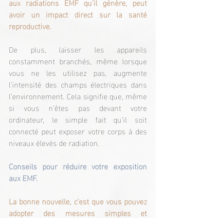
aux radiations EMF qu’il génère, peut 
avoir un impact direct sur la santé 
reproductive.
De plus, laisser les appareils 
constamment branchés, même lorsque 
vous ne les utilisez pas, augmente 
l’intensité des champs électriques dans 
l’environnement. Cela signifie que, même 
si vous n’êtes pas devant votre 
ordinateur, le simple fait qu’il soit 
connecté peut exposer votre corps à des 
niveaux élevés de radiation.
Conseils pour réduire votre exposition 
aux EMF.
La bonne nouvelle, c’est que vous pouvez 
adopter des mesures simples et 