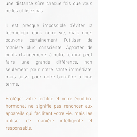
une distance sûre chaque fois que vous 
ne les utilisez pas.
Il est presque impossible d’éviter la 
technologie dans notre vie, mais nous 
pouvons certainement l’utiliser de 
manière plus consciente. Apporter de 
petits changements à notre routine peut 
faire une grande différence, non 
seulement pour notre santé immédiate, 
mais aussi pour notre bien-être à long 
terme.
Protéger votre fertilité et votre équilibre 
hormonal ne signifie pas renoncer aux 
appareils qui facilitent votre vie, mais les 
utiliser de manière intelligente et 
responsable.