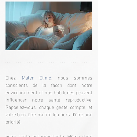
Chez 
Mater Clinic
, nous sommes 
conscients de la façon dont notre 
environnement et nos habitudes peuvent 
influencer notre santé reproductive. 
Rappelez-vous, chaque geste compte, et 
votre bien-être mérite toujours d’être une 
priorité.
Votre santé est importante. Même dans 