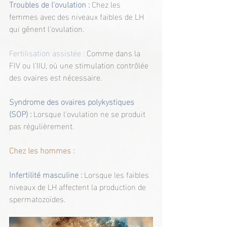
Troubles de l'ovulation : 
Chez les 
femmes avec des niveaux faibles de LH 
qui gênent l'ovulation.
Fertilisation assistée :
 Comme dans la 
FIV ou l'IIU, où une stimulation contrôlée 
des ovaires est nécessaire.
Syndrome des ovaires polykystiques 
(SOP) : 
Lorsque l'ovulation ne se produit 
pas régulièrement.
Chez les hommes :
Infertilité masculine : 
Lorsque les faibles 
niveaux de LH affectent la production de 
spermatozoïdes.