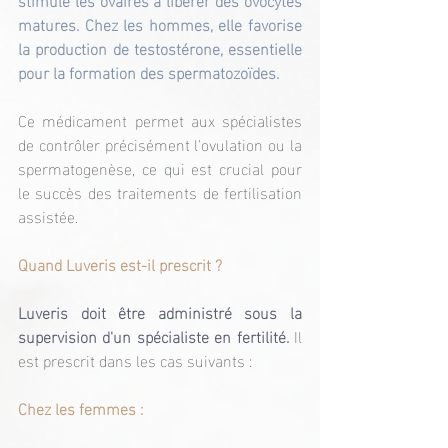
matures. Chez les hommes, elle favorise 
la production de testostérone, essentielle 
pour la formation des spermatozoïdes.
Ce médicament permet aux spécialistes 
de contrôler précisément l'ovulation ou la 
spermatogenèse, ce qui est crucial pour 
le succès des traitements de fertilisation 
assistée.
Quand Luveris est-il prescrit ?
Luveris doit être administré sous la 
supervision d'un spécialiste en fertilité.
 Il 
est prescrit dans les cas suivants :
Chez les femmes :