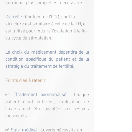
hormonal plus complet est nécessaire.
Ovitrelle
 : 
Contient de l'hCG, dont la 
structure est similaire à celle de la LH, et 
est utilisé pour induire l'ovulation à la fin 
du cycle de stimulation.
Le choix du médicament dépendra de la 
condition spécifique du patient et de la 
stratégie du traitement de fertilité.
Points clés à retenir
✅
Traitement personnalisé
 : 
Chaque 
patient étant différent, l'utilisation de 
Luveris doit être adaptée aux besoins 
individuels.
✅
Suivi médical
 :
 Luveris nécessite un 