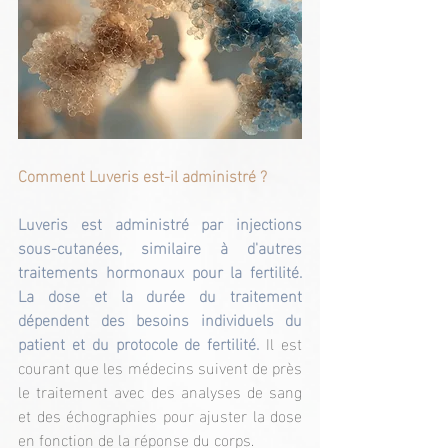
Comment Luveris est-il administré ?
Luveris est administré par injections 
sous-cutanées, similaire à d'autres 
traitements hormonaux pour la fertilité. 
La dose et la durée du traitement 
dépendent des besoins individuels du 
patient et du protocole de fertilité. 
Il est 
courant que les médecins suivent de près 
le traitement avec des analyses de sang 
et des échographies pour ajuster la dose 
en fonction de la réponse du corps.