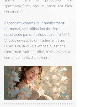
spermatozoïdes, son efficacité est bien 
documentée.
Cependant, comme tout médicament 
hormonal, son utilisation doit être 
supervisée par un spécialiste en fertilité
. 
Si vous envisagez un traitement avec 
Luveris ou si vous avez des questions 
concernant votre fertilité, n'hésitez pas à 
demander l'avis d'un expert.