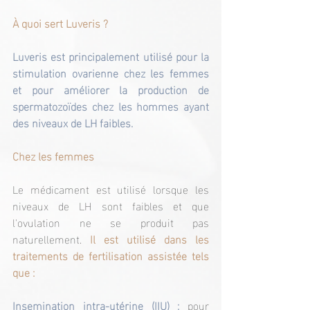
À quoi sert Luveris ?
Luveris est principalement utilisé pour la 
stimulation ovarienne chez les femmes 
et pour améliorer la production de 
spermatozoïdes chez les hommes ayant 
des niveaux de LH faibles.
Chez les femmes
Le médicament est utilisé lorsque les 
niveaux de LH sont faibles et que 
l'ovulation ne se produit pas 
naturellement. 
Il est utilisé dans les 
traitements de fertilisation assistée tels 
que :
Insemination intra-utérine (IIU) :
 pour 