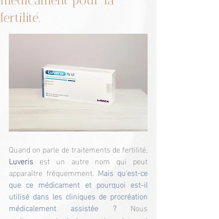
médicament pour la
fertilité.
Quand on parle de traitements de fertilité, 
Luveris
 est un autre nom qui peut 
apparaître fréquemment. 
Mais qu'est-ce 
que ce médicament et pourquoi est-il 
utilisé dans les cliniques de procréation 
médicalement assistée ?
 Nous 