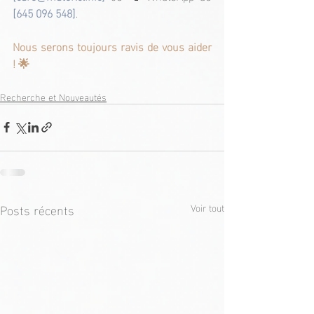
[645 096 548]
.
Nous serons toujours ravis de vous aider 
!
 🌟
Recherche et Nouveautés
Posts récents
Voir tout