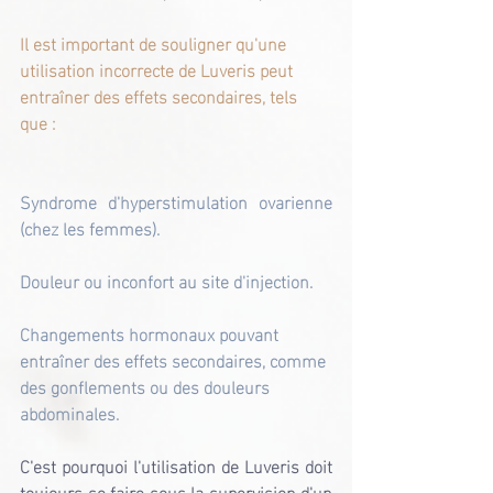
Il est important de souligner qu'une 
utilisation incorrecte de Luveris peut 
entraîner des effets secondaires, tels 
que :
Syndrome d'hyperstimulation ovarienne 
(chez les femmes).
Douleur ou inconfort au site d'injection.
Changements hormonaux pouvant 
entraîner des effets secondaires, comme 
des gonflements ou des douleurs 
abdominales.
C'est pourquoi l'utilisation de Luveris doit 
toujours se faire sous la supervision d'un 