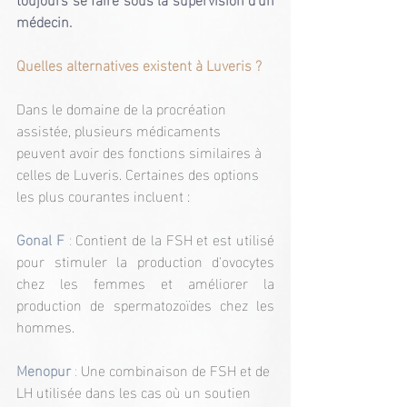
médecin.
Quelles alternatives existent à Luveris ?
Dans le domaine de la procréation 
assistée, plusieurs médicaments 
peuvent avoir des fonctions similaires à 
celles de Luveris. Certaines des options 
les plus courantes incluent :
Gonal F
 :
 Contient de la FSH et est utilisé 
pour stimuler la production d'ovocytes 
chez les femmes et améliorer la 
production de spermatozoïdes chez les 
hommes.
Menopur
 : 
Une combinaison de FSH et de 
LH utilisée dans les cas où un soutien 