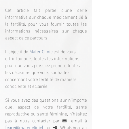
Cet article fait partie d'une série 
informative sur chaque médicament lié à 
la fertilité, pour vous fournir toutes les 
informations nécessaires sur chaque 
aspect de ce parcours.
L'objectif de 
Mater Clinic
 est de vous 
offrir toujours toutes les informations 
pour que vous puissiez prendre toutes 
les décisions que vous souhaitez 
concernant votre fertilité de manière 
consciente et éclairée.
Si vous avez des questions sur n'importe 
quel aspect de votre fertilité, santé 
reproductive ou santé féminine, n'hésitez 
pas à nous contacter par 📧 email à 
[
care@mater.clinic
]
 ou 📲 WhatsApp au 