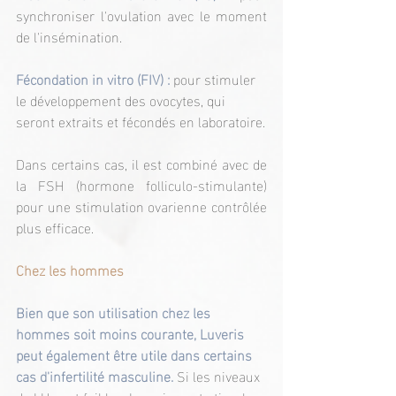
synchroniser l'ovulation avec le moment 
de l'insémination.
Fécondation in vitro (FIV) :
 pour stimuler 
le développement des ovocytes, qui 
seront extraits et fécondés en laboratoire.
Dans certains cas, il est combiné avec de 
la FSH (hormone folliculo-stimulante) 
pour une stimulation ovarienne contrôlée 
plus efficace.
Chez les hommes
Bien que son utilisation chez les 
hommes soit moins courante, Luveris 
peut également être utile dans certains 
cas d'infertilité masculine. 
Si les niveaux 