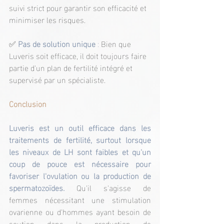
suivi strict pour garantir son efficacité et 
minimiser les risques.
✅
Pas de solution unique
 : 
Bien que 
Luveris soit efficace, il doit toujours faire 
partie d'un plan de fertilité intégré et 
supervisé par un spécialiste.
Conclusion
Luveris est un outil efficace dans les 
traitements de fertilité, surtout lorsque 
les niveaux de LH sont faibles et qu'un 
coup de pouce est nécessaire pour 
favoriser l'ovulation ou la production de 
spermatozoïdes.
 Qu'il s'agisse de 
femmes nécessitant une stimulation 
ovarienne ou d'hommes ayant besoin de 
soutien dans la production de 