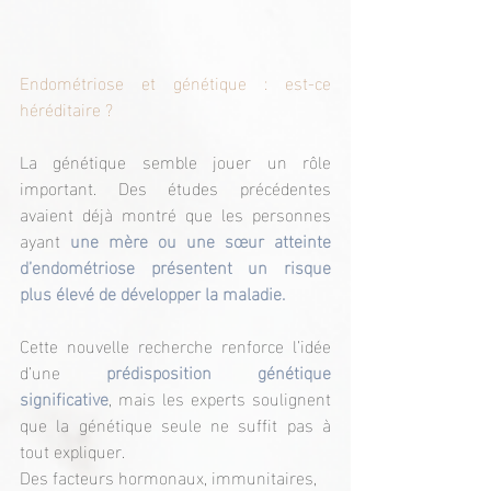
Endométriose et génétique : est-ce 
héréditaire ?
La génétique semble jouer un rôle 
important. Des études précédentes 
avaient déjà montré que les personnes 
ayant 
une mère ou une sœur atteinte 
d’endométriose présentent un risque 
plus élevé de développer la maladie.
Cette nouvelle recherche renforce l’idée 
d’une 
prédisposition génétique 
significative
, mais les experts soulignent 
que la génétique seule ne suffit pas à 
tout expliquer.
Des facteurs hormonaux, immunitaires, 