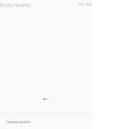
Posts récents
Voir tout
Commentaires