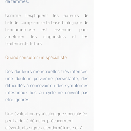
de femmes.
Comme l’expliquent les auteurs de 
l’étude, comprendre la base biologique de 
l’endométriose est essentiel pour 
améliorer les diagnostics et les 
traitements futurs.
Quand consulter un spécialiste
Des douleurs menstruelles très intenses, 
une douleur pelvienne persistante, des 
difficultés à concevoir ou des symptômes 
intestinaux liés au cycle ne doivent pas 
être ignorés.
Une évaluation gynécologique spécialisée 
peut aider à détecter précocement 
d’éventuels signes d’endométriose et à 