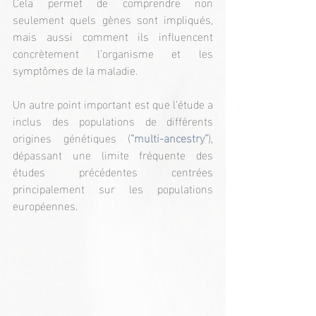
Cela permet de comprendre non 
seulement quels gènes sont impliqués, 
mais aussi comment ils influencent 
concrètement l’organisme et les 
symptômes de la maladie.
Un autre point important est que l’étude a 
inclus des populations de différents 
origines génétiques (
“multi-ancestry”
), 
dépassant une limite fréquente des 
études précédentes centrées 
principalement sur les populations 
européennes.