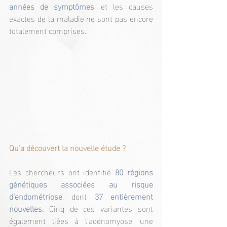
années de symptômes
, et les causes 
exactes de la maladie ne sont pas encore 
totalement comprises.
Qu’a découvert la nouvelle étude ?
Les chercheurs ont identifié 
80 régions 
génétiques associées au risque 
d’endométriose
, dont 
37 entièrement 
nouvelles. 
Cinq de ces variantes sont 
également liées à l’adénomyose, une 