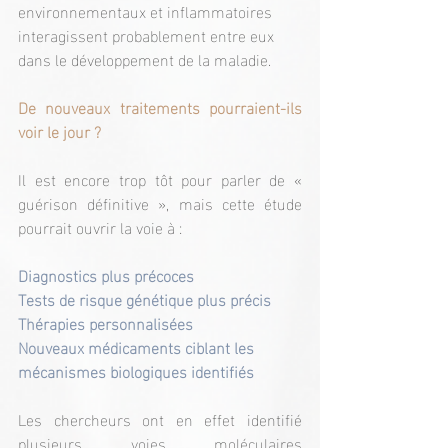
environnementaux et inflammatoires 
interagissent probablement entre eux 
dans le développement de la maladie.
De nouveaux traitements pourraient-ils 
voir le jour ?
Il est encore trop tôt pour parler de « 
guérison définitive », mais cette étude 
pourrait ouvrir la voie à :
Diagnostics plus précoces
Tests de risque génétique plus précis
Thérapies personnalisées
Nouveaux médicaments ciblant les 
mécanismes biologiques identifiés
Les chercheurs ont en effet identifié 
plusieurs voies moléculaires 