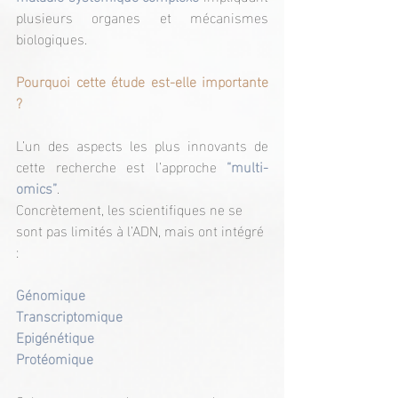
plusieurs organes et mécanismes 
biologiques.
Pourquoi cette étude est-elle importante 
?
L’un des aspects les plus innovants de 
cette recherche est l’approche 
“multi-
omics”
.
Concrètement, les scientifiques ne se 
sont pas limités à l’ADN, mais ont intégré 
:
Génomique
Transcriptomique
Epigénétique
Protéomique