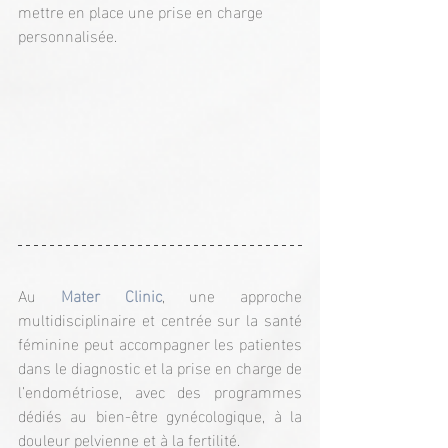
mettre en place une prise en charge 
personnalisée.
Au 
Mater Clinic
, une approche 
multidisciplinaire et centrée sur la santé 
féminine peut accompagner les patientes 
dans le diagnostic et la prise en charge de 
l’endométriose, avec des programmes 
dédiés au bien-être gynécologique, à la 
douleur pelvienne et à la fertilité.