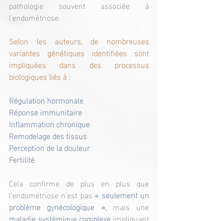
pathologie souvent associée à 
l’endométriose.
Selon les auteurs, de nombreuses 
variantes génétiques identifiées sont 
impliquées dans des processus 
biologiques liés à :
Régulation hormonale
Réponse immunitaire
Inflammation chronique
Remodelage des tissus
Perception de la douleur
Fertilité
Cela confirme de plus en plus que 
l’endométriose n’est pas 
« seulement un 
problème gynécologique »,
 mais une 
maladie systémique complexe
 impliquant 