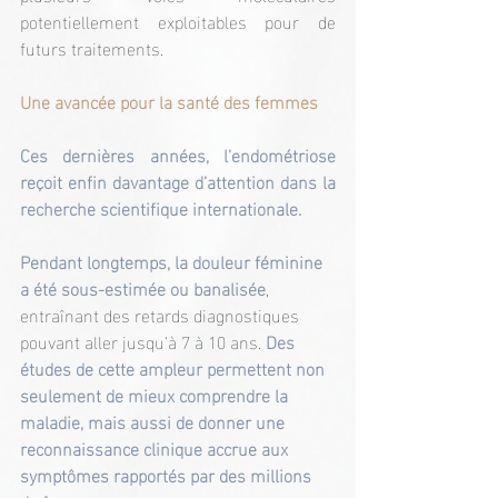
potentiellement exploitables pour de 
futurs traitements.
Une avancée pour la santé des femmes
Ces dernières années, l’endométriose 
reçoit enfin davantage d’attention dans la 
recherche scientifique internationale.
Pendant longtemps, la douleur féminine 
a été sous-estimée ou banalisée
, 
entraînant des retards diagnostiques 
pouvant aller jusqu’à 7 à 10 ans. 
Des 
études de cette ampleur permettent non 
seulement de mieux comprendre la 
maladie, mais aussi de donner une 
reconnaissance clinique accrue aux 
symptômes rapportés par des millions 