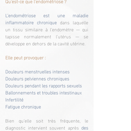
Qu’est-ce que l’endométriose ?
L’endométriose est une maladie 
inflammatoire chronique
 dans laquelle 
un tissu similaire à l’endomètre — qui 
tapisse normalement l’utérus — se 
développe en dehors de la cavité utérine.
Elle peut provoquer :
Douleurs menstruelles intenses
Douleurs pelviennes chroniques
Douleurs pendant les rapports sexuels
Ballonnements et troubles intestinaux
Infertilité
Fatigue chronique
Bien qu’elle soit très fréquente, le 
diagnostic intervient souvent après 
des 