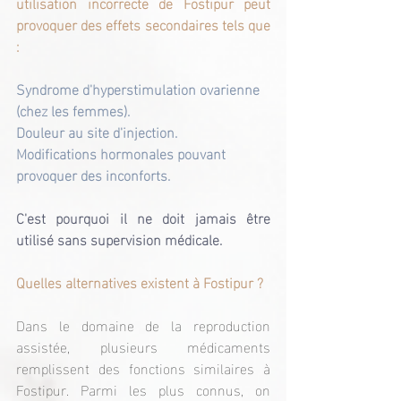
utilisation incorrecte de Fostipur peut 
provoquer des effets secondaires tels que 
:
Syndrome d'hyperstimulation ovarienne 
(chez les femmes).
Douleur au site d'injection.
Modifications hormonales pouvant 
provoquer des inconforts.
C'est pourquoi il ne doit jamais être 
utilisé sans supervision médicale.
Quelles alternatives existent à Fostipur ?
Dans le domaine de la reproduction 
assistée, plusieurs médicaments 
remplissent des fonctions similaires à 
Fostipur. Parmi les plus connus, on 