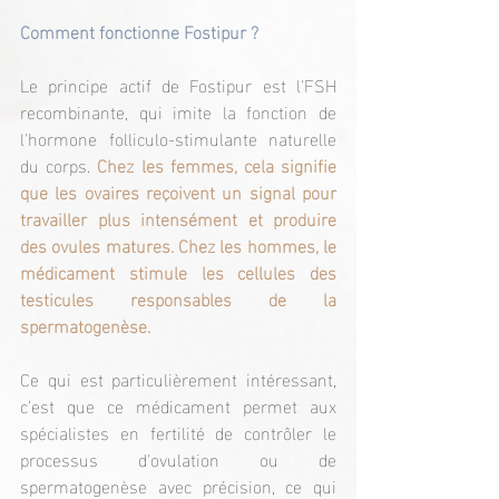
Comment fonctionne Fostipur ?
Le principe actif de Fostipur est l'FSH 
recombinante, qui imite la fonction de 
l'hormone folliculo-stimulante naturelle 
du corps. 
Chez les femmes, cela signifie 
que les ovaires reçoivent un signal pour 
travailler plus intensément et produire 
des ovules matures. Chez les hommes, le 
médicament stimule les cellules des 
testicules responsables de la 
spermatogenèse.
Ce qui est particulièrement intéressant, 
c’est que ce médicament permet aux 
spécialistes en fertilité de contrôler le 
processus d'ovulation ou de 
spermatogenèse avec précision, ce qui 