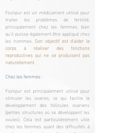
Fostipur est un médicament utilisé pour 
traiter les problèmes de fertilité, 
principalement chez les femmes, bien 
qu'il puisse également être appliqué chez 
les hommes. 
Son objectif est d'aider le 
corps à réaliser des fonctions 
reproductives qui ne se produisent pas 
naturellement.
Chez les femmes :
Fostipur est principalement utilisé pour 
stimuler les ovaires, ce qui facilite le 
développement des follicules ovariens 
(petites structures où se développent les 
ovules). Cela est particulièrement utile 
chez les femmes ayant des difficultés à 