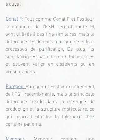
trouve :
Gonal F: 
Tout comme Gonal F et Fostipur 
contiennent de l'FSH recombinante et 
sont utilisés à des fins similaires, mais la 
différence réside dans leur origine et leur 
processus de purification. De plus, ils 
sont fabriqués par différents laboratoires 
et peuvent varier en excipients ou en 
présentations.
Puregon: 
Puregon et Fostipur contiennent 
de l'FSH recombinante, mais la principale 
différence réside dans la méthode de 
production et la structure moléculaire, ce 
qui pourrait affecter la tolérance chez 
certains patients.
Menopur:
 Menopur contient une 