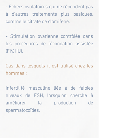
- Échecs ovulatoires qui ne répondent pas 
à d'autres traitements plus basiques, 
comme le citrate de clomifène.
- Stimulation ovarienne contrôlée dans 
les procédures de fécondation assistée 
(FIV, IIU).
Cas dans lesquels il est utilisé chez les 
hommes :
Infertilité masculine liée à de faibles 
niveaux de FSH, lorsqu'on cherche à 
améliorer la production de 
spermatozoïdes.