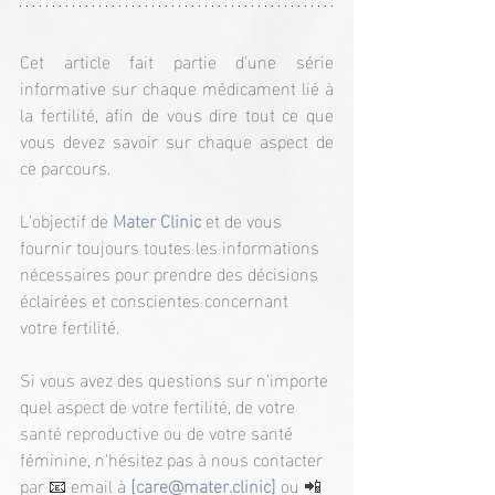
Cet article fait partie d'une série 
informative sur chaque médicament lié à 
la fertilité, afin de vous dire tout ce que 
vous devez savoir sur chaque aspect de 
ce parcours.
L'objectif de 
Mater Clinic
 et de vous 
fournir toujours toutes les informations 
nécessaires pour prendre des décisions 
éclairées et conscientes concernant 
votre fertilité.
Si vous avez des questions sur n'importe 
quel aspect de votre fertilité, de votre 
santé reproductive ou de votre santé 
féminine, n'hésitez pas à nous contacter 
par 📧 email à 
[
care@mater.clinic
]
 ou 📲 