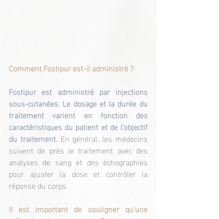
Comment Fostipur est-il administré ?
Fostipur est administré par injections 
sous-cutanées. Le dosage et la durée du 
traitement varient en fonction des 
caractéristiques du patient et de l'objectif 
du traitement. 
En général, les médecins 
suivent de près le traitement avec des 
analyses de sang et des échographies 
pour ajuster la dose et contrôler la 
réponse du corps.
Il est important de souligner qu'une 