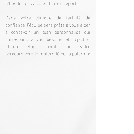
n'hésitez pas à consulter un expert.
Dans votre clinique de fertilité de 
confiance, l’équipe sera prête à vous aider 
à concevoir un plan personnalisé qui 
correspond à vos besoins et objectifs. 
Chaque étape compte dans votre 
parcours vers la maternité ou la paternité 
!