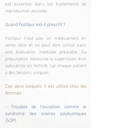
est essentiel dans les traitements de 
reproduction assistée.
Quand Fostipur est-il prescrit ?
Fostipur n'est pas un médicament en 
vente libre et ne peut être utilisé sans 
une évaluation médicale préalable. Sa 
prescription nécessite la supervision d'un 
spécialiste en fertilité, car chaque patient 
a des besoins uniques.
Cas dans lesquels il est utilisé chez les 
femmes :
- Troubles de l'ovulation, comme le 
syndrome des ovaires polykystiques 
(SOP).