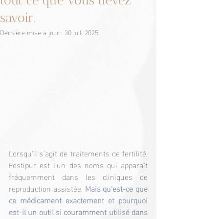
tout ce que vous devez
savoir.
Dernière mise à jour :
30 juil. 2025
Lorsqu'il s'agit de traitements de fertilité, 
Fostipur est l'un des noms qui apparaît 
fréquemment dans les cliniques de 
reproduction assistée. 
Mais qu'est-ce que 
ce médicament exactement et pourquoi 
est-il un outil si couramment utilisé dans 