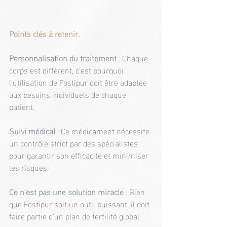
Points clés à retenir.
Personnalisation du traitement
 : 
Chaque 
corps est différent, c'est pourquoi 
l'utilisation de Fostipur doit être adaptée 
aux besoins individuels de chaque 
patient.
Suivi médical
 :
 Ce médicament nécessite 
un contrôle strict par des spécialistes 
pour garantir son efficacité et minimiser 
les risques.
Ce n'est pas une solution miracle
 :
 Bien 
que Fostipur soit un outil puissant, il doit 
faire partie d'un plan de fertilité global.