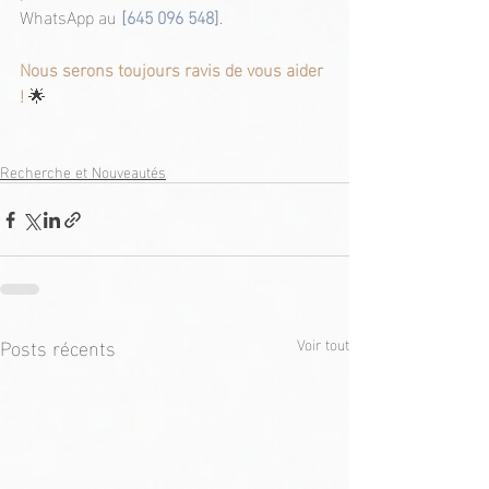
WhatsApp au 
[645 096 548]
.
Nous serons toujours ravis de vous aider 
!
 🌟
Recherche et Nouveautés
Posts récents
Voir tout