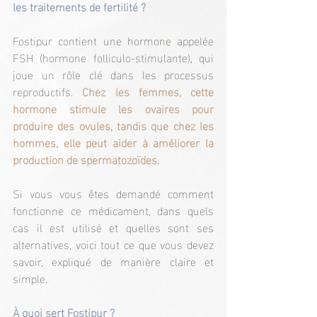
les traitements de fertilité ?
Fostipur contient une hormone appelée 
FSH (hormone folliculo-stimulante), qui 
joue un rôle clé dans les processus 
reproductifs. 
Chez les femmes, cette 
hormone stimule les ovaires pour 
produire des ovules, tandis que chez les 
hommes, elle peut aider à améliorer la 
production de spermatozoïdes.
Si vous vous êtes demandé comment 
fonctionne ce médicament, dans quels 
cas il est utilisé et quelles sont ses 
alternatives, voici tout ce que vous devez 
savoir, expliqué de manière claire et 
simple.
À quoi sert Fostipur ?