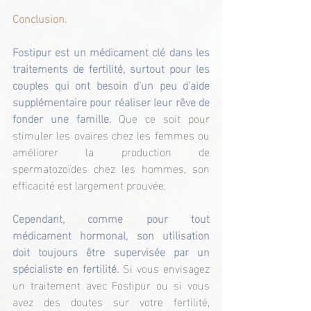
Conclusion.
Fostipur est un médicament clé dans les 
traitements de fertilité, surtout pour les 
couples qui ont besoin d'un peu d'aide 
supplémentaire pour réaliser leur rêve de 
fonder une famille. 
Que ce soit pour 
stimuler les ovaires chez les femmes ou 
améliorer la production de 
spermatozoïdes chez les hommes, son 
efficacité est largement prouvée.
Cependant, comme pour tout 
médicament hormonal, son utilisation 
doit toujours être supervisée par un 
spécialiste en fertilité. 
Si vous envisagez 
un traitement avec Fostipur ou si vous 
avez des doutes sur votre fertilité, 