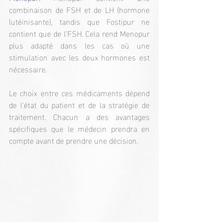
combinaison de FSH et de LH (hormone 
lutéinisante), tandis que Fostipur ne 
contient que de l'FSH. Cela rend Menopur 
plus adapté dans les cas où une 
stimulation avec les deux hormones est 
nécessaire.
Le choix entre ces médicaments dépend 
de l'état du patient et de la stratégie de 
traitement. Chacun a des avantages 
spécifiques que le médecin prendra en 
compte avant de prendre une décision.