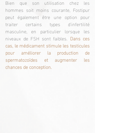
Bien que son utilisation chez les 
hommes soit moins courante, Fostipur 
peut également être une option pour 
traiter certains types d'infertilité 
masculine, en particulier lorsque les 
niveaux de FSH sont faibles. 
Dans ces 
cas, le médicament stimule les testicules 
pour améliorer la production de 
spermatozoïdes et augmenter les 
chances de conception.