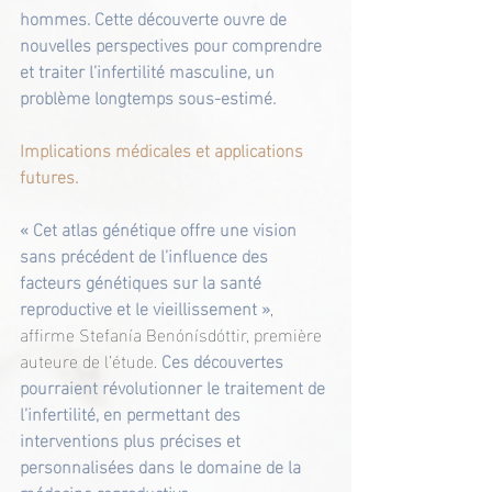
hommes. Cette découverte ouvre de 
nouvelles perspectives pour comprendre 
et traiter l’infertilité masculine, un 
problème longtemps sous-estimé.
Implications médicales et applications 
futures.
« Cet atlas génétique offre une vision 
sans précédent de l’influence des 
facteurs génétiques sur la santé 
reproductive et le vieillissement »
, 
affirme Stefanía Benónísdóttir, première 
auteure de l’étude. 
Ces découvertes 
pourraient révolutionner le traitement de 
l’infertilité, en permettant des 
interventions plus précises et 
personnalisées dans le domaine de la 
médecine reproductive.