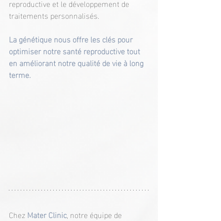
reproductive et le développement de 
traitements personnalisés.
La génétique nous offre les clés pour 
optimiser notre santé reproductive tout 
en améliorant notre qualité de vie à long 
terme.
Chez 
Mater Clinic
, notre équipe de 