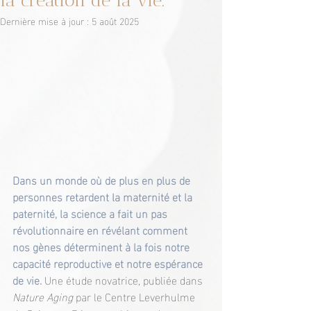
la création de la vie.
Dernière mise à jour :
5 août 2025
Dans un monde où de plus en plus de 
personnes retardent la maternité et la 
paternité, la science a fait un pas 
révolutionnaire en révélant comment 
nos gènes déterminent à la fois notre 
capacité reproductive et notre espérance 
de vie. 
Une étude novatrice, publiée dans 
Nature Aging
 par le Centre Leverhulme 