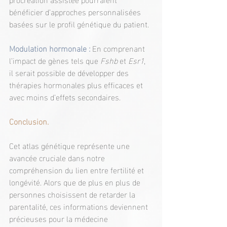
bénéficier d’approches personnalisées 
basées sur le profil génétique du patient.
Modulation hormonale :
En comprenant 
l’impact de gènes tels que 
Fshb
 et 
Esr1
, 
il serait possible de développer des 
thérapies hormonales plus efficaces et 
avec moins d’effets secondaires.
Conclusion.
Cet atlas génétique représente une 
avancée cruciale dans notre 
compréhension du lien entre fertilité et 
longévité. Alors que de plus en plus de 
personnes choisissent de retarder la 
parentalité, ces informations deviennent 
précieuses pour la médecine 