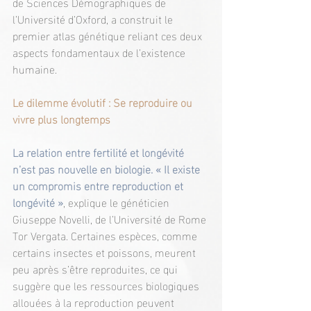
de Sciences Démographiques de 
l’Université d’Oxford, a construit le 
premier atlas génétique reliant ces deux 
aspects fondamentaux de l’existence 
humaine.
Le dilemme évolutif : Se reproduire ou 
vivre plus longtemps
La relation entre fertilité et longévité 
n’est pas nouvelle en biologie. « Il existe 
un compromis entre reproduction et 
longévité »
, explique le généticien 
Giuseppe Novelli, de l’Université de Rome 
Tor Vergata. Certaines espèces, comme 
certains insectes et poissons, meurent 
peu après s’être reproduites, ce qui 
suggère que les ressources biologiques 
allouées à la reproduction peuvent 