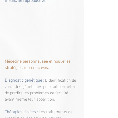
Médecine personnalisée et nouvelles 
stratégies reproductives.
Diagnostic génétique :
L’identification de 
variantes génétiques pourrait permettre 
de prédire les problèmes de fertilité 
avant même leur apparition.
Thérapies ciblées :
 Les traitements de 
procréation assistée pourraient 