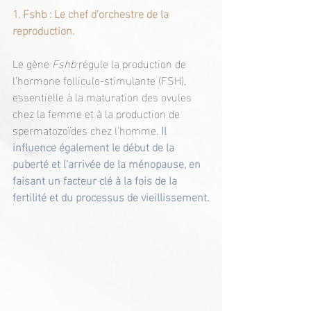
1. Fshb : Le chef d’orchestre de la 
reproduction.
Le gène 
Fshb
 régule la production de 
l’hormone folliculo-stimulante (FSH), 
essentielle à la maturation des ovules 
chez la femme et à la production de 
spermatozoïdes chez l’homme.
 Il 
influence également le début de la 
puberté et l’arrivée de la ménopause, en 
faisant un facteur clé à la fois de la 
fertilité et du processus de vieillissement.