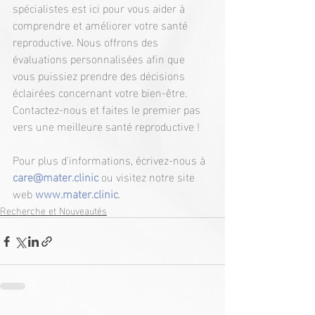
spécialistes est ici pour vous aider à 
comprendre et améliorer votre santé 
reproductive. Nous offrons des 
évaluations personnalisées afin que 
vous puissiez prendre des décisions 
éclairées concernant votre bien-être. 
Contactez-nous et faites le premier pas 
vers une meilleure santé reproductive !
Pour plus d'informations, écrivez-nous à 
care@mater.clinic
 ou visitez notre site 
web 
www.mater.clinic
.
Recherche et Nouveautés