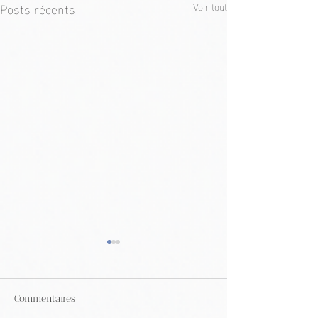
Posts récents
Voir tout
Commentaires