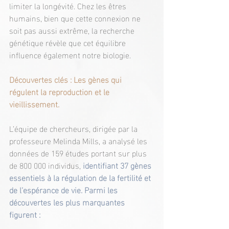
limiter la longévité. Chez les êtres 
humains, bien que cette connexion ne 
soit pas aussi extrême, la recherche 
génétique révèle que cet équilibre 
influence également notre biologie.
Découvertes clés : Les gènes qui 
régulent la reproduction et le 
vieillissement.
L’équipe de chercheurs, dirigée par la 
professeure Melinda Mills, a analysé les 
données de 159 études portant sur plus 
de 800 000 individus, 
identifiant 37 gènes 
essentiels à la régulation de la fertilité et 
de l’espérance de vie. Parmi les 
découvertes les plus marquantes 
figurent :