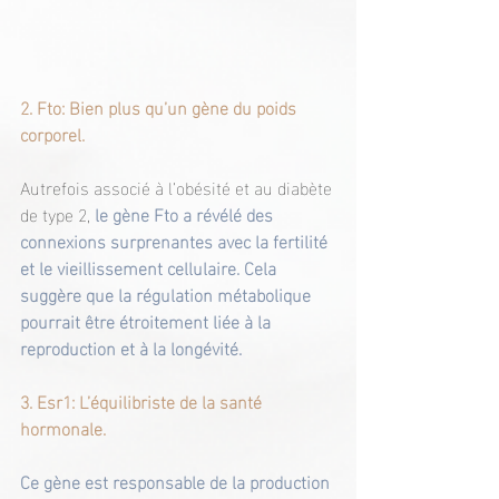
2. Fto: Bien plus qu’un gène du poids 
corporel.
Autrefois associé à l’obésité et au diabète 
de type 2, 
le gène Fto a révélé des 
connexions surprenantes avec la fertilité 
et le vieillissement cellulaire. Cela 
suggère que la régulation métabolique 
pourrait être étroitement liée à la 
reproduction et à la longévité.
3. Esr1: L’équilibriste de la santé 
hormonale.
Ce gène est responsable de la production 