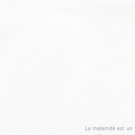
La maternité est un 