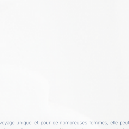
voyage unique, et pour de nombreuses femmes, elle peut