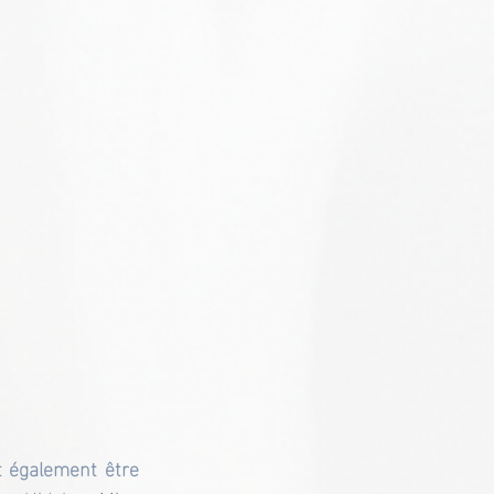
 également être 