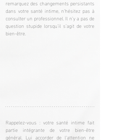
remarquez des changements persistants 
dans votre santé intime, n’hésitez pas à 
consulter un professionnel. Il n’y a pas de 
question stupide lorsqu’il s’agit de votre 
bien-être.
Rappelez-vous : votre santé intime fait 
partie intégrante de votre bien-être 
général. Lui accorder de l’attention ne 