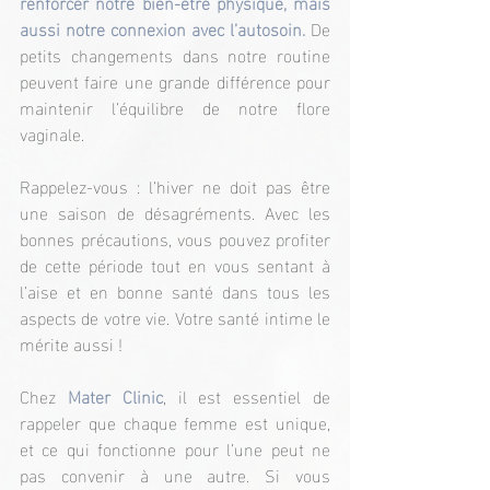
renforcer notre bien-être physique, mais 
aussi notre connexion avec l’autosoin. 
De 
petits changements dans notre routine 
peuvent faire une grande différence pour 
maintenir l’équilibre de notre flore 
vaginale.
Rappelez-vous : l’hiver ne doit pas être 
une saison de désagréments. Avec les 
bonnes précautions, vous pouvez profiter 
de cette période tout en vous sentant à 
l’aise et en bonne santé dans tous les 
aspects de votre vie. Votre santé intime le 
mérite aussi !
Chez
Mater Clinic
, il est essentiel de 
rappeler que chaque femme est unique, 
et ce qui fonctionne pour l’une peut ne 
pas convenir à une autre. Si vous 