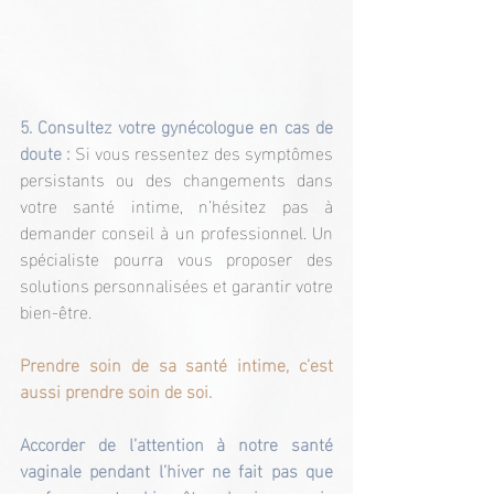
5. Consultez votre gynécologue en cas de 
doute :
 Si vous ressentez des symptômes 
persistants ou des changements dans 
votre santé intime, n’hésitez pas à 
demander conseil à un professionnel. Un 
spécialiste pourra vous proposer des 
solutions personnalisées et garantir votre 
bien-être.
Prendre soin de sa santé intime, c’est 
aussi prendre soin de soi.
Accorder de l’attention à notre santé 
vaginale pendant l’hiver ne fait pas que 