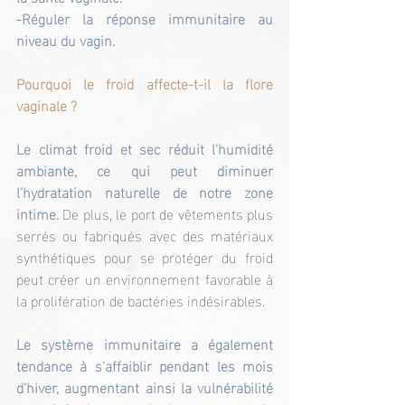
-Réguler la réponse immunitaire au 
niveau du vagin.
Pourquoi le froid affecte-t-il la flore 
vaginale ?
Le climat froid et sec réduit l'humidité 
ambiante, ce qui peut diminuer 
l'hydratation naturelle de notre zone 
intime. 
De plus, le port de vêtements plus 
serrés ou fabriqués avec des matériaux 
synthétiques pour se protéger du froid 
peut créer un environnement favorable à 
la prolifération de bactéries indésirables.
Le système immunitaire a également 
tendance à s'affaiblir pendant les mois 
d'hiver, augmentant ainsi la vulnérabilité 