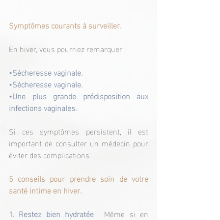
Symptômes courants à surveiller.
En hiver, vous pourriez remarquer :
•Sécheresse vaginale.
•Sécheresse vaginale.
•Une plus grande prédisposition aux 
infections vaginales.
Si ces symptômes persistent, il est 
important de consulter un médecin pour 
éviter des complications.
5 conseils pour prendre soin de votre 
santé intime en hiver.
1. Restez bien hydratée
 :
 Même si en 