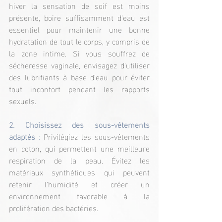
hiver la sensation de soif est moins 
présente, boire suffisamment d'eau est 
essentiel pour maintenir une bonne 
hydratation de tout le corps, y compris de 
la zone intime. Si vous souffrez de 
sécheresse vaginale, envisagez d'utiliser 
des lubrifiants à base d'eau pour éviter 
tout inconfort pendant les rapports 
sexuels.
2. Choisissez des sous-vêtements 
adaptés
 :
 Privilégiez les sous-vêtements 
en coton, qui permettent une meilleure 
respiration de la peau. Évitez les 
matériaux synthétiques qui peuvent 
retenir l'humidité et créer un 
environnement favorable à la 
prolifération des bactéries.