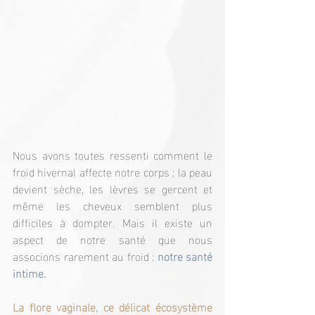
Nous avons toutes ressenti comment le 
froid hivernal affecte notre corps : la peau 
devient sèche, les lèvres se gercent et 
même les cheveux semblent plus 
difficiles à dompter. Mais il existe un 
aspect de notre santé que nous 
associons rarement au froid : 
notre santé 
intime.
La flore vaginale, ce délicat écosystème 