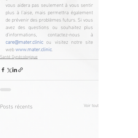
vous aidera pas seulement à vous sentir 
plus à l’aise, mais permettra également 
de prévenir des problèmes futurs. Si vous 
avez des questions ou souhaitez plus 
d’informations, contactez-nous à 
care@mater.clinic
 ou visitez notre site 
web 
www.mater.clinic
.
Santé Gynécologique
Posts récents
Voir tout