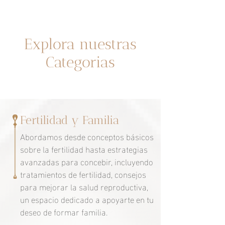
ménopause
Un espacio dedicado a ti
Explora nuestras
Categorias
Fertilidad y Familia
Abordamos desde conceptos básicos
sobre la fertilidad hasta estrategias
avanzadas para concebir, incluyendo
tratamientos de fertilidad, consejos
para mejorar la salud reproductiva,
un espacio dedicado a apoyarte en tu
deseo de formar familia.