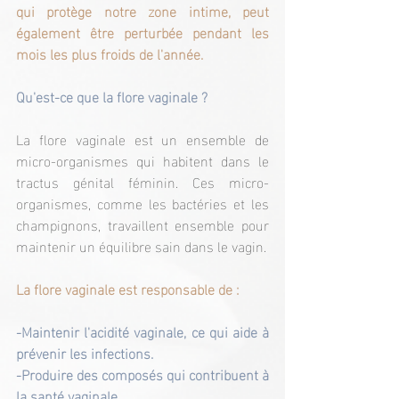
qui protège notre zone intime, peut 
également être perturbée pendant les 
mois les plus froids de l'année.
Qu'est-ce que la flore vaginale ?
La flore vaginale est un ensemble de 
micro-organismes qui habitent dans le 
tractus génital féminin. Ces micro-
organismes, comme les bactéries et les 
champignons, travaillent ensemble pour 
maintenir un équilibre sain dans le vagin.
La flore vaginale est responsable de :
-Maintenir l'acidité vaginale, ce qui aide à 
prévenir les infections.
-Produire des composés qui contribuent à 
la santé vaginale.