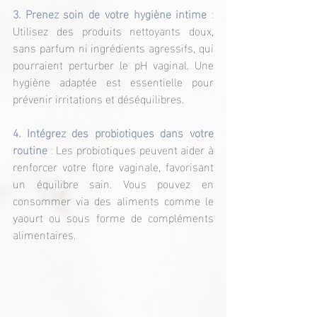
3. Prenez soin de votre hygiène intime
 :
Utilisez des produits nettoyants doux, 
sans parfum ni ingrédients agressifs, qui 
pourraient perturber le pH vaginal. Une 
hygiène adaptée est essentielle pour 
prévenir irritations et déséquilibres.
4. Intégrez des probiotiques dans votre 
routine
 :
 Les probiotiques peuvent aider à 
renforcer votre flore vaginale, favorisant 
un équilibre sain. Vous pouvez en 
consommer via des aliments comme le 
yaourt ou sous forme de compléments 
alimentaires.