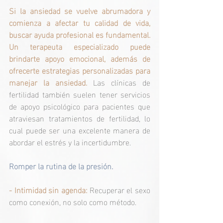
Si la ansiedad se vuelve abrumadora y 
comienza a afectar tu calidad de vida, 
buscar ayuda profesional es fundamental. 
Un terapeuta especializado puede 
brindarte apoyo emocional, además de 
ofrecerte estrategias personalizadas para 
manejar la ansiedad.
Las clínicas de 
fertilidad también suelen tener servicios 
de apoyo psicológico para pacientes que 
atraviesan tratamientos de fertilidad, lo 
cual puede ser una excelente manera de 
abordar el estrés y la incertidumbre.
Romper la rutina de la presión.
- Intimidad sin agenda: 
Recuperar el sexo 
como conexión, no solo como método.