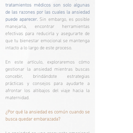
tratamientos médicos son solo algunas 
de las razones por las cuales la ansiedad 
puede aparecer.
 Sin embargo, es posible 
manejarla, encontrar herramientas 
efectivas para reducirla y asegurarte de 
que tu bienestar emocional se mantenga 
intacto a lo largo de este proceso. 
En este artículo, exploraremos cómo 
gestionar la ansiedad mientras buscas 
concebir, brindándote estrategias 
prácticas y consejos para ayudarte a 
afrontar los altibajos del viaje hacia la 
maternidad.
¿Por qué la ansiedad es común cuando se 
busca quedar embarazada?
La ansiedad es una respuesta emocional 