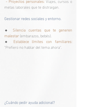
- Proyectos personales:
 Viajes, cursos o 
metas laborales que te distraigan.
Gestionar redes sociales y entorno.
🔸
Silencia cuentas que te generen 
malestar
(embarazos, bebés).
🔸
 Establece límites con familiares: 
"Prefiero no hablar del tema ahora".
¿Cuándo pedir ayuda adicional?