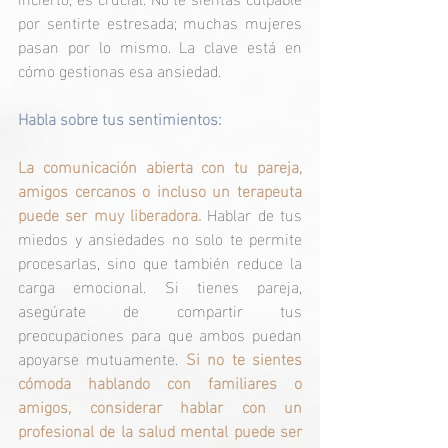
por sentirte estresada; muchas mujeres 
pasan por lo mismo. La clave está en 
cómo gestionas esa ansiedad.
Habla sobre tus sentimientos:
La comunicación abierta con tu pareja, 
amigos cercanos o incluso un terapeuta 
puede ser muy liberadora. 
Hablar de tus 
miedos y ansiedades no solo te permite 
procesarlas, sino que también reduce la 
carga emocional. Si tienes pareja, 
asegúrate de compartir tus 
preocupaciones para que ambos puedan 
apoyarse mutuamente. 
Si no te sientes 
cómoda hablando con familiares o 
amigos, considerar hablar con un 
profesional de la salud mental puede ser 