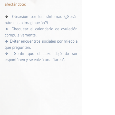
afectándote:
🔹 
Obsesión por los síntomas (¿Serán 
náuseas o imaginación?)
🔹 Chequear el calendario de ovulación 
compulsivamente.
🔹 Evitar encuentros sociales por miedo a 
que pregunten.
🔹 Sentir que el sexo dejó de ser 
espontáneo y se volvió una "tarea".