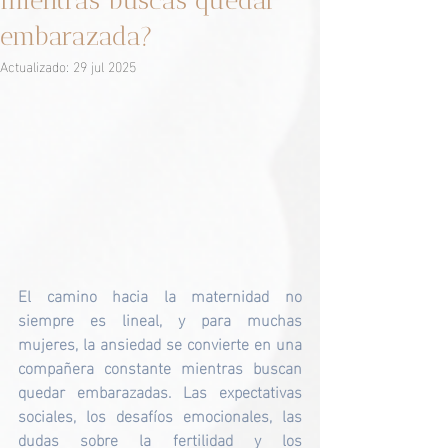
mientras buscas quedar
embarazada?
Actualizado:
29 jul 2025
El camino hacia la maternidad no 
siempre es lineal, y para muchas 
mujeres, la ansiedad se convierte en una 
compañera constante mientras buscan 
quedar embarazadas. Las expectativas 
sociales, los desafíos emocionales, las 
dudas sobre la fertilidad y los 