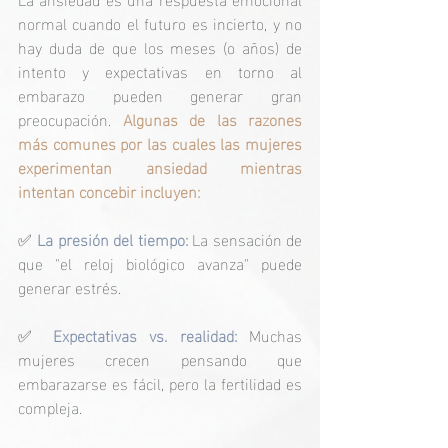
normal cuando el futuro es incierto, y no 
hay duda de que los meses (o años) de 
intento y expectativas en torno al 
embarazo pueden generar gran 
preocupación.
 Algunas de las razones 
más comunes por las cuales las mujeres 
experimentan ansiedad mientras 
intentan concebir incluyen:
✅
La presión del tiempo: 
La sensación de 
que "el reloj biológico avanza" puede 
generar estrés. 
✅ 
Expectativas vs. realidad:
Muchas 
mujeres crecen pensando que 
embarazarse es fácil, pero la fertilidad es 
compleja.