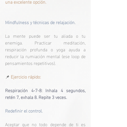
una excelente opción.
Mindfulness y técnicas de relajación.
La mente puede ser tu aliada o tu 
enemiga. Practicar meditación, 
respiración profunda o yoga ayuda a 
reducir la rumiación mental (ese loop de 
pensamientos repetitivos).
📌
Ejercicio rápido:
Respiración 4-7-8: Inhala 4 segundos, 
retén 7, exhala 8. Repite 3 veces.
Redefinir el control.
Aceptar que no todo depende de ti es 