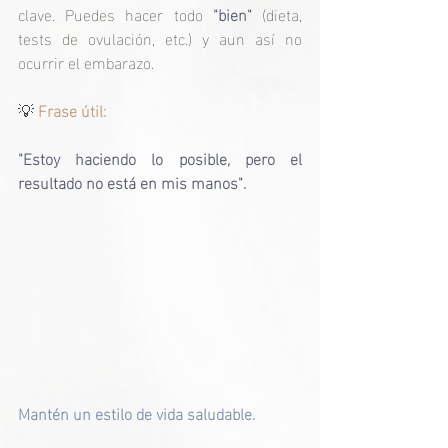
clave. Puedes hacer todo
 "bien" 
(dieta, 
tests de ovulación, etc.) y aun así no 
ocurrir el embarazo.
💡
Frase útil: 
"Estoy haciendo lo posible, pero el 
resultado no está en mis manos".
Mantén un estilo de vida saludable.