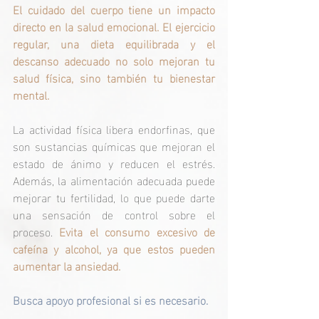
El cuidado del cuerpo tiene un impacto 
directo en la salud emocional. El ejercicio 
regular, una dieta equilibrada y el 
descanso adecuado no solo mejoran tu 
salud física, sino también tu bienestar 
mental.
La actividad física libera endorfinas, que 
son sustancias químicas que mejoran el 
estado de ánimo y reducen el estrés. 
Además, la alimentación adecuada puede 
mejorar tu fertilidad, lo que puede darte 
una sensación de control sobre el 
proceso.
Evita el consumo excesivo de 
cafeína y alcohol, ya que estos pueden 
aumentar la ansiedad.
Busca apoyo profesional si es necesario.