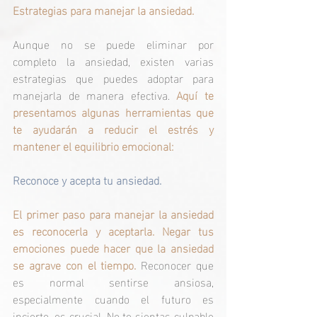
Estrategias para manejar la ansiedad.
Aunque no se puede eliminar por 
completo la ansiedad, existen varias 
estrategias que puedes adoptar para 
manejarla de manera efectiva. 
Aquí te 
presentamos algunas herramientas que 
te ayudarán a reducir el estrés y 
mantener el equilibrio emocional:
Reconoce y acepta tu ansiedad.
El primer paso para manejar la ansiedad 
es reconocerla y aceptarla. Negar tus 
emociones puede hacer que la ansiedad 
se agrave con el tiempo.
Reconocer que 
es normal sentirse ansiosa, 
especialmente cuando el futuro es 
incierto, es crucial. No te sientas culpable 