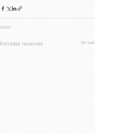
Entradas recientes
Ver todo