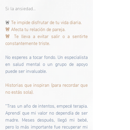
Si la ansiedad…
🚨
 Te impide disfrutar de tu vida diaria.
🚨 Afecta tu relación de pareja.
🚨 Te lleva a evitar salir o a sentirte 
constantemente triste.
No esperes a tocar fondo. Un especialista 
en salud mental o un grupo de apoyo 
puede ser invaluable.
Historias que inspiran (para recordar que 
no estás sola).
"Tras un año de intentos, empecé terapia. 
Aprendí que mi valor no dependía de ser 
madre. Meses después, llegó mi bebé, 
pero lo más importante fue recuperar mi 