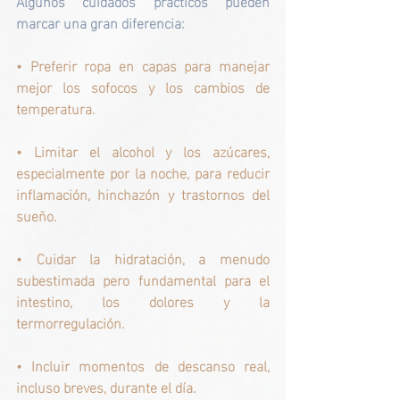
Algunos cuidados prácticos pueden 
marcar una gran diferencia:
• 
Preferir ropa en capas para manejar 
mejor los sofocos y los cambios de 
temperatura.
• 
Limitar el alcohol y los azúcares, 
especialmente por la noche, para reducir 
inflamación, hinchazón y trastornos del 
sueño.
• 
Cuidar la hidratación, a menudo 
subestimada pero fundamental para el 
intestino, los dolores y la 
termorregulación.
• 
Incluir momentos de descanso real, 
incluso breves, durante el día.