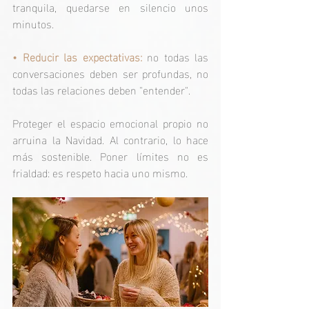
tranquila, quedarse en silencio unos 
minutos.
• 
Reducir las expectativas:
no todas las 
conversaciones deben ser profundas, no 
todas las relaciones deben "entender".
Proteger el espacio emocional propio no 
arruina la Navidad. Al contrario, lo hace 
más sostenible. Poner límites no es 
frialdad: es respeto hacia uno mismo.