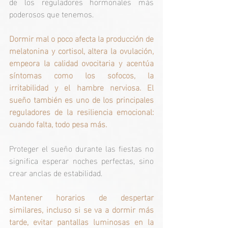
de los reguladores hormonales más 
poderosos que tenemos.
Dormir mal o poco afecta la producción de 
melatonina y cortisol, altera la ovulación, 
empeora la calidad ovocitaria y acentúa 
síntomas como los sofocos, la 
irritabilidad y el hambre nerviosa. El 
sueño también es uno de los principales 
reguladores de la resiliencia emocional: 
cuando falta, todo pesa más.
Proteger el sueño durante las fiestas no 
significa esperar noches perfectas, sino 
crear anclas de estabilidad.
Mantener horarios de despertar 
similares, incluso si se va a dormir más 
tarde, evitar pantallas luminosas en la 