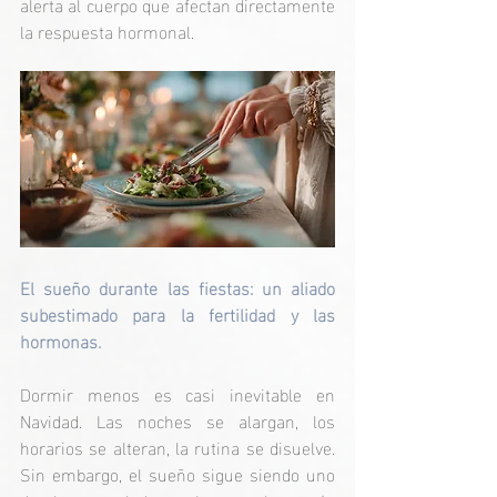
alerta al cuerpo que afectan directamente 
la respuesta hormonal.
El sueño durante las fiestas: un aliado 
subestimado para la fertilidad y las 
hormonas.
Dormir menos es casi inevitable en 
Navidad. Las noches se alargan, los 
horarios se alteran, la rutina se disuelve. 
Sin embargo, el sueño sigue siendo uno 