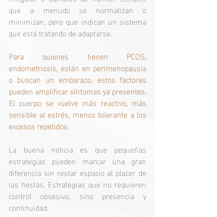
que a menudo se normalizan o 
minimizan, pero que indican un sistema 
que está tratando de adaptarse.
Para quienes tienen PCOS, 
endometriosis, están en perimenopausia 
o buscan un embarazo, estos factores 
pueden amplificar síntomas ya presentes. 
El cuerpo se vuelve más reactivo, más 
sensible al estrés, menos tolerante a los 
excesos repetidos.
La buena noticia es que pequeñas 
estrategias pueden marcar una gran 
diferencia sin restar espacio al placer de 
las fiestas. Estrategias que no requieren 
control obsesivo, sino presencia y 
continuidad.