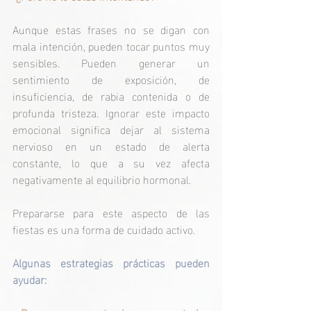
Aunque estas frases no se digan con 
mala intención, pueden tocar puntos muy 
sensibles. Pueden generar un 
sentimiento de exposición, de 
insuficiencia, de rabia contenida o de 
profunda tristeza. Ignorar este impacto 
emocional significa dejar al sistema 
nervioso en un estado de alerta 
constante, lo que a su vez afecta 
negativamente al equilibrio hormonal.
Prepararse para este aspecto de las 
fiestas es una forma de cuidado activo.
Algunas estrategias prácticas pueden 
ayudar: