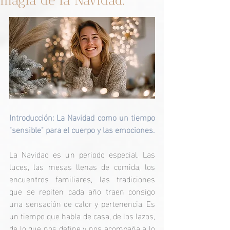
magia de la Navidad.
Introducción: La Navidad como un tiempo 
"sensible" para el cuerpo y las emociones.
La Navidad es un periodo especial. Las 
luces, las mesas llenas de comida, los 
encuentros familiares, las tradiciones 
que se repiten cada año traen consigo 
una sensación de calor y pertenencia. Es 
un tiempo que habla de casa, de los lazos, 
de lo que nos define y nos acompaña a lo 