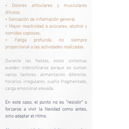
• 
Dolores articulares y musculares 
difusos.
• 
Sensación de inflamación general.
• 
Mayor reactividad a azúcares, alcohol y 
comidas copiosas.
• 
Fatiga profunda no siempre 
proporcional a las actividades realizadas.
Durante las fiestas, estos síntomas 
pueden intensificarse porque se suman 
varios factores: alimentación diferente, 
horarios irregulares, sueño fragmentado, 
carga emocional elevada.
En este caso, el punto no es "resistir" o 
forzarse a vivir la Navidad como antes, 
sino adaptar el ritmo.