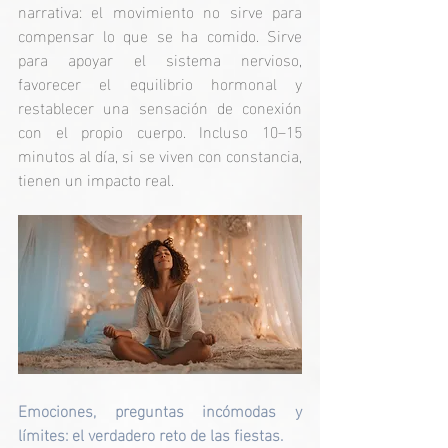
narrativa: el movimiento no sirve para 
compensar lo que se ha comido. Sirve 
para apoyar el sistema nervioso, 
favorecer el equilibrio hormonal y 
restablecer una sensación de conexión 
con el propio cuerpo. Incluso 10–15 
minutos al día, si se viven con constancia, 
tienen un impacto real.
Emociones, preguntas incómodas y 
límites: el verdadero reto de las fiestas.