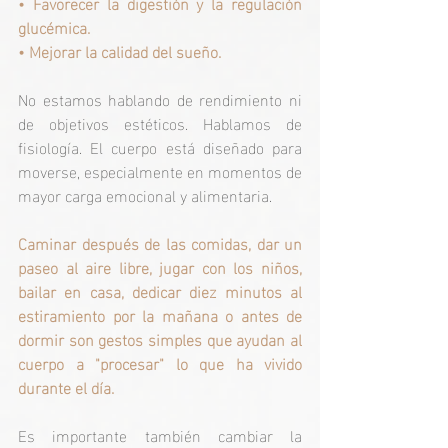
• 
Favorecer la digestión y la regulación 
glucémica.
• 
Mejorar la calidad del sueño.
No estamos hablando de rendimiento ni 
de objetivos estéticos. Hablamos de 
fisiología. El cuerpo está diseñado para 
moverse, especialmente en momentos de 
mayor carga emocional y alimentaria.
Caminar después de las comidas, dar un 
paseo al aire libre, jugar con los niños, 
bailar en casa, dedicar diez minutos al 
estiramiento por la mañana o antes de 
dormir son gestos simples que ayudan al 
cuerpo a "procesar" lo que ha vivido 
durante el día.
Es importante también cambiar la 