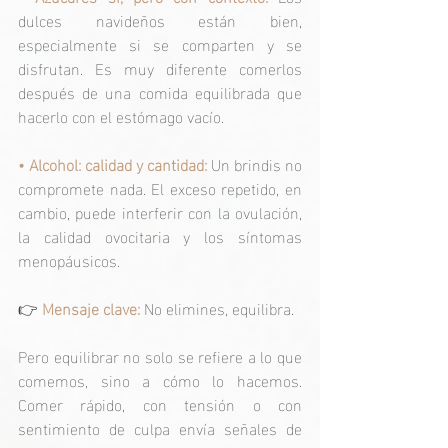
dulces navideños están bien, 
especialmente si se comparten y se 
disfrutan. Es muy diferente comerlos 
después de una comida equilibrada que 
hacerlo con el estómago vacío.
• 
Alcohol: calidad y cantidad:
Un brindis no 
compromete nada. El exceso repetido, en 
cambio, puede interferir con la ovulación, 
la calidad ovocitaria y los síntomas 
menopáusicos.
👉
Mensaje clave:
 No elimines, equilibra.
Pero equilibrar no solo se refiere a lo que 
comemos, sino a cómo lo hacemos. 
Comer rápido, con tensión o con 
sentimiento de culpa envía señales de 