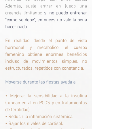
Además, suele entrar en juego una 
creencia limitante:
si no puedo entrenar 
"como se debe", entonces no vale la pena 
hacer nada.
En realidad, desde el punto de vista 
hormonal y metabólico, el cuerpo 
femenino obtiene enormes beneficios 
incluso de movimientos simples, no 
estructurados, repetidos con constancia.
Moverse durante las fiestas ayuda a:
• 
Mejorar la sensibilidad a la insulina 
(fundamental en PCOS y en tratamientos 
de fertilidad).
• 
Reducir la inflamación sistémica.
• 
Bajar los niveles de cortisol.