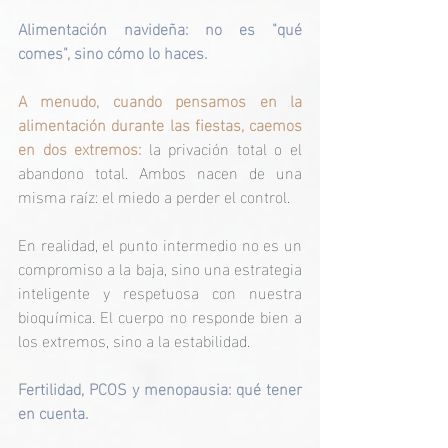
Alimentación navideña: no es "qué 
comes", sino cómo lo haces.
A menudo, cuando pensamos en la 
alimentación durante las fiestas, caemos 
en dos extremos:
 la privación total o el 
abandono total. Ambos nacen de una 
misma raíz: el miedo a perder el control.
En realidad, el punto intermedio no es un 
compromiso a la baja, sino una estrategia 
inteligente y respetuosa con nuestra 
bioquímica. El cuerpo no responde bien a 
los extremos, sino a la estabilidad.
Fertilidad, PCOS y menopausia: qué tener 
en cuenta.