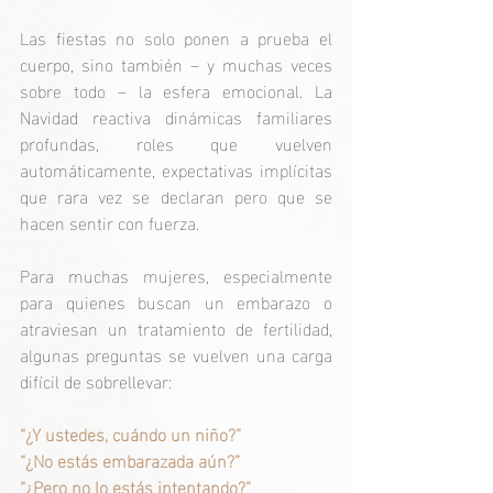
Las fiestas no solo ponen a prueba el 
cuerpo, sino también – y muchas veces 
sobre todo – la esfera emocional. La 
Navidad reactiva dinámicas familiares 
profundas, roles que vuelven 
automáticamente, expectativas implícitas 
que rara vez se declaran pero que se 
hacen sentir con fuerza.
Para muchas mujeres, especialmente 
para quienes buscan un embarazo o 
atraviesan un tratamiento de fertilidad, 
algunas preguntas se vuelven una carga 
difícil de sobrellevar:
“¿Y ustedes, cuándo un niño?”
“¿No estás embarazada aún?”
“¿Pero no lo estás intentando?”