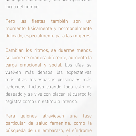
largo del tiempo.
Pero las fiestas también son un 
momento físicamente y hormonalmente 
delicado, especialmente para las mujeres.
Cambian los ritmos, se duerme menos, 
se come de manera diferente, aumenta la 
carga emocional y social.
Los días se 
vuelven más densos, las expectativas 
más altas, los espacios personales más 
reducidos. Incluso cuando todo esto es 
deseado y se vive con placer, el cuerpo lo 
registra como un estímulo intenso.
Para quienes atraviesan una fase 
particular de salud femenina, como la 
búsqueda de un embarazo, el síndrome 