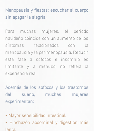
Menopausia y fiestas: escuchar al cuerpo 
sin apagar la alegría.
Para muchas mujeres, el periodo 
navideño coincide con un aumento de los 
síntomas relacionados con la 
menopausia y la perimenopausia. Reducir 
esta fase a sofocos e insomnio es 
limitante y, a menudo, no refleja la 
experiencia real.
Además de los sofocos y los trastornos 
del sueño, muchas mujeres 
experimentan:
• 
Mayor sensibilidad intestinal.
• 
Hinchazón abdominal y digestión más 
lenta.