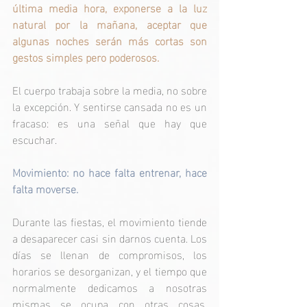
última media hora, exponerse a la luz 
natural por la mañana, aceptar que 
algunas noches serán más cortas son 
gestos simples pero poderosos.
El cuerpo trabaja sobre la media, no sobre 
la excepción. Y sentirse cansada no es un 
fracaso: es una señal que hay que 
escuchar.
Movimiento: no hace falta entrenar, hace 
falta moverse.
Durante las fiestas, el movimiento tiende 
a desaparecer casi sin darnos cuenta. Los 
días se llenan de compromisos, los 
horarios se desorganizan, y el tiempo que 
normalmente dedicamos a nosotras 
mismas se ocupa con otras cosas. 