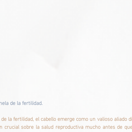
ela de la fertilidad.
de la fertilidad, el cabello emerge como un valioso aliado d
ón crucial sobre la salud reproductiva mucho antes de que