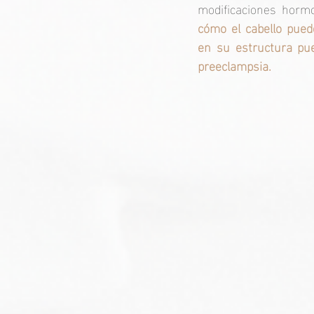
modificaciones horm
cómo el cabello pued
en su estructura pue
preeclampsia.