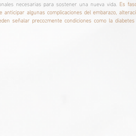
onales necesarias para sostener una nueva vida. 
Es fas
e anticipar algunas complicaciones del embarazo, alteraci
den señalar precozmente condiciones como la diabetes g