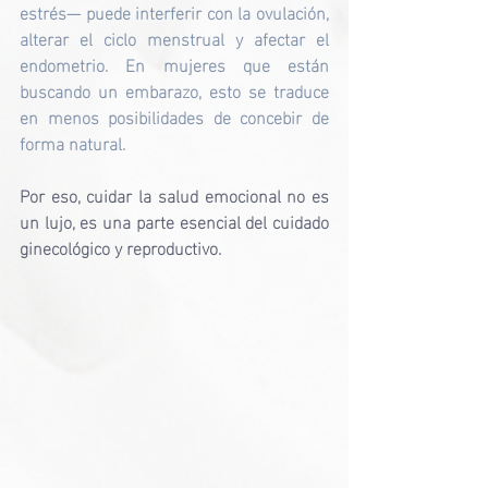
estrés— puede interferir con la ovulación, 
alterar el ciclo menstrual y afectar el 
endometrio. En mujeres que están 
buscando un embarazo, esto se traduce 
en menos posibilidades de concebir de 
forma natural.
Por eso, cuidar la salud emocional no es 
un lujo, es una parte esencial del cuidado 
ginecológico y reproductivo.