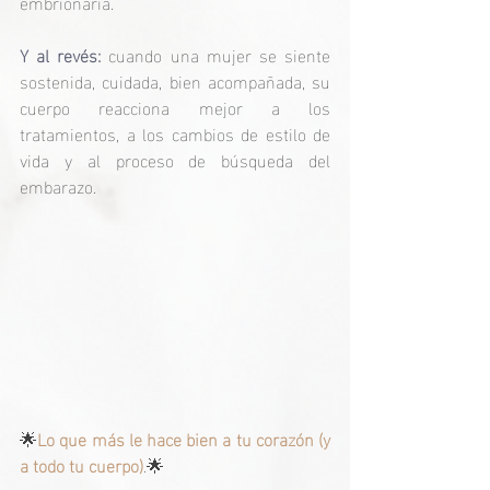
embrionaria.
Y al revés:
 cuando una mujer se siente 
sostenida, cuidada, bien acompañada, su 
cuerpo reacciona mejor a los 
tratamientos, a los cambios de estilo de 
vida y al proceso de búsqueda del 
embarazo.
🌟
Lo que más le hace bien a tu corazón (y 
a todo tu cuerpo)
.🌟