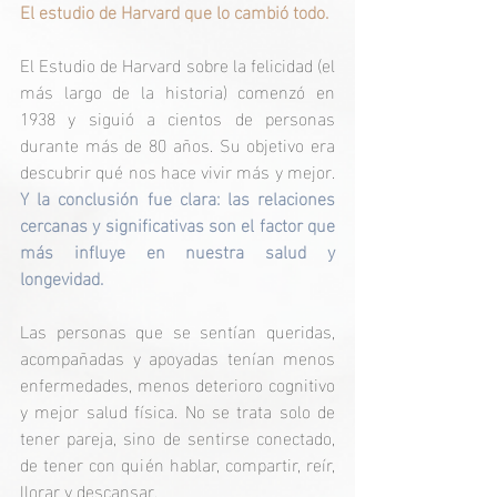
El estudio de Harvard que lo cambió todo.
El Estudio de Harvard sobre la felicidad (el 
más largo de la historia) comenzó en 
1938 y siguió a cientos de personas 
durante más de 80 años. Su objetivo era 
descubrir qué nos hace vivir más y mejor. 
Y la conclusión fue clara: las relaciones 
cercanas y significativas son el factor que 
más influye en nuestra salud y 
longevidad.
Las personas que se sentían queridas, 
acompañadas y apoyadas tenían menos 
enfermedades, menos deterioro cognitivo 
y mejor salud física. No se trata solo de 
tener pareja, sino de sentirse conectado, 
de tener con quién hablar, compartir, reír, 
llorar y descansar.