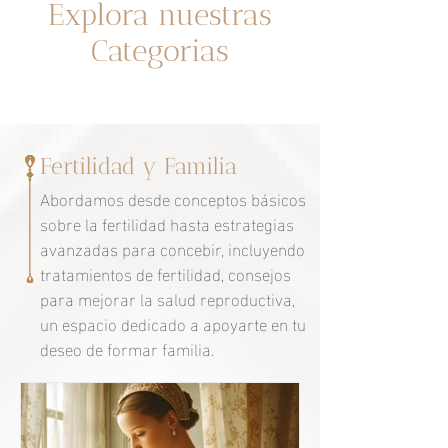
Explora nuestras
Categorias
Fertilidad y Familia
Abordamos desde conceptos básicos
sobre la fertilidad hasta estrategias
avanzadas para concebir, incluyendo
tratamientos de fertilidad, consejos
para mejorar la salud reproductiva,
un espacio dedicado a apoyarte en tu
deseo de formar familia.