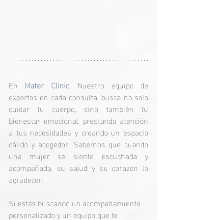
En 
Mater Clinic
, Nuestro equipo de 
expertos en cada consulta, busca no solo 
cuidar tu cuerpo, sino también tu 
bienestar emocional, prestando atención 
a tus necesidades y creando un espacio 
cálido y acogedor. Sabemos que cuando 
una mujer se siente escuchada y 
acompañada, su salud y su corazón lo 
agradecen.
Si estás buscando un acompañamiento 
personalizado y un equipo que te 