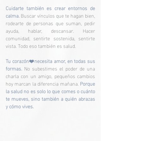
Cuidarte también es crear entornos de 
calma. 
Buscar vínculos que te hagan bien, 
rodearte de personas que suman, pedir 
ayuda, hablar, descansar. Hacer 
comunidad, sentirte sostenida, sentirte 
vista. Todo eso también es salud.
Tu corazón❤️necesita amor, en todas sus 
formas.
 No subestimes el poder de una 
charla con un amigo, pequeños cambios 
hoy marcan la diferencia mañana. 
Porque 
la salud no es solo lo que comes o cuánto 
te mueves, sino también a quién abrazas 
y cómo vives.