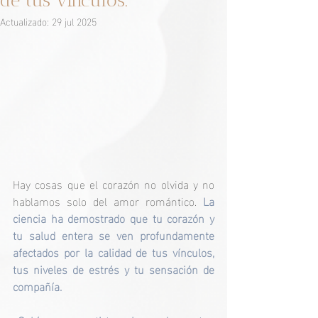
de tus vínculos.
Actualizado:
29 jul 2025
Hay cosas que el corazón no olvida y no 
hablamos solo del amor romántico.
 La 
ciencia ha demostrado que tu corazón y 
tu salud entera se ven profundamente 
afectados por la calidad de tus vínculos, 
tus niveles de estrés y tu sensación de 
compañía.