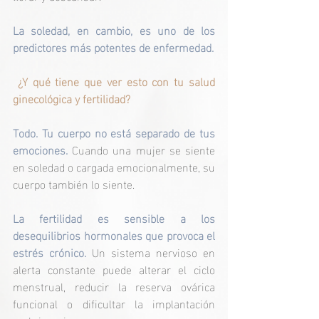
La soledad, en cambio, es uno de los 
predictores más potentes de enfermedad.
 ¿Y qué tiene que ver esto con tu salud 
ginecológica y fertilidad?
Todo. Tu cuerpo no está separado de tus 
emociones. 
Cuando una mujer se siente 
en soledad o cargada emocionalmente, su 
cuerpo también lo siente.
La fertilidad es sensible a los 
desequilibrios hormonales que provoca el 
estrés crónico. 
Un sistema nervioso en 
alerta constante puede alterar el ciclo 
menstrual, reducir la reserva ovárica 
funcional o dificultar la implantación 