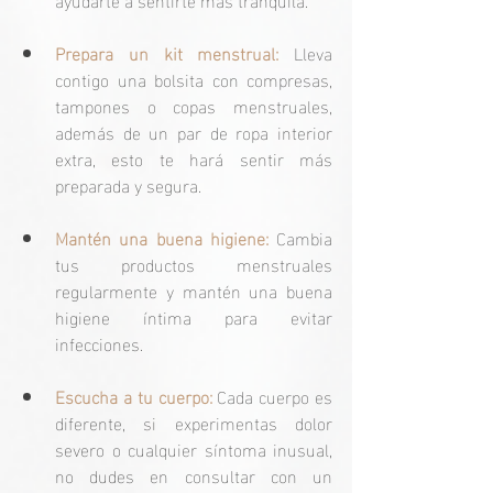
Prepara un kit menstrual:
 Lleva 
contigo una bolsita con compresas, 
tampones o copas menstruales, 
además de un par de ropa interior 
extra, esto te hará sentir más 
preparada y segura.
Mantén una buena higiene:
 Cambia 
tus productos menstruales 
regularmente y mantén una buena 
higiene íntima para evitar 
infecciones.
Escucha a tu cuerpo:
 Cada cuerpo es 
diferente, si experimentas dolor 
severo o cualquier síntoma inusual, 
no dudes en consultar con un 