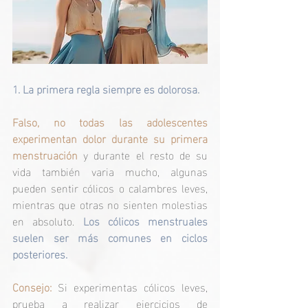
1. La primera regla siempre es dolorosa.
Falso, no todas las adolescentes 
experimentan dolor durante su primera 
menstruación
 y durante el resto de su 
vida también varia mucho, algunas 
pueden sentir cólicos o calambres leves, 
mientras que otras no sienten molestias 
en absoluto. 
Los cólicos menstruales 
suelen ser más comunes en ciclos 
posteriores.
Consejo:
 Si experimentas cólicos leves, 
prueba a realizar ejercicios de 