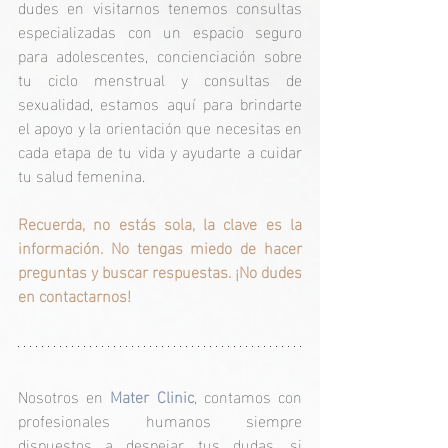
dudes en visitarnos tenemos consultas 
especializadas con un espacio seguro 
para adolescentes, concienciación sobre 
tu ciclo menstrual y consultas de 
sexualidad, estamos aquí para brindarte 
el apoyo y la orientación que necesitas en 
cada etapa de tu vida y ayudarte a cuidar 
tu salud femenina.
Recuerda, no estás sola, la clave es la 
información. No tengas miedo de hacer 
preguntas y buscar respuestas. ¡No dudes 
en contactarnos!
Nosotros en 
Mater Clinic
, contamos con 
profesionales humanos siempre 
dispuestos a despejar tus dudas, si 