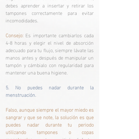
debes aprender a insertar y retirar los 
tampones correctamente para evitar 
incomodidades. 
Consejo:
 Es importante cambiarlos cada 
4-8 horas y elegir el nivel de absorción 
adecuado para tu flujo, siempre lávate las 
manos antes y después de manipular un 
tampón y cámbialo con regularidad para 
mantener una buena higiene.
5. No puedes nadar durante la 
menstruación.
Falso, aunque siempre el mayor miedo es 
sangrar y que se note, la solución es que 
puedes nadar durante tu periodo 
utilizando tampones o copas 