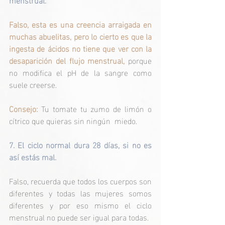
Falso, esta es una creencia arraigada en 
muchas abuelitas, pero lo cierto es que la 
ingesta de ácidos no tiene que ver con la 
desaparición del flujo menstrual,
 porque 
no modifica el pH de la sangre como 
suele creerse.
Consejo:
 Tu tomate tu zumo de limón o 
cítrico que quieras sin ningún  miedo.
7. El ciclo normal dura 28 días, si no es 
así estás mal.
Falso, recuerda que todos los cuerpos son 
diferentes y todas las mujeres somos 
diferentes y por eso mismo el ciclo 
menstrual no puede ser igual para todas.