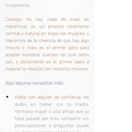
fundamento.
Consejo: No hay nada de malo en 
menstruar, es un proceso totalmente 
normal y natural en todas las mujeres, y 
liberarnos de la creencia de que hay algo 
impuro o malo es el primer paso para 
aceptar nuestros cuerpos tal cual como 
son, y obviamente es el primer paso a 
mejorar la relación con nosotros mismos.
Aquí algunos consejitos más:
Habla con alguien de confianza:
 No 
dudes en hablar con tu madre, 
hermana mayor o una amiga que ya 
haya pasado por esto, compartir tus 
preocupaciones y preguntas puede 
ayudarte a sentirte más tranquila.