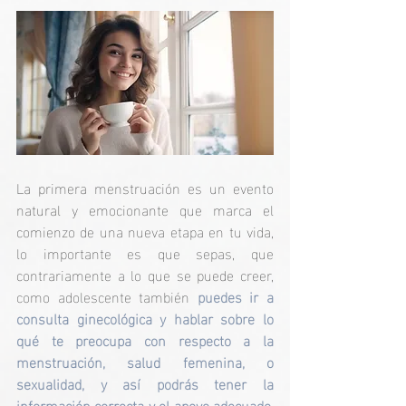
La primera menstruación es un evento 
natural y emocionante que marca el 
comienzo de una nueva etapa en tu vida, 
lo importante es que sepas, que 
contrariamente a lo que se puede creer, 
como adolescente también 
puedes ir a 
consulta ginecológica y hablar sobre lo 
qué te preocupa con respecto a la 
menstruación, salud femenina, o 
sexualidad, y así podrás tener la 
información correcta y el apoyo adecuado, 