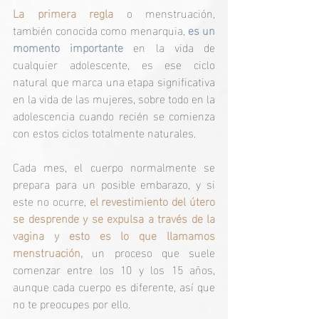
La primera regla
 o menstruación, 
también conocida como menarquia, 
es un 
momento importante
 en la vida de 
cualquier adolescente, es ese ciclo 
natural que marca una etapa significativa 
en la vida de las mujeres, sobre todo en la 
adolescencia cuando recién se comienza 
con estos ciclos totalmente naturales.
Cada mes, el cuerpo normalmente se 
prepara para un posible embarazo, y si 
este no ocurre, 
el revestimiento del útero 
se desprende y se expulsa a través de la 
vagina y esto es lo que llamamos 
menstruación,
 un proceso que suele 
comenzar entre los 10 y los 15 años, 
aunque cada cuerpo es diferente, así que 
no te preocupes por ello.