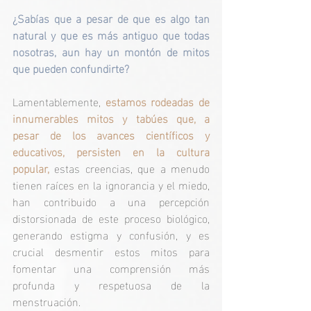
¿Sabías que a pesar de que es algo tan 
natural y que es más antiguo que todas 
nosotras, aun hay un montón de mitos 
que pueden confundirte?
Lamentablemente, 
estamos rodeadas de 
innumerables mitos y tabúes que, a 
pesar de los avances científicos y 
educativos, persisten en la cultura 
popular,
 estas creencias, que a menudo 
tienen raíces en la ignorancia y el miedo, 
han contribuido a una percepción 
distorsionada de este proceso biológico, 
generando estigma y confusión, y es 
crucial desmentir estos mitos para 
fomentar una comprensión más 
profunda y respetuosa de la 
menstruación.