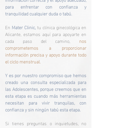
para enfrentar con confianza y 
tranquilidad cualquier duda o tabú. 
En 
Mater Clinic,
 tu clínica ginecológica en 
Alicante, estamos aquí para apoyarte en 
cada paso del camino, 
nos 
comprometemos a proporcionar 
información precisa y apoyo durante todo 
el ciclo menstrual. 
Y es por nuestro compromiso que hemos 
creado una consulta especializada para 
las Adolescentes, porque creemos que en 
esta etapa es cuando más herramientas 
necesitan para vivir tranquilas, con 
confianza y sin ningún tabú esta etapa.
Si tienes preguntas o inquietudes, no 