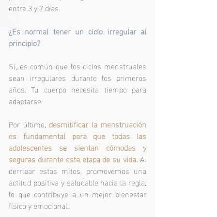
entre 3 y 7 días.
¿Es normal tener un ciclo irregular al 
principio?
Sí, es común que los ciclos menstruales 
sean irregulares durante los primeros 
años. Tu cuerpo necesita tiempo para 
adaptarse.
Por último, 
desmitificar la menstruación 
es fundamental para que todas las 
adolescentes se sientan cómodas y 
seguras durante esta etapa de su vida.
 Al 
derribar estos mitos, promovemos una 
actitud positiva y saludable hacia la regla, 
lo que contribuye a un mejor bienestar 
físico y emocional.