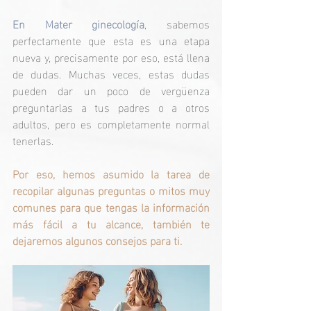
En Mater ginecología
, sabemos 
perfectamente que esta es una etapa 
nueva y, precisamente por eso, está llena 
de dudas. Muchas veces, estas dudas 
pueden dar un poco de vergüenza 
preguntarlas a tus padres o a otros 
adultos, pero es completamente normal 
tenerlas.
Por eso, hemos asumido la tarea de 
recopilar algunas preguntas o mitos muy 
comunes para que tengas la información 
más fácil a tu alcance, también te 
dejaremos algunos consejos para ti.