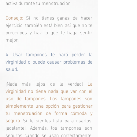
activa durante tu menstruación.
Consejo: 
Si no tienes ganas de hacer 
ejercicio, también está bien así que no te 
preocupes y haz lo que te haga sentir 
mejor.
4. Usar tampones te hará perder la 
virginidad o puede causar problemas de 
salud.
¡Nada más lejos de la verdad! 
La 
virginidad no tiene nada que ver con el 
uso de tampones. Los tampones son 
simplemente una opción para gestionar 
tu menstruación de forma cómoda y 
segura.
 Si te sientes lista para usarlos, 
¡adelante!. Además, los tampones son 
seguros cuando se usan correctamente, 