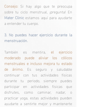
Consejo:
 Si hay algo que te preocupa 
sobre tu ciclo menstrual, ¡pregunta! En 
Mater Clinic
 estamos aquí para ayudarte 
a entender tu cuerpo.
3. No puedes hacer ejercicio durante la 
menstruación.
También es mentira, 
el ejercicio 
moderado puede aliviar los cólicos 
menstruales e incluso mejora tu estado 
de ánimo.
 Es seguro y saludable 
continuar con tus actividades físicas 
durante tu periodo, siempre puedes 
participar en actividades físicas que 
disfrutes, como caminar, nadar, o 
practicar yoga, estas actividades pueden 
ayudarte a sentirte mejor y mantenerte 