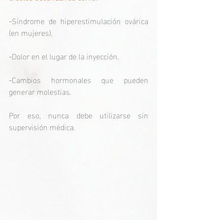
-
Síndrome de hiperestimulación ovárica 
(en mujeres).
-
Dolor en el lugar de la inyección.
-
Cambios hormonales que pueden 
generar molestias.
Por eso, nunca debe utilizarse sin 
supervisión médica.