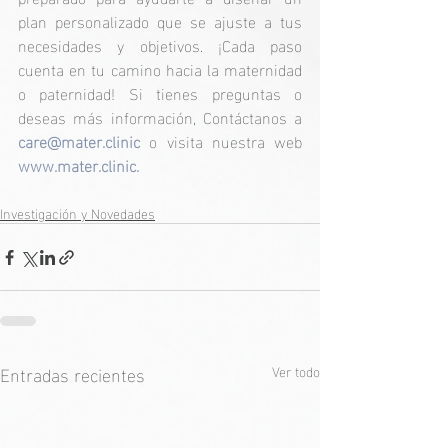
plan personalizado que se ajuste a tus 
necesidades y objetivos. ¡Cada paso 
cuenta en tu camino hacia la maternidad 
o paternidad! Si tienes preguntas o 
deseas más información, Contáctanos a 
care@mater.clinic
 o visita nuestra web 
www.mater.clinic
.
Investigación y Novedades
Entradas recientes
Ver todo