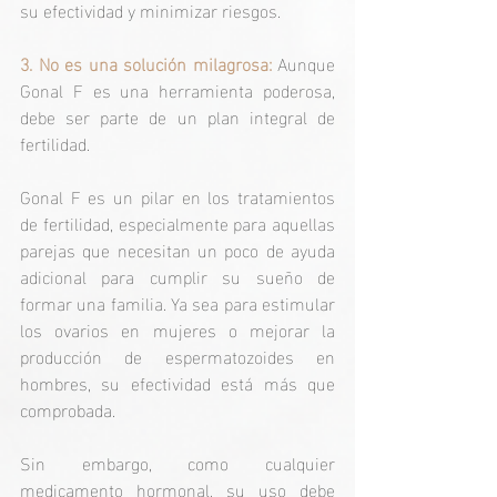
su efectividad y minimizar riesgos.
3. No es una solución milagrosa:
 Aunque 
Gonal F es una herramienta poderosa, 
debe ser parte de un plan integral de 
fertilidad.
Gonal F es un pilar en los tratamientos 
de fertilidad, especialmente para aquellas 
parejas que necesitan un poco de ayuda 
adicional para cumplir su sueño de 
formar una familia. Ya sea para estimular 
los ovarios en mujeres o mejorar la 
producción de espermatozoides en 
hombres, su efectividad está más que 
comprobada.
Sin embargo, como cualquier 
medicamento hormonal, su uso debe 