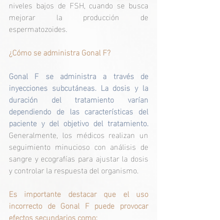
niveles bajos de FSH, cuando se busca 
mejorar la producción de 
espermatozoides.
¿Cómo se administra Gonal F?
Gonal F se administra a través de 
inyecciones subcutáneas. La dosis y la 
duración del tratamiento varían 
dependiendo de las características del 
paciente y del objetivo del tratamiento. 
Generalmente, los médicos realizan un 
seguimiento minucioso con análisis de 
sangre y ecografías para ajustar la dosis 
y controlar la respuesta del organismo.
Es importante destacar que el uso 
incorrecto de Gonal F puede provocar 
efectos secundarios como: