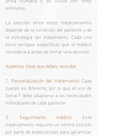
orina humana y se utiliza con fines 
similares.
La elección entre estos medicamentos 
depende de la condición del paciente y de 
la estrategia del tratamiento. Cada uno 
tiene ventajas específicas que el médico 
considerará antes de tomar una decisión.
Aspectos clave que debes recordar.
1. Personalización del tratamiento: 
Cada 
cuerpo es diferente, por lo que el uso de 
Gonal F debe adaptarse a las necesidades 
individuales de cada paciente.
2. Seguimiento médico: 
Este 
medicamento requiere un control estricto 
por parte de especialistas para garantizar 