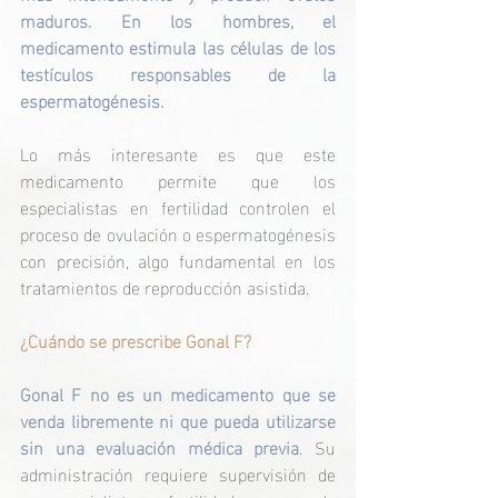
maduros. En los hombres, el 
medicamento estimula las células de los 
testículos responsables de la 
espermatogénesis.
Lo más interesante es que este 
medicamento permite que los 
especialistas en fertilidad controlen el 
proceso de ovulación o espermatogénesis 
con precisión, algo fundamental en los 
tratamientos de reproducción asistida.
¿Cuándo se prescribe Gonal F?
Gonal F no es un medicamento que se 
venda libremente ni que pueda utilizarse 
sin una evaluación médica previa
.
 Su 
administración requiere supervisión de 