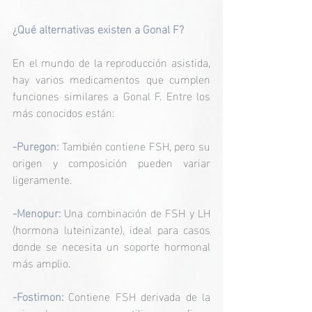
¿Qué alternativas existen a Gonal F?
En el mundo de la reproducción asistida, 
hay varios medicamentos que cumplen 
funciones similares a Gonal F. Entre los 
más conocidos están:
-Puregon: 
También contiene FSH, pero su 
origen y composición pueden variar 
ligeramente.
-Menopur: 
Una combinación de FSH y LH 
(hormona luteinizante), ideal para casos 
donde se necesita un soporte hormonal 
más amplio.
-Fostimon: 
Contiene FSH derivada de la 