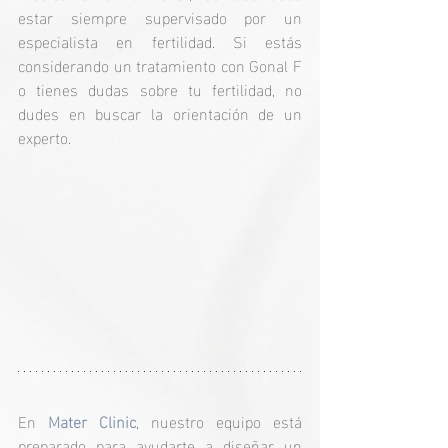
estar siempre supervisado por un 
especialista en fertilidad. Si estás 
considerando un tratamiento con Gonal F 
o tienes dudas sobre tu fertilidad, no 
dudes en buscar la orientación de un 
experto.
En 
Mater Clinic
, nuestro equipo está 
preparado para ayudarte a diseñar un 