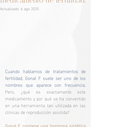
medicamento de fertilidad.
Actualizado:
6 ago 2025
Cuando hablamos de tratamientos de 
fertilidad, Gonal F suele ser uno de los 
nombres que aparece con frecuencia. 
Pero, 
¿qué es exactamente este 
medicamento y por qué se ha convertido 
en una herramienta tan utilizada en las 
clínicas de reproducción asistida?
Gonal F contiene una hormona sintética 