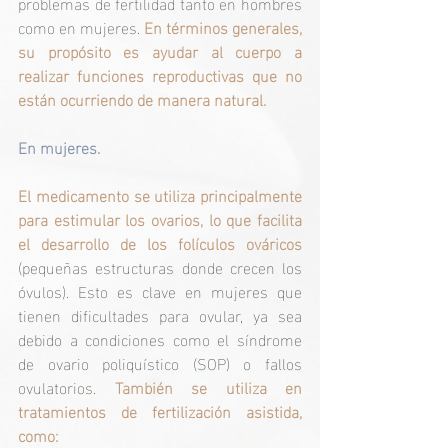
problemas de fertilidad tanto en hombres 
como en mujeres. 
En términos generales, 
su propósito es ayudar al cuerpo a 
realizar funciones reproductivas que no 
están ocurriendo de manera natural.
En mujeres.
El medicamento se utiliza principalmente 
para estimular los ovarios, lo que facilita 
el desarrollo de los folículos ováricos
(pequeñas estructuras donde crecen los 
óvulos). Esto es clave en mujeres que 
tienen dificultades para ovular, ya sea 
debido a condiciones como el síndrome 
de ovario poliquístico (SOP) o fallos 
ovulatorios. 
También se utiliza en 
tratamientos de fertilización asistida, 
como: