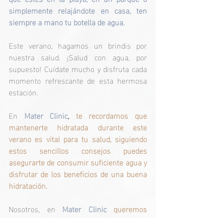
simplemente relajándote en casa, ten 
siempre a mano tu botella de agua.
Este verano, hagamos un brindis por 
nuestra salud. ¡Salud con agua, por 
supuesto! Cuídate mucho y disfruta cada 
momento refrescante de esta hermosa 
estación.
En 
Mater Clinic
,
 te recordamos que 
mantenerte hidratada durante este 
verano es vital para tu salud, siguiendo 
estos sencillos consejos puedes 
asegurarte de consumir suficiente agua y 
disfrutar de los beneficios de una buena 
hidratación.
Nosotros, en 
Mater Clinic
queremos 