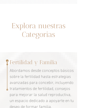
Un espacio dedicado a ti
Explora nuestras
Categorias
Fertilidad y Familia
Abordamos desde conceptos básicos
sobre la fertilidad hasta estrategias
avanzadas para concebir, incluyendo
tratamientos de fertilidad, consejos
para mejorar la salud reproductiva,
un espacio dedicado a apoyarte en tu
deseo de formar familia.