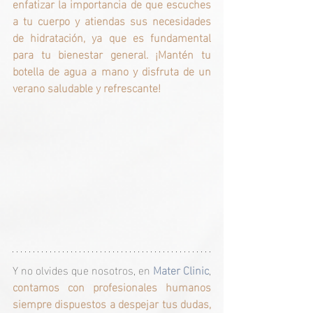
enfatizar la importancia de que escuches 
a tu cuerpo y atiendas sus necesidades 
de hidratación, ya que es fundamental 
para tu bienestar general. ¡Mantén tu 
botella de agua a mano y disfruta de un 
verano saludable y refrescante!
Y no olvides que nosotros, en 
Mater Clinic
, 
contamos con profesionales humanos 
siempre dispuestos a despejar tus dudas, 