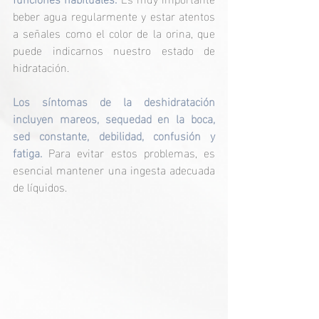
beber agua regularmente y estar atentos 
a señales como el color de la orina, que 
puede indicarnos nuestro estado de 
hidratación. 
Los síntomas de la deshidratación 
incluyen mareos, sequedad en la boca, 
sed constante, debilidad, confusión y 
fatiga.
 Para evitar estos problemas, es 
esencial mantener una ingesta adecuada 
de líquidos.