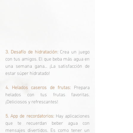
3. Desafío de hidratación: 
Crea un juego 
con tus amigos. El que beba más agua en 
una semana gana... ¡La satisfacción de 
estar súper hidratado!
4. Helados caseros de frutas:
 Prepara 
helados con tus frutas favoritas. 
¡Deliciosos y refrescantes!
5. App de recordatorios: 
Hay aplicaciones 
que te recuerdan beber agua con 
mensajes divertidos. Es como tener un 