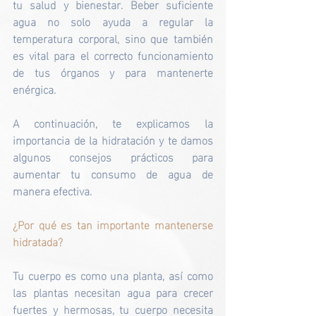
tu salud y bienestar. Beber suficiente 
agua no solo ayuda a regular la 
temperatura corporal, sino que también 
es vital para el correcto funcionamiento 
de tus órganos y para mantenerte 
enérgica.
A continuación, te explicamos la 
importancia de la hidratación y te damos 
algunos consejos prácticos para 
aumentar tu consumo de agua de 
manera efectiva.
¿Por qué es tan importante mantenerse 
hidratada?
Tu cuerpo es como una planta, así como 
las plantas necesitan agua para crecer 
fuertes y hermosas, tu cuerpo necesita 