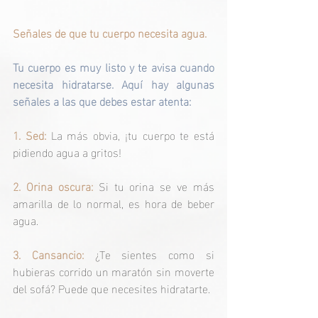
Señales de que tu cuerpo necesita agua.
Tu cuerpo es muy listo y te avisa cuando 
necesita hidratarse. Aquí hay algunas 
señales a las que debes estar atenta:
1. Sed: 
La más obvia, ¡tu cuerpo te está 
pidiendo agua a gritos!
2. Orina oscura: 
Si tu orina se ve más 
amarilla de lo normal, es hora de beber 
agua.
3. Cansancio:
 ¿Te sientes como si 
hubieras corrido un maratón sin moverte 
del sofá? Puede que necesites hidratarte.