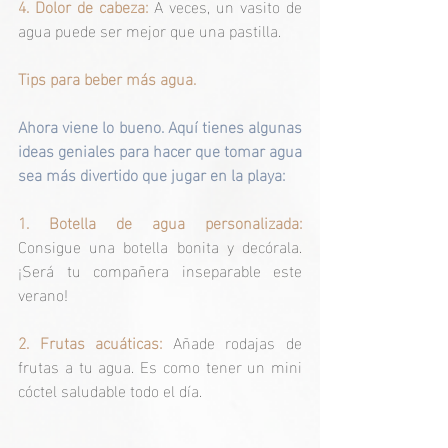
4. Dolor de cabeza:
 A veces, un vasito de 
agua puede ser mejor que una pastilla.
Tips para beber más agua.
Ahora viene lo bueno. Aquí tienes algunas 
ideas geniales para hacer que tomar agua 
sea más divertido que jugar en la playa:
1. Botella de agua personalizada:
Consigue una botella bonita y decórala. 
¡Será tu compañera inseparable este 
verano!
2. Frutas acuáticas: 
Añade rodajas de 
frutas a tu agua. Es como tener un mini 
cóctel saludable todo el día. 