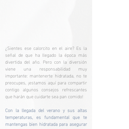
¿Sientes ese calorcito en el aire? Es la 
señal de que ha llegado la época más 
divertida del año. Pero con la diversión 
viene una responsabilidad muy 
importante: mantenerte hidratada,
 no te 
preocupes, ¡estamos aquí para compartir 
contigo algunos consejos refrescantes 
que harán que cuidarte sea pan comido!
Con la llegada del verano y sus altas 
temperaturas, es fundamental que te 
mantengas bien hidratada para asegurar 