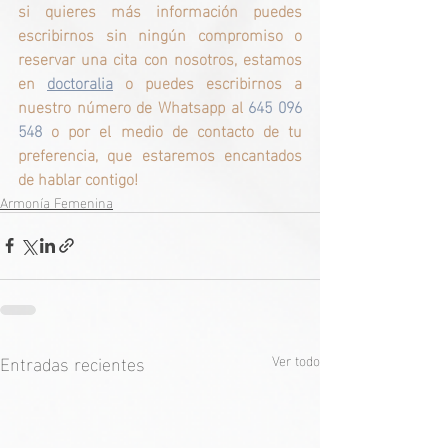
si quieres más información puedes 
escribirnos sin ningún compromiso o 
reservar una cita con nosotros, estamos 
en
doctoralia
 o puedes escribirnos a 
nuestro número de Whatsapp al
 645 096 
548 
o por el medio de contacto de tu 
preferencia, que estaremos encantados 
de hablar contigo!
Armonía Femenina
Entradas recientes
Ver todo