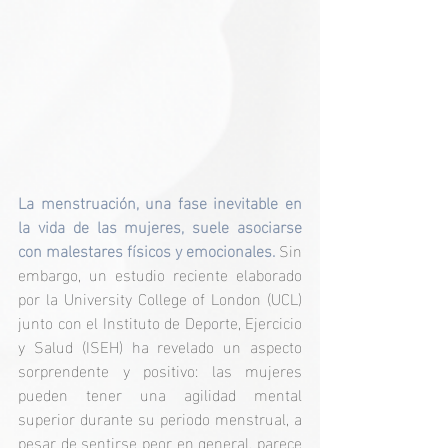
La menstruación, una fase inevitable en 
la vida de las mujeres, suele asociarse 
con malestares físicos y emocionales.
 Sin 
embargo, un estudio reciente elaborado 
por la University College of London (UCL) 
junto con el Instituto de Deporte, Ejercicio 
y Salud (ISEH) ha revelado un aspecto 
sorprendente y positivo: las mujeres 
pueden tener una agilidad mental 
superior durante su periodo menstrual, a 
pesar de sentirse peor en general, parece 