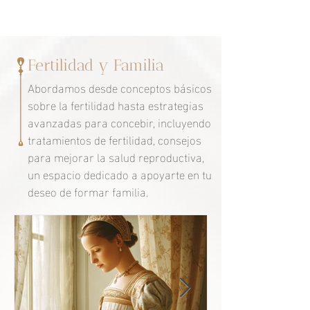
Fertilidad y Familia
Abordamos desde conceptos básicos
sobre la fertilidad hasta estrategias
avanzadas para concebir, incluyendo
tratamientos de fertilidad, consejos
para mejorar la salud reproductiva,
un espacio dedicado a apoyarte en tu
deseo de formar familia.