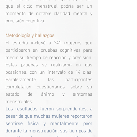
que el ciclo menstrual podría ser un 
momento de notable claridad mental y 
precisión cognitiva.
Metodología y hallazgos
El estudio incluyó a 241 mujeres que 
participaron en pruebas cognitivas para 
medir su tiempo de reacción y precisión. 
Estas pruebas se realizaron en dos 
ocasiones, con un intervalo de 14 días. 
Paralelamente, las participantes 
completaron cuestionarios sobre su 
estado de ánimo y síntomas 
menstruales.
Los resultados fueron sorprendentes, a 
pesar de que muchas mujeres reportaron 
sentirse física y mentalmente peor 
durante la menstruación, sus tiempos de 