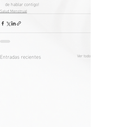
de hablar contigo!  
Salud Menstrual
Entradas recientes
Ver todo