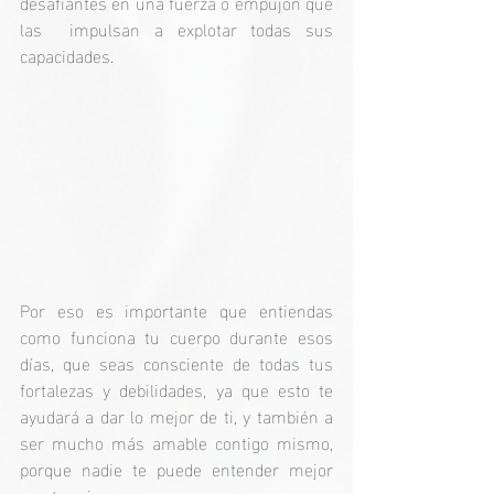
desafiantes en una fuerza o empujón que 
las  impulsan a explotar todas sus 
capacidades.
Por eso es importante que entiendas 
como funciona tu cuerpo durante esos 
días, que seas consciente de todas tus 
fortalezas y debilidades, ya que esto te 
ayudará a dar lo mejor de ti, y también a 
ser mucho más amable contigo mismo, 
porque nadie te puede entender mejor 