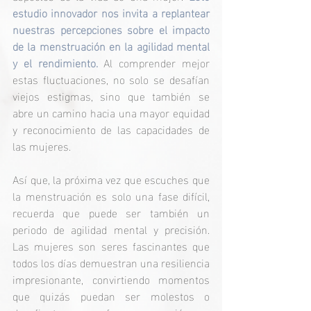
estudio innovador nos invita a replantear 
nuestras percepciones sobre el impacto 
de la menstruación en la agilidad mental 
y el rendimiento.
 Al comprender mejor 
estas fluctuaciones, no solo se desafían 
viejos estigmas, sino que también se 
abre un camino hacia una mayor equidad 
y reconocimiento de las capacidades de 
las mujeres. 
Así que, la próxima vez que escuches que 
la menstruación es solo una fase difícil, 
recuerda que puede ser también un 
periodo de agilidad mental y precisión. 
Las mujeres son seres fascinantes que 
todos los días demuestran una resiliencia 
impresionante, convirtiendo momentos 
que quizás puedan ser molestos o 