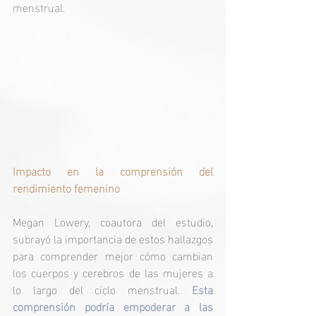
menstrual.
Impacto en la comprensión del 
rendimiento femenino
Megan Lowery, coautora del estudio, 
subrayó la importancia de estos hallazgos 
para comprender mejor cómo cambian 
los cuerpos y cerebros de las mujeres a 
lo largo del ciclo menstrual. 
Esta 
comprensión podría empoderar a las 