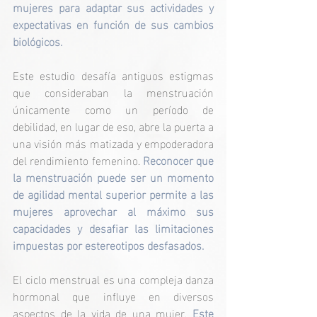
mujeres para adaptar sus actividades y 
expectativas en función de sus cambios 
biológicos. 
Este estudio desafía antiguos estigmas 
que consideraban la menstruación 
únicamente como un período de 
debilidad, en lugar de eso, abre la puerta a 
una visión más matizada y empoderadora 
del rendimiento femenino. 
Reconocer que 
la menstruación puede ser un momento 
de agilidad mental superior permite a las 
mujeres aprovechar al máximo sus 
capacidades y desafiar las limitaciones 
impuestas por estereotipos desfasados.
El ciclo menstrual es una compleja danza 
hormonal que influye en diversos 
aspectos de la vida de una mujer. 
Este 