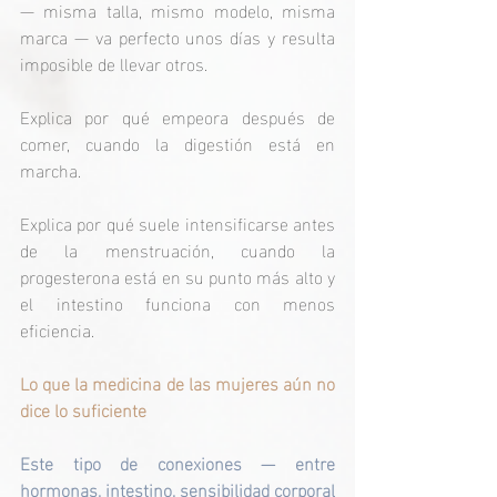
— misma talla, mismo modelo, misma 
marca — va perfecto unos días y resulta 
imposible de llevar otros.
Explica por qué empeora después de 
comer, cuando la digestión está en 
marcha.
Explica por qué suele intensificarse antes 
de la menstruación, cuando la 
progesterona está en su punto más alto y 
el intestino funciona con menos 
eficiencia.
Lo que la medicina de las mujeres aún no 
dice lo suficiente
Este tipo de conexiones — entre 
hormonas, intestino, sensibilidad corporal 