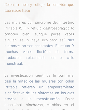
Colon irritable y reflujo: la conexión que 
casi nadie hace
Las mujeres con síndrome del intestino 
irritable (SII) y reflujo gastroesofágico lo 
conocen bien, aunque pocas veces 
alguien se lo haya explicado así: 
sus 
síntomas no son constantes. Fluctúan. Y 
muchas veces fluctúan de forma 
predecible, relacionada con el ciclo 
menstrual.
La investigación científica lo confirma: 
casi la mitad de las mujeres con colon 
irritable refieren un empeoramiento 
significativo de los síntomas en los días 
previos a la menstruación. 
Dolor 
abdominal, hinchazón, cambios en el 