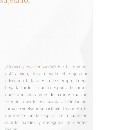
sujetador.
¿Conoces esa sensación? 
Por la mañana 
estás bien, has elegido el sujetador 
adecuado, la talla es la de siempre. Luego 
llega la tarde — quizá después de comer, 
quizá unos días antes de la menstruación 
— y de repente esa banda alrededor del 
tórax se vuelve insoportable. Te aprieta, te 
oprime, te cuesta respirar. Te lo quitas en 
cuanto puedes y enseguida te sientes 
mejor.