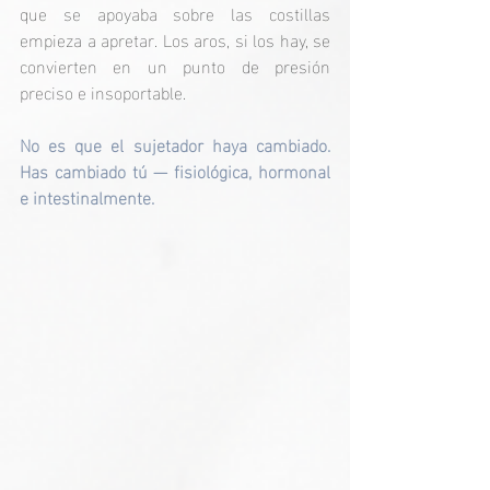
que se apoyaba sobre las costillas 
empieza a apretar. Los aros, si los hay, se 
convierten en un punto de presión 
preciso e insoportable.
No es que el sujetador haya cambiado. 
Has cambiado tú — fisiológica, hormonal 
e intestinalmente.