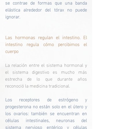
se contrae de formas que una banda 
elástica alrededor del tórax no puede 
ignorar.
Las hormonas regulan el intestino. El 
intestino regula cómo percibimos el 
cuerpo
La relación entre el sistema hormonal y 
el sistema digestivo es mucho más 
estrecha de lo que durante años 
reconoció la medicina tradicional.
Los receptores de estrógeno y 
progesterona no están solo en el útero y 
los ovarios: también se encuentran en 
células intestinales, neuronas del 
sistema nervioso entérico y células 