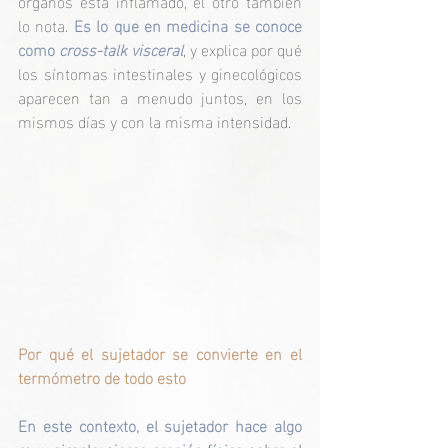
órganos está inflamado, el otro también 
lo nota. 
Es lo que en medicina se conoce 
como 
cross-talk visceral
, y explica por qué 
los síntomas intestinales y ginecológicos 
aparecen tan a menudo juntos, en los 
mismos días y con la misma intensidad.
Por qué el sujetador se convierte en el 
termómetro de todo esto
En este contexto, el sujetador hace algo 