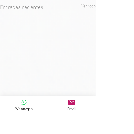
Entradas recientes
Ver todo
WhatsApp
Email
Comentarios