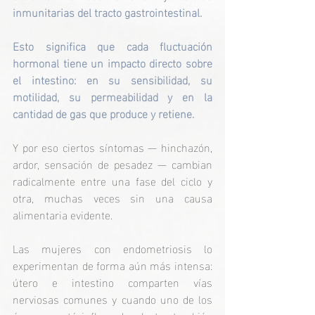
inmunitarias del tracto gastrointestinal.
Esto significa que cada fluctuación 
hormonal tiene un impacto directo sobre 
el intestino: en su sensibilidad, su 
motilidad, su permeabilidad y en la 
cantidad de gas que produce y retiene.
Y por eso ciertos síntomas — hinchazón, 
ardor, sensación de pesadez — cambian 
radicalmente entre una fase del ciclo y 
otra, muchas veces sin una causa 
alimentaria evidente.
Las mujeres con endometriosis lo 
experimentan de forma aún más intensa: 
útero e intestino comparten vías 
nerviosas comunes y cuando uno de los 