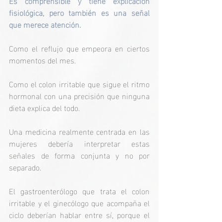
Es comprensible y tiene explicación 
fisiológica, pero también es una señal 
que merece atención.
Como el reflujo que empeora en ciertos 
momentos del mes.
Como el colon irritable que sigue el ritmo 
hormonal con una precisión que ninguna 
dieta explica del todo.
Una medicina realmente centrada en las 
mujeres debería interpretar estas 
señales de forma conjunta y no por 
separado.
El gastroenterólogo que trata el colon 
irritable y el ginecólogo que acompaña el 
ciclo deberían hablar entre sí, porque el 