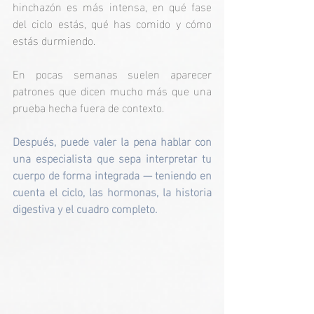
hinchazón es más intensa, en qué fase 
del ciclo estás, qué has comido y cómo 
estás durmiendo.
En pocas semanas suelen aparecer 
patrones que dicen mucho más que una 
prueba hecha fuera de contexto.
Después, puede valer la pena hablar con 
una especialista que sepa interpretar tu 
cuerpo de forma integrada — teniendo en 
cuenta el ciclo, las hormonas, la historia 
digestiva y el cuadro completo.