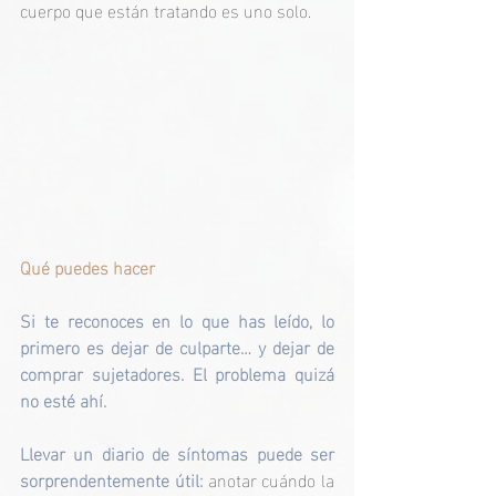
cuerpo que están tratando es uno solo.
Qué puedes hacer
Si te reconoces en lo que has leído, lo 
primero es dejar de culparte… y dejar de 
comprar sujetadores. El problema quizá 
no esté ahí.
Llevar un diario de síntomas puede ser 
sorprendentemente útil:
 anotar cuándo la 