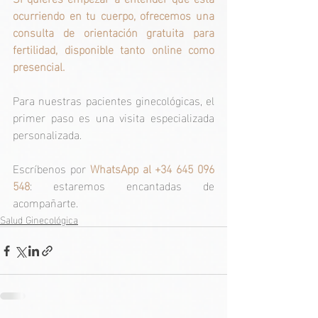
ocurriendo en tu cuerpo, ofrecemos una 
consulta de orientación gratuita para 
fertilidad, disponible tanto online como 
presencial.
Para nuestras pacientes ginecológicas, el 
primer paso es una visita especializada 
personalizada.
Escríbenos por 
WhatsApp al +34 645 096 
548
: estaremos encantadas de 
acompañarte.
Salud Ginecológica