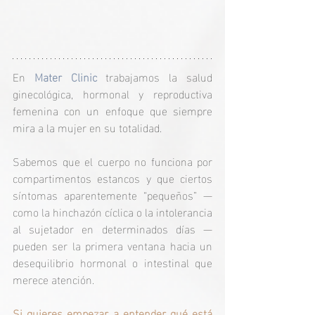
En 
Mater Clinic
 trabajamos la salud 
ginecológica, hormonal y reproductiva 
femenina con un enfoque que siempre 
mira a la mujer en su totalidad.
Sabemos que el cuerpo no funciona por 
compartimentos estancos y que ciertos 
síntomas aparentemente “pequeños” — 
como la hinchazón cíclica o la intolerancia 
al sujetador en determinados días — 
pueden ser la primera ventana hacia un 
desequilibrio hormonal o intestinal que 
merece atención.
Si quieres empezar a entender qué está 