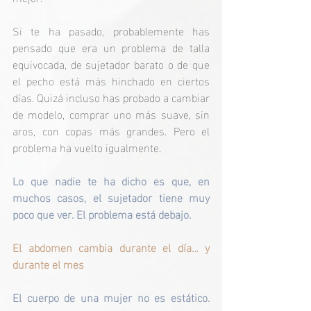
Si te ha pasado, probablemente has 
pensado que era un problema de talla 
equivocada, de sujetador barato o de que 
el pecho está más hinchado en ciertos 
días. Quizá incluso has probado a cambiar 
de modelo, comprar uno más suave, sin 
aros, con copas más grandes. Pero el 
problema ha vuelto igualmente.
Lo que nadie te ha dicho es que, en 
muchos casos, el sujetador tiene muy 
poco que ver. El problema está debajo.
El abdomen cambia durante el día… y 
durante el mes
El cuerpo de una mujer no es estático.