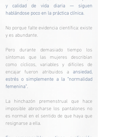
y calidad de vida diaria — siguen 
hablándose poco en la práctica clínica.
No porque falte evidencia científica: existe 
y es abundante.
Pero durante demasiado tiempo los 
síntomas que las mujeres describían 
como cíclicos, variables y difíciles de 
encajar fueron atribuidos a 
ansiedad, 
estrés o simplemente a la “normalidad 
femenina”.
La hinchazón premenstrual que hace 
imposible abrocharse los pantalones no 
es normal en el sentido de que haya que 
resignarse a ella.