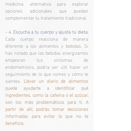
medicina alternativa para explorar 
opciones adicionales que puedan 
complementar tu tratamiento tradicional.
- 4. Escucha a tu cuerpo y ajusta tu dieta:
Cada cuerpo reacciona de manera 
diferente a los alimentos y bebidas. Si 
has notado que las bebidas energizantes 
empeoran tus síntomas de 
endometriosis, podría ser útil hacer un 
seguimiento de lo que comes y cómo te 
sientes.
 Llevar un diario de alimentos 
puede ayudarte a identificar qué 
ingredientes, como la cafeína o el azúcar, 
son los más problemáticos para ti. A 
partir de allí, podrás tomar decisiones 
informadas para evitar lo que no te 
beneficia.