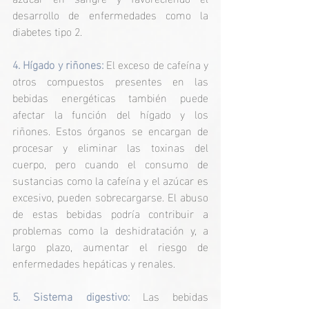
desarrollo de enfermedades como la 
diabetes tipo 2. 
4. Hígado y riñones: 
El exceso de cafeína y 
otros compuestos presentes en las 
bebidas energéticas también puede 
afectar la función del hígado y los 
riñones. Estos órganos se encargan de 
procesar y eliminar las toxinas del 
cuerpo, pero cuando el consumo de 
sustancias como la cafeína y el azúcar es 
excesivo, pueden sobrecargarse. El abuso 
de estas bebidas podría contribuir a 
problemas como la deshidratación y, a 
largo plazo, aumentar el riesgo de 
enfermedades hepáticas y renales.
5. Sistema digestivo:
 Las bebidas 