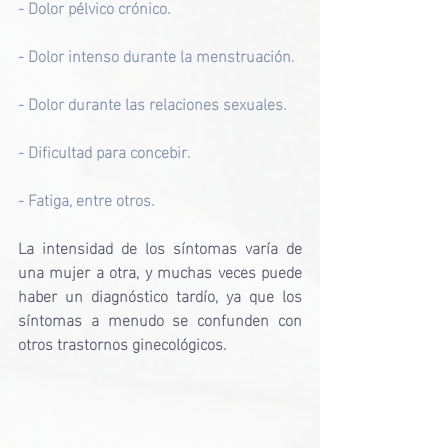
- Dolor pélvico crónico.
- Dolor intenso durante la menstruación.
- Dolor durante las relaciones sexuales.
- Dificultad para concebir.
- Fatiga, entre otros.
La intensidad de los síntomas varía de 
una mujer a otra, y muchas veces puede 
haber un diagnóstico tardío, ya que los 
síntomas a menudo se confunden con 
otros trastornos ginecológicos.