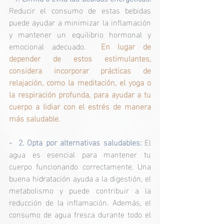
Reducir el consumo de estas bebidas 
puede ayudar a minimizar la inflamación 
y mantener un equilibrio hormonal y 
emocional adecuado.​  
En lugar de 
depender de estos estimulantes, 
considera incorporar prácticas de 
relajación, como la meditación, el yoga o 
la respiración profunda, para ayudar a tu 
cuerpo a lidiar con el estrés de manera 
más saludable.
-  2. Opta por alternativas saludables: 
El 
agua es esencial para mantener tu 
cuerpo funcionando correctamente. Una 
buena hidratación ayuda a la digestión, el 
metabolismo y puede contribuir a la 
reducción de la inflamación. Además, el 
consumo de agua fresca durante todo el 