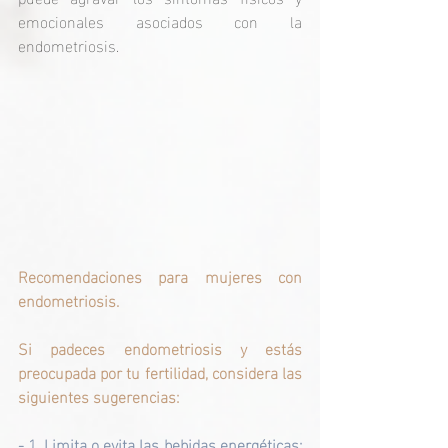
emocionales asociados con la 
endometriosis.
Recomendaciones para mujeres con 
endometriosis.
Si padeces endometriosis y estás 
preocupada por tu fertilidad, considera las 
siguientes sugerencias:
- 1. Limita o evita las bebidas energéticas: 