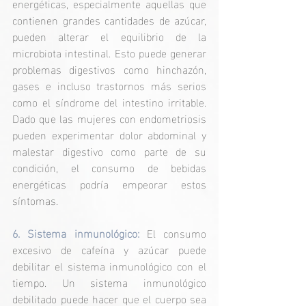
energéticas, especialmente aquellas que 
contienen grandes cantidades de azúcar, 
pueden alterar el equilibrio de la 
microbiota intestinal. Esto puede generar 
problemas digestivos como hinchazón, 
gases e incluso trastornos más serios 
como el síndrome del intestino irritable. 
Dado que las mujeres con endometriosis 
pueden experimentar dolor abdominal y 
malestar digestivo como parte de su 
condición, el consumo de bebidas 
energéticas podría empeorar estos 
síntomas.
6. Sistema inmunológico: 
El consumo 
excesivo de cafeína y azúcar puede 
debilitar el sistema inmunológico con el 
tiempo. Un sistema inmunológico 
debilitado puede hacer que el cuerpo sea 