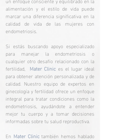
un enfoque consciente y equilibrado en la 
alimentación y el estilo de vida puede 
marcar una diferencia significativa en la 
calidad de vida de las mujeres con 
endometriosis.
Si estás buscando apoyo especializado 
para manejar la endometriosis o 
cualquier otro desafío relacionado con la 
fertilidad,  
Mater Clinic
 es el lugar ideal 
para obtener atención personalizada y de 
calidad. Nuestro equipo de expertos en 
ginecología y fertilidad ofrece un enfoque 
integral para tratar condiciones como la 
endometriosis, ayudándote a entender 
mejor tu cuerpo y a tomar decisiones 
informadas sobre tu salud reproductiva.
En 
Mater Clinic
 ta
mbién hemos hablado 