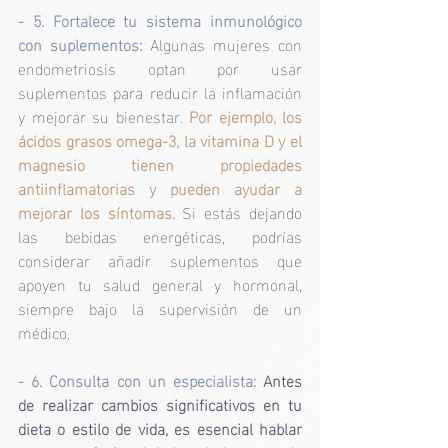
- 5. Fortalece tu sistema inmunológico 
con suplementos:
 Algunas mujeres con 
endometriosis optan por usar 
suplementos para reducir la inflamación 
y mejorar su bienestar.
 Por ejemplo, los 
ácidos grasos omega-3, la vitamina D y el 
magnesio tienen propiedades 
antiinflamatorias y pueden ayudar a 
mejorar los síntomas. 
Si estás dejando 
las bebidas energéticas, podrías 
considerar añadir suplementos que 
apoyen tu salud general y hormonal, 
siempre bajo la supervisión de un 
médico.
- 6. Consulta con un especialista: 
Antes 
de realizar cambios significativos en tu 
dieta o estilo de vida, es esencial hablar 