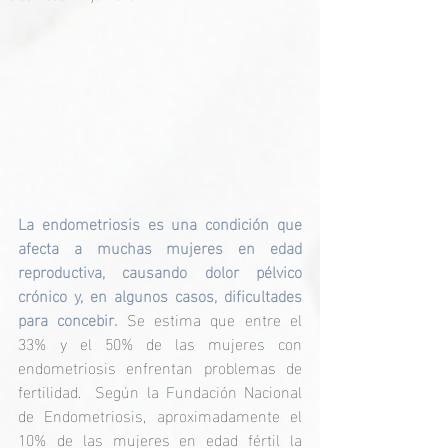
La endometriosis es una condición que 
afecta a muchas mujeres en edad 
reproductiva, causando dolor pélvico 
crónico y, en algunos casos, dificultades 
para concebir. 
Se estima que entre el 
33% y el 50% de las mujeres con 
endometriosis enfrentan problemas de 
fertilidad. ​ Según la Fundación Nacional 
de Endometriosis, aproximadamente el 
10% de las mujeres en edad fértil la 