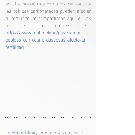
en otra ocasión de como los refrescos y 
las bebidas carbonatadas pueden afectar 
tu fertilidad, te compartimos aquí el link 
por si lo quereis leer: 
https://www.mater.clinic/post/tomar-
bebidas-con-cola-o-gaseosas-afecta-la-
fertilidad
En 
Mater Clinic
, entendemos que cada 