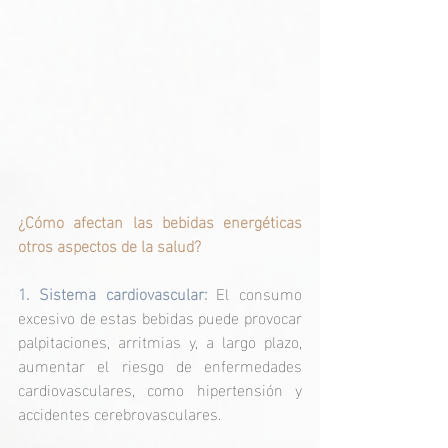
¿Cómo afectan las bebidas energéticas 
otros aspectos de la salud?
1. Sistema cardiovascular: 
El consumo 
excesivo de estas bebidas puede provocar 
palpitaciones, arritmias y, a largo plazo, 
aumentar el riesgo de enfermedades 
cardiovasculares, como hipertensión y 
accidentes cerebrovasculares.