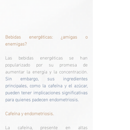
Bebidas energéticas: ¿amigas o 
enemigas?
Las bebidas energéticas se han 
popularizado por su promesa de 
aumentar la energía y la concentración. 
Sin embargo, sus ingredientes 
principales, como la cafeína y el azúcar, 
pueden tener implicaciones significativas 
para quienes padecen endometriosis.
Cafeína y endometriosis.
La cafeína, presente en altas 