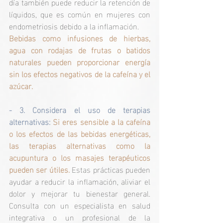
día también puede reducir la retención de 
líquidos, que es común en mujeres con 
endometriosis debido a la inflamación.
Bebidas como infusiones de hierbas, 
agua con rodajas de frutas o batidos 
naturales pueden proporcionar energía 
sin los efectos negativos de la cafeína y el 
azúcar.
- 3. Considera el uso de terapias 
alternativas: 
Si eres sensible a la cafeína 
o los efectos de las bebidas energéticas, 
las terapias alternativas como la 
acupuntura o los masajes terapéuticos 
pueden ser útiles. 
Estas prácticas pueden 
ayudar a reducir la inflamación, aliviar el 
dolor y mejorar tu bienestar general. 
Consulta con un especialista en salud 
integrativa o un profesional de la 