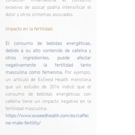
excesivo de azúcar podría intensificar el 
dolor y otros síntomas asociados. ​
Impacto en la fertilidad.
El consumo de bebidas energéticas, 
debido a su alto contenido de cafeína y 
otros ingredientes, puede afectar 
negativamente la fertilidad tanto 
masculina como femenina. 
Por ejemplo, 
un artículo de ExSeed Health menciona 
que un estudio de 2016 indicó que el 
consumo de bebidas energéticas con 
cafeína tiene un impacto negativo en la 
fertilidad masculina.
https://www.exseedhealth.com/es/caffei
ne-male-fertility/