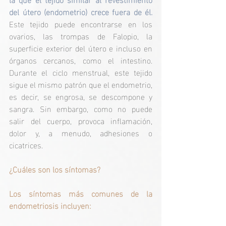
del útero (endometrio) crece fuera de él. 
Este tejido puede encontrarse en los 
ovarios, las trompas de Falopio, la 
superficie exterior del útero e incluso en 
órganos cercanos, como el intestino. 
Durante el ciclo menstrual, este tejido 
sigue el mismo patrón que el endometrio, 
es decir, se engrosa, se descompone y 
sangra. Sin embargo, como no puede 
salir del cuerpo, provoca inflamación, 
dolor y, a menudo, adhesiones o 
cicatrices.
¿Cuáles son los síntomas?
Los síntomas más comunes de la 
endometriosis incluyen: