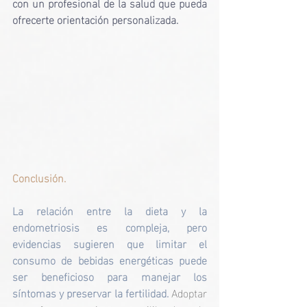
con un profesional de la salud que pueda 
ofrecerte orientación personalizada.​
Conclusión.
La relación entre la dieta y la 
endometriosis es compleja, pero 
evidencias sugieren que limitar el 
consumo de bebidas energéticas puede 
ser beneficioso para manejar los 
síntomas y preservar la fertilidad. 
Adoptar 