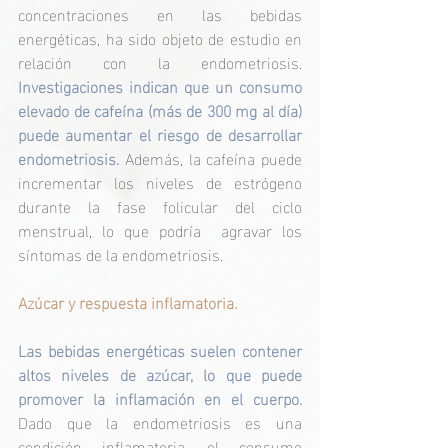
concentraciones en las bebidas 
energéticas, ha sido objeto de estudio en 
relación con la endometriosis.
Investigaciones indican que un consumo 
elevado de cafeína (más de 300 mg al día) 
puede aumentar el riesgo de desarrollar 
endometriosis.
 Además, la cafeína puede 
incrementar los niveles de estrógeno 
durante la fase folicular del ciclo 
menstrual, lo que podría  agravar los 
síntomas de la endometriosis. ​
Azúcar y respuesta inflamatoria.
Las bebidas energéticas suelen contener 
altos niveles de azúcar, lo que puede 
promover la inflamación en el cuerpo.
Dado que la endometriosis es una 
condición inflamatoria, el consumo 