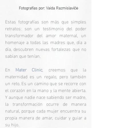
     Fotografías por: Vaida Razmislavi
čė
Estas fotografías son más que simples 
retratos: son un testimonio del poder 
transformador del amor maternal, un 
homenaje a todas las madres que, día a 
día, descubren nuevas fortalezas que no 
sabían que tenían.
En 
Mater Clinic
, creemos que la 
maternidad es un regalo, pero también 
un reto. Es un camino que se recorre con 
el corazón en la mano y la mente abierta. 
Y aunque nadie nace sabiendo ser madre, 
la transformación ocurre de manera 
natural, porque cada mujer encuentra su 
propia manera de amar, cuidar y guiar a 
su hijo.