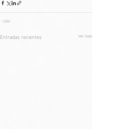
Entradas recientes
Ver todo