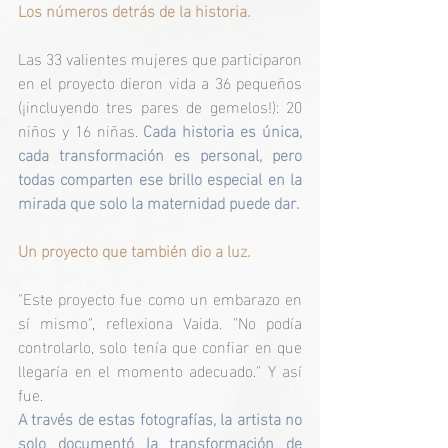
Los números detrás de la historia.
Las 33 valientes mujeres que participaron 
en el proyecto dieron vida a 36 pequeños 
(¡incluyendo tres pares de gemelos!): 20 
niños y 16 niñas. 
Cada historia es única, 
cada transformación es personal, pero 
todas comparten ese brillo especial en la 
mirada que solo la maternidad puede dar.
Un proyecto que también dio a luz.
"Este proyecto fue como un embarazo en 
sí mismo", reflexiona Vaida. "No podía 
controlarlo, solo tenía que confiar en que 
llegaría en el momento adecuado." Y así 
fue. 
A través de estas fotografías, la artista no 
solo documentó la transformación de 