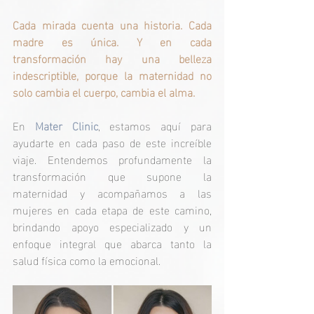
Cada mirada cuenta una historia. Cada 
madre es única. Y en cada 
transformación hay una belleza 
indescriptible, porque la maternidad no 
solo cambia el cuerpo, cambia el alma.
En 
Mater Clinic
, estamos aquí para 
ayudarte en cada paso de este increíble 
viaje. Entendemos profundamente la 
transformación que supone la 
maternidad y acompañamos a las 
mujeres en cada etapa de este camino, 
brindando apoyo especializado y un 
enfoque integral que abarca tanto la 
salud física como la emocional. 