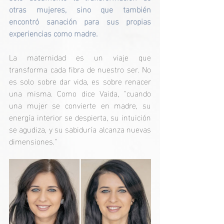
otras mujeres, sino que también 
encontró sanación para sus propias 
experiencias como madre.
La maternidad es un viaje que 
transforma cada fibra de nuestro ser. No 
es solo sobre dar vida, es sobre renacer 
una misma. Como dice Vaida, "cuando 
una mujer se convierte en madre, su 
energía interior se despierta, su intuición 
se agudiza, y su sabiduría alcanza nuevas 
dimensiones."