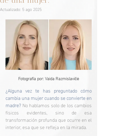
de una mujer.
Actualizado:
5 ago 2025
Fotografía por: Vaida Razmislavi
čė
¿Alguna vez te has preguntado cómo 
cambia una mujer cuando se convierte en 
madre? 
No hablamos solo de los cambios 
físicos evidentes, sino de esa 
transformación profunda que ocurre en el 
interior, esa que se refleja en la mirada.