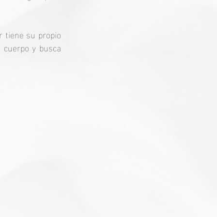
tiene su propio 
 cuerpo y busca 