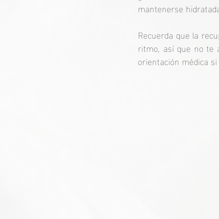
mantenerse hidratada
Recuerda que la recu
ritmo, así que no te
orientación médica si