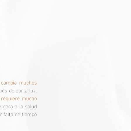
 cambia muchos 
s de dar a luz, 
 requiere mucho 
 cara a la salud 
 falta de tiempo 