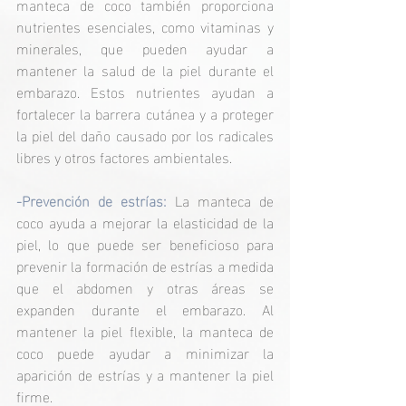
manteca de coco también proporciona 
nutrientes esenciales, como vitaminas y 
minerales, que pueden ayudar a 
mantener la salud de la piel durante el 
embarazo. Estos nutrientes ayudan a 
fortalecer la barrera cutánea y a proteger 
la piel del daño causado por los radicales 
libres y otros factores ambientales.
-Prevención de estrías: 
La manteca de 
coco ayuda a mejorar la elasticidad de la 
piel, lo que puede ser beneficioso para 
prevenir la formación de estrías a medida 
que el abdomen y otras áreas se 
expanden durante el embarazo. Al 
mantener la piel flexible, la manteca de 
coco puede ayudar a minimizar la 
aparición de estrías y a mantener la piel 
firme.