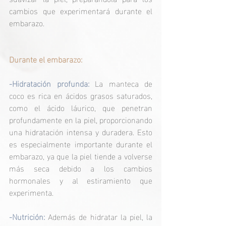
cambios que experimentará durante el 
embarazo.
Durante el embarazo:
-Hidratación profunda: 
La manteca de 
coco es rica en ácidos grasos saturados, 
como el ácido láurico, que penetran 
profundamente en la piel, proporcionando 
una hidratación intensa y duradera. Esto 
es especialmente importante durante el 
embarazo, ya que la piel tiende a volverse 
más seca debido a los cambios 
hormonales y al estiramiento que 
experimenta.
-Nutrición:
 Además de hidratar la piel, la 