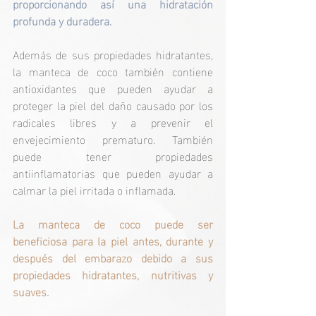
proporcionando así una hidratación 
profunda y duradera.
Además de sus propiedades hidratantes, 
la manteca de coco también contiene 
antioxidantes que pueden ayudar a 
proteger la piel del daño causado por los 
radicales libres y a prevenir el 
envejecimiento prematuro. También 
puede tener propiedades 
antiinflamatorias que pueden ayudar a 
calmar la piel irritada o inflamada.
La manteca de coco puede ser 
beneficiosa para la piel antes, durante y 
después del embarazo debido a sus 
propiedades hidratantes, nutritivas y 
suaves. 