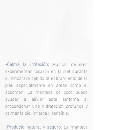
-
Calma la irritación: 
Muchas mujeres 
experimentan picazón en la piel durante 
el embarazo debido al estiramiento de la 
piel, especialmente en áreas como el 
abdomen. La manteca de coco puede 
ayudar a aliviar este síntoma al 
proporcionar una hidratación profunda y 
calmar la piel irritada y sensible.
-Producto natural y seguro:
 La manteca 