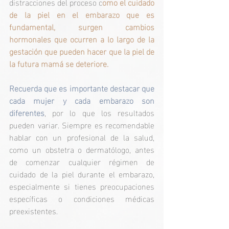
distracciones del proceso c
omo el cuidado 
de la piel en el embarazo que es 
fundamental, surgen cambios 
hormonales que ocurren a lo largo de la 
gestación que pueden hacer que la piel de 
la futura mamá se deteriore. 
Recuerda que es importante destacar que 
cada mujer y cada embarazo son 
diferentes
, por lo que los resultados 
pueden variar. Siempre es recomendable 
hablar con un profesional de la salud, 
como un obstetra o dermatólogo, antes 
de comenzar cualquier régimen de 
cuidado de la piel durante el embarazo, 
especialmente si tienes preocupaciones 
específicas o condiciones médicas 
preexistentes.