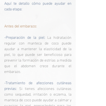
Aquí te detallo cómo puede ayudar en 
cada etapa:
Antes del embarazo:
-Preparación de la piel:
 La hidratación 
regular con manteca de coco puede 
ayudar a mantener la elasticidad de la 
piel, lo que puede ser beneficioso para 
prevenir la formación de estrías a medida 
que el abdomen crece durante el 
embarazo. 
-Tratamiento de afecciones cutáneas 
previas:
 Si tienes afecciones cutáneas 
como sequedad, irritación o eczema, la 
manteca de coco puede ayudar a calmar y 
suavizar la piel, preparándola para los 