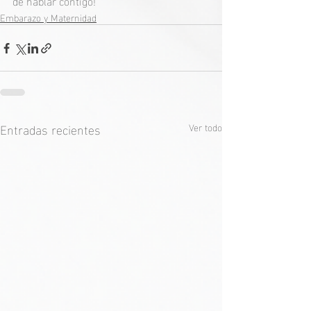
de hablar contigo!
Embarazo y Maternidad
Entradas recientes
Ver todo