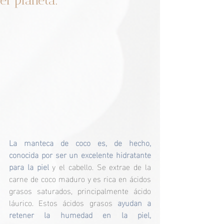
el planeta.
La manteca de coco es, de hecho, 
conocida por ser un excelente hidratante 
para la piel
 y el cabello. Se extrae de la 
carne de coco maduro y es rica en ácidos 
grasos saturados, principalmente ácido 
láurico. Estos ácidos grasos 
ayudan a 
retener la humedad en la piel, 