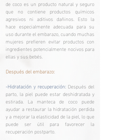
de coco es un producto natural y seguro 
que no contiene productos químicos 
agresivos ni aditivos dañinos. Esto la 
hace especialmente adecuada para su 
uso durante el embarazo, cuando muchas 
mujeres prefieren evitar productos con 
ingredientes potencialmente nocivos para 
ellas y sus bebés.
Después del embarazo:
-Hidratación y recuperación:
 Después del 
parto, la piel puede estar deshidratada y 
estirada. La manteca de coco puede 
ayudar a restaurar la hidratación perdida 
y a mejorar la elasticidad de la piel, lo que 
puede ser útil para favorecer la 
recuperación postparto. 