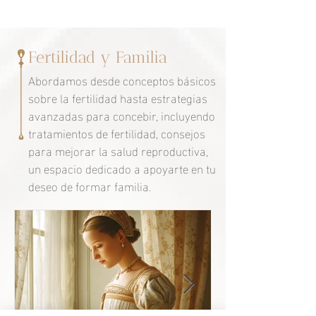
Fertilidad y Familia
Abordamos desde conceptos básicos
sobre la fertilidad hasta estrategias
avanzadas para concebir, incluyendo
tratamientos de fertilidad, consejos
para mejorar la salud reproductiva,
un espacio dedicado a apoyarte en tu
deseo de formar familia.