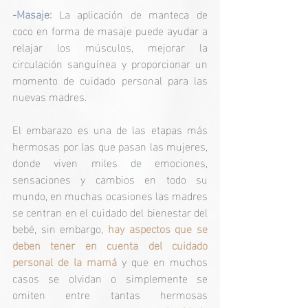
-Masaje:
 La aplicación de manteca de 
coco en forma de masaje puede ayudar a 
relajar los músculos, mejorar la 
circulación sanguínea y proporcionar un 
momento de cuidado personal para las 
nuevas madres.
El embarazo es una de las etapas más 
hermosas por las que pasan las mujeres, 
donde viven miles de emociones, 
sensaciones y cambios en todo su 
mundo, en muchas ocasiones las madres 
se centran en el cuidado del bienestar del 
bebé, sin embargo, 
hay aspectos que se 
deben tener en cuenta del cuidado 
personal de la mamá 
y que en muchos 
casos se olvidan o simplemente se 
omiten entre tantas hermosas 