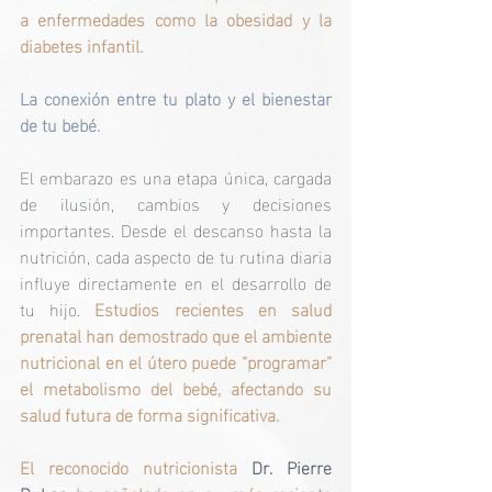
a enfermedades como la obesidad y la 
diabetes infantil.
La conexión entre tu plato y el bienestar 
de tu bebé.
El embarazo es una etapa única, cargada 
de ilusión, cambios y decisiones 
importantes. Desde el descanso hasta la 
nutrición, cada aspecto de tu rutina diaria 
influye directamente en el desarrollo de 
tu hijo.
 Estudios recientes en salud 
prenatal han demostrado que el ambiente 
nutricional en el útero puede “programar” 
el metabolismo del bebé, afectando su 
salud futura de forma significativa.
El reconocido nutricionista 
Dr. Pierre 