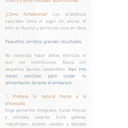
¿Cómo fortalecerla?
 Con probióticos 
naturales como el yogur sin azúcar, el 
kéfir, el chucrut y alimentos ricos en fibra.
Pequeños cambios, grandes resultados.
No necesitas hacer dietas estrictas ni 
vivir con restricciones. Basta con 
pequeños ajustes sostenibles. 
Aquí tres 
claves sencillas para cuidar tu 
alimentación durante el embarazo:
1. Prefiere lo natural frente a lo 
procesado.
Elige alimentos integrales, frutas frescas 
y comidas caseras. Evita galletas 
industriales, snacks salados y bebidas 