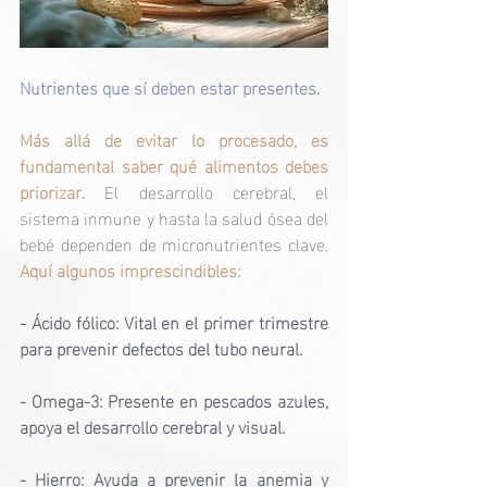
Nutrientes que sí deben estar presentes.
Más allá de evitar lo procesado, es 
fundamental saber qué alimentos debes 
priorizar.
 El desarrollo cerebral, el 
sistema inmune y hasta la salud ósea del 
bebé dependen de micronutrientes clave. 
Aquí algunos imprescindibles:
- Ácido fólico: Vital en el primer trimestre 
para prevenir defectos del tubo neural.
- Omega-3: Presente en pescados azules, 
apoya el desarrollo cerebral y visual.
- Hierro: Ayuda a prevenir la anemia y 