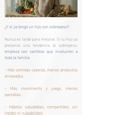
¿Y si ya tengo un hijo con sobrepeso?
Nunca es tarde para mejorar. Si tu hijo ya 
presenta una tendencia al sobrepeso, 
empieza con cambios que involucren a 
toda la familia:
- Más comidas caseras, menos productos 
envasados.
- Más movimiento y juego, menos 
pantallas.
- Hábitos saludables, compartidos, sin 
rigidez ni culpabilidad.