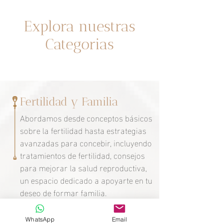
Un espacio dedicado a ti
Explora nuestras
Categorias
Fertilidad y Familia
Abordamos desde conceptos básicos
sobre la fertilidad hasta estrategias
avanzadas para concebir, incluyendo
tratamientos de fertilidad, consejos
para mejorar la salud reproductiva,
un espacio dedicado a apoyarte en tu
deseo de formar familia.
WhatsApp
Email