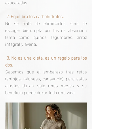
azucaradas.
 2. Equilibra los carbohidratos.
No se trata de eliminarlos, sino de 
escoger bien: opta por los de absorción 
lenta como quinoa, legumbres, arroz 
integral y avena.
 3. No es una dieta, es un regalo para los 
dos.
Sabemos que el embarazo trae retos 
(antojos, náuseas, cansancio), pero estos 
ajustes duran solo unos meses y su 
beneficio puede durar toda una vida.