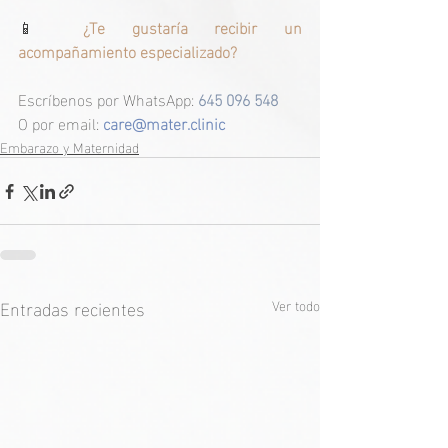
📱 
¿Te gustaría recibir un 
acompañamiento especializado?
Escríbenos por WhatsApp: 
645 096 548
O por email: 
care@mater.clinic
Embarazo y Maternidad
Entradas recientes
Ver todo