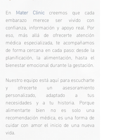
En
 Mater Clinic
 creemos que cada 
embarazo merece ser vivido con 
confianza, información y apoyo real. Por 
eso, más allá de ofrecerte atención 
médica especializada, te acompañamos 
de forma cercana en cada paso: desde la 
planificación, la alimentación, hasta el 
bienestar emocional durante la gestación.
Nuestro equipo está aquí para escucharte 
y ofrecerte un asesoramiento 
personalizado, adaptado a tus 
necesidades y a tu historia. Porque 
alimentarte bien no es solo una 
recomendación médica, es una forma de 
cuidar con amor el inicio de una nueva 
vida.