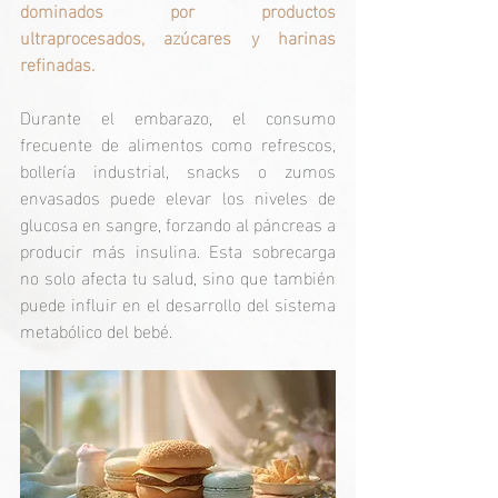
dominados por productos 
ultraprocesados, azúcares y harinas 
refinadas.
Durante el embarazo, el consumo 
frecuente de alimentos como refrescos, 
bollería industrial, snacks o zumos 
envasados puede elevar los niveles de 
glucosa en sangre, forzando al páncreas a 
producir más insulina. Esta sobrecarga 
no solo afecta tu salud, sino que también 
puede influir en el desarrollo del sistema 
metabólico del bebé.