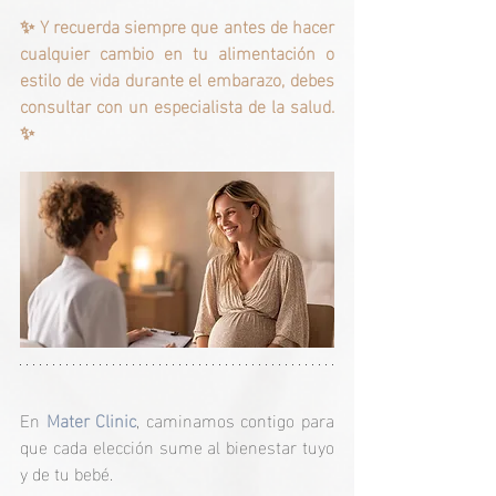
✨ Y recuerda siempre que antes de hacer 
cualquier cambio en tu alimentación o 
estilo de vida durante el embarazo, debes 
consultar con un especialista de la salud. 
✨
En 
Mater Clinic
, caminamos contigo para 
que cada elección sume al bienestar tuyo 
y de tu bebé.