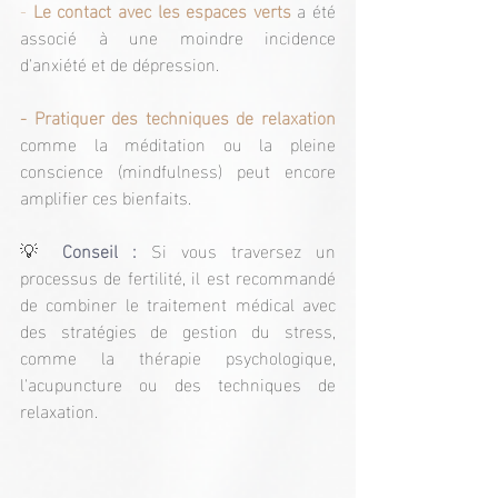
-
 Le contact avec les espaces verts 
a été 
associé à une moindre incidence 
d'anxiété et de dépression.
- Pratiquer des techniques de relaxation
comme la méditation ou la pleine 
conscience (mindfulness) peut encore 
amplifier ces bienfaits.
💡 
Conseil : 
Si vous traversez un 
processus de fertilité, il est recommandé 
de combiner le traitement médical avec 
des stratégies de gestion du stress, 
comme la thérapie psychologique, 
l'acupuncture ou des techniques de 
relaxation.