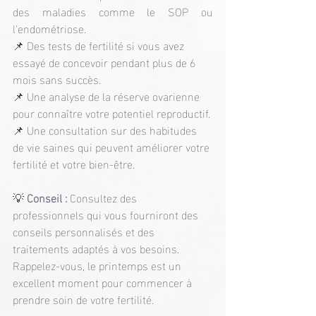
des maladies comme le SOP ou 
l'endométriose.
📌 Des tests de fertilité si vous avez 
essayé de concevoir pendant plus de 6 
mois sans succès.
📌 Une analyse de la réserve ovarienne 
pour connaître votre potentiel reproductif.
📌 Une consultation sur des habitudes 
de vie saines qui peuvent améliorer votre 
fertilité et votre bien-être.
💡
 Conseil :
 Consultez des 
professionnels qui vous fourniront des 
conseils personnalisés et des 
traitements adaptés à vos besoins. 
Rappelez-vous, le printemps est un 
excellent moment pour commencer à 
prendre soin de votre fertilité.