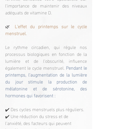
l'importance de maintenir des niveaux 
adéquats de vitamine D.
🌿
 L'effet du printemps sur le cycle 
menstruel.
Le rythme circadien, qui régule nos 
processus biologiques en fonction de la 
lumière et de l'obscurité, influence 
également le cycle menstruel. 
Pendant le 
printemps, l'augmentation de la lumière 
du jour stimule la production de 
mélatonine et de sérotonine, des 
hormones qui favorisent :
✔️ Des cycles menstruels plus réguliers.
✔️ Une réduction du stress et de 
l'anxiété, des facteurs qui peuvent 