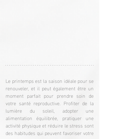
Le printemps est la saison idéale pour se 
renouveler, et il peut également être un 
moment parfait pour prendre soin de 
votre santé reproductive. Profiter de la 
lumière du soleil, adopter une 
alimentation équilibrée, pratiquer une 
activité physique et réduire le stress sont 
des habitudes qui peuvent favoriser votre 