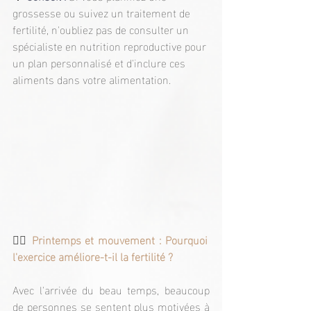
grossesse ou suivez un traitement de 
fertilité, n'oubliez pas de consulter un 
spécialiste en nutrition reproductive pour 
un plan personnalisé et d'inclure ces 
aliments dans votre alimentation.
🏃‍♀️ 
Printemps et mouvement : Pourquoi 
l'exercice améliore-t-il la fertilité ?
Avec l'arrivée du beau temps, beaucoup 
de personnes se sentent plus motivées à 