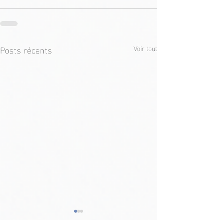
Posts récents
Voir tout