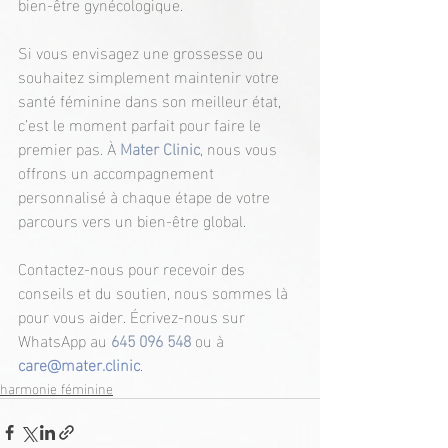
bien-être gynécologique.
Si vous envisagez une grossesse ou 
souhaitez simplement maintenir votre 
santé féminine dans son meilleur état, 
c’est le moment parfait pour faire le 
premier pas. À 
Mater Clinic
, nous vous 
offrons un accompagnement 
personnalisé à chaque étape de votre 
parcours vers un bien-être global.
Contactez-nous pour recevoir des 
conseils et du soutien, nous sommes là 
pour vous aider. Écrivez-nous sur 
WhatsApp au 
645 096 548
ou à 
care@mater.clinic
.
harmonie féminine