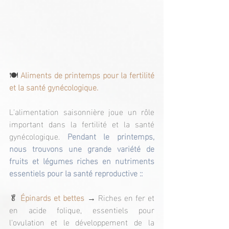
🍽
 Aliments de printemps pour la fertilité 
et la santé gynécologique.
L'alimentation saisonnière joue un rôle 
important dans la fertilité et la santé 
gynécologique. 
Pendant le printemps, 
nous trouvons une grande variété de 
fruits et légumes riches en nutriments 
essentiels pour la santé reproductive ::
🥬 
Épinards et bettes
 → Riches en fer et 
en acide folique, essentiels pour 
l'ovulation et le développement de la 