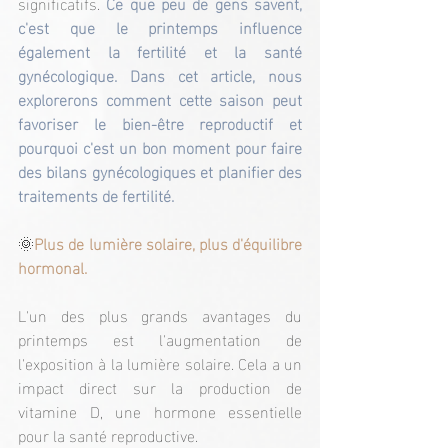
significatifs.
 Ce que peu de gens savent, 
c'est que le printemps influence 
également la fertilité et la santé 
gynécologique. Dans cet article, nous 
explorerons comment cette saison peut 
favoriser le bien-être reproductif et 
pourquoi c'est un bon moment pour faire 
des bilans gynécologiques et planifier des 
traitements de fertilité.
🌞
Plus de lumière solaire, plus d'équilibre 
hormonal.
L'un des plus grands avantages du 
printemps est l'augmentation de 
l'exposition à la lumière solaire. Cela a un 
impact direct sur la production de 
vitamine D, une hormone essentielle 
pour la santé reproductive.