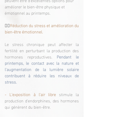
peuvent être d'excellentes options pour 
améliorer le bien-être physique et 
émotionnel au printemps.
🧘‍♀️
Réduction du stress et amélioration du 
bien-être émotionnel.
Le stress chronique peut affecter la 
fertilité en perturbant la production des 
hormones reproductives. 
Pendant le 
printemps, le contact avec la nature et 
l'augmentation de la lumière solaire 
contribuent à réduire les niveaux de 
stress.
- L'exposition à l'air libre
 stimule la 
production d'endorphines, des hormones 
qui génèrent du bien-être.