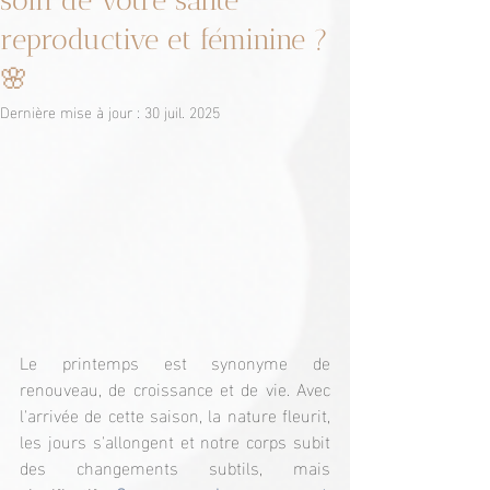
soin de votre santé
reproductive et féminine ?
🌸
Dernière mise à jour :
30 juil. 2025
Le printemps est synonyme de 
renouveau, de croissance et de vie. Avec 
l'arrivée de cette saison, la nature fleurit, 
les jours s'allongent et notre corps subit 
des changements subtils, mais 