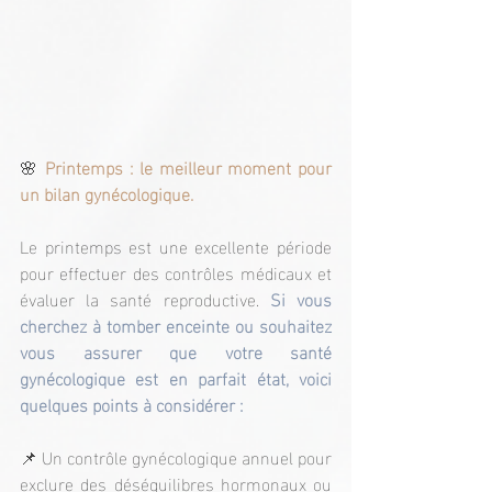
🌸 
Printemps : le meilleur moment pour 
un bilan gynécologique.
Le printemps est une excellente période 
pour effectuer des contrôles médicaux et 
évaluer la santé reproductive. 
Si vous 
cherchez à tomber enceinte ou souhaitez 
vous assurer que votre santé 
gynécologique est en parfait état, voici 
quelques points à considérer :
📌 Un contrôle gynécologique annuel pour 
exclure des déséquilibres hormonaux ou 