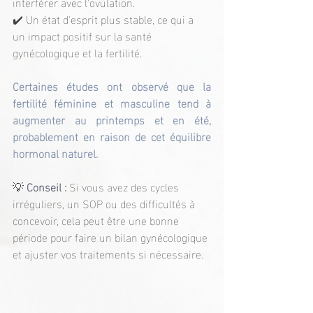
interférer avec l'ovulation.
✔️ Un état d'esprit plus stable, ce qui a 
un impact positif sur la santé 
gynécologique et la fertilité.
Certaines études ont observé que la 
fertilité féminine et masculine tend à 
augmenter au printemps et en été, 
probablement en raison de cet équilibre 
hormonal naturel.
💡 
Conseil :
 Si vous avez des cycles 
irréguliers, un SOP ou des difficultés à 
concevoir, cela peut être une bonne 
période pour faire un bilan gynécologique 
et ajuster vos traitements si nécessaire.